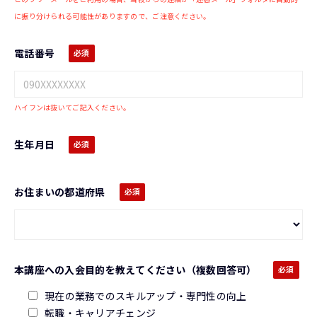
に振り分けられる可能性がありますので、ご注意ください。
電話番号
ハイフンは抜いてご記入ください。
生年月日
お住まいの都道府県
本講座への入会目的を教えてください（複数回答可）
現在の業務でのスキルアップ・専門性の向上
転職・キャリアチェンジ