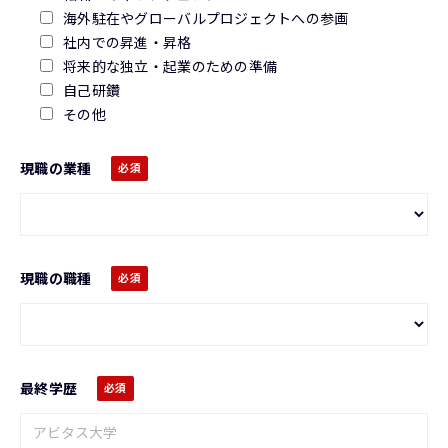
海外駐在やグローバルプロジェクトへの参画
社内での昇進・昇格
将来的な独立・起業のための準備
自己研鑽
その他
現職の業種
現職の職種
最終学歴