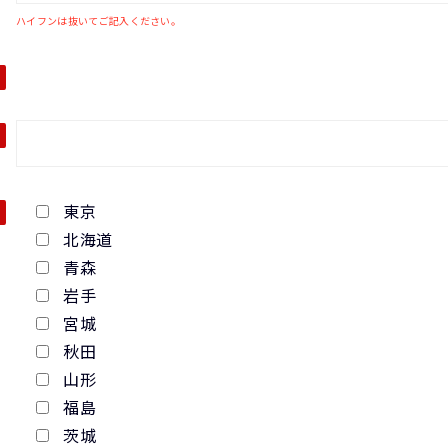
ハイフンは抜いてご記入ください。
東京
北海道
青森
岩手
宮城
秋田
山形
福島
茨城