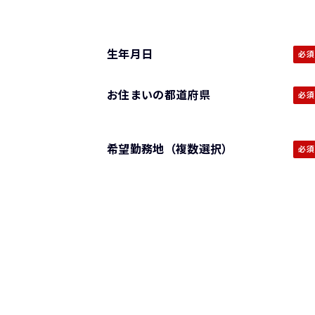
生年月日
お住まいの都道府県
希望勤務地（複数選択）