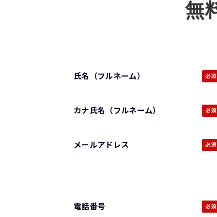
無
氏名（フルネーム）
カナ氏名（フルネーム）
メールアドレス
電話番号