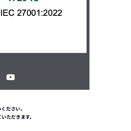
みください。
ていただきます。