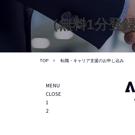
（無料1分登
TOP
転職・キャリア支援のお申し込み
MENU
CLOSE
1
2