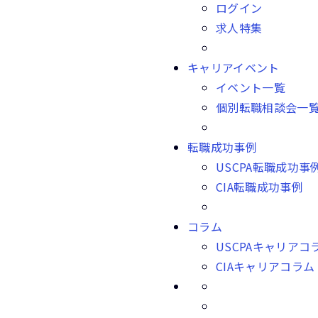
ログイン
求人特集
キャリアイベント
イベント一覧
個別転職相談会一
転職成功事例
USCPA転職成功事
CIA転職成功事例
コラム
USCPAキャリアコ
CIAキャリアコラム