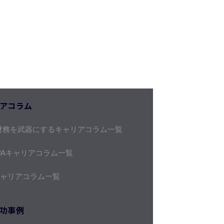
アコラム
財務を武器にするキャリアコラム一覧
PAキャリアコラム一覧
キャリアコラム一覧
功事例