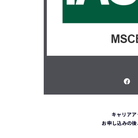
キャリアア
お申し込みの後