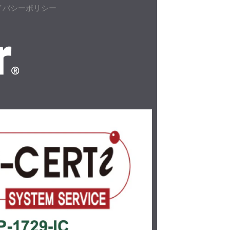
イバシーポリシー