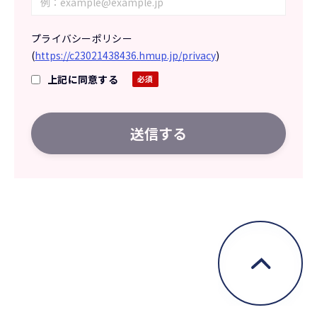
プライバシーポリシー
(
https://c23021438436.hmup.jp/privacy
)
上記に同意する