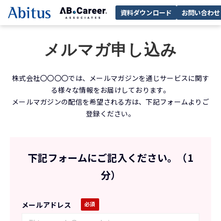
資料ダウンロード
お問い合わせ
メルマガ申し込み
株式会社〇〇〇〇では、メールマガジンを通じサービスに関す
る様々な情報をお届けしております。
メールマガジンの配信を希望される方は、下記フォームよりご
登録ください。
下記フォームにご記入ください。（1
分）
メールアドレス