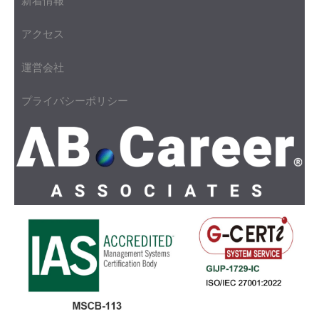
新着情報
アクセス
運営会社
プライバシーポリシー