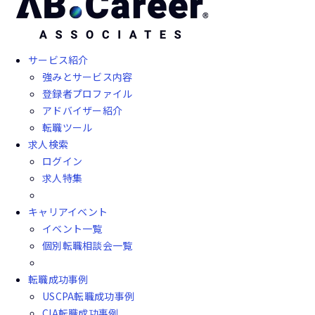
サービス紹介
強みとサービス内容
登録者プロファイル
アドバイザー紹介
転職ツール
求人検索
ログイン
求人特集
キャリアイベント
イベント一覧
個別転職相談会一覧
転職成功事例
USCPA転職成功事例
CIA転職成功事例