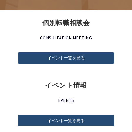
個別転職相談会
CONSULTATION MEETING
イベント一覧を見る
イベント情報
EVENTS
イベント一覧を見る