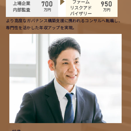
より高度なガバナンス構築支援に携われるコンサルへ転職し、
専門性を活かした年収アップを実現。