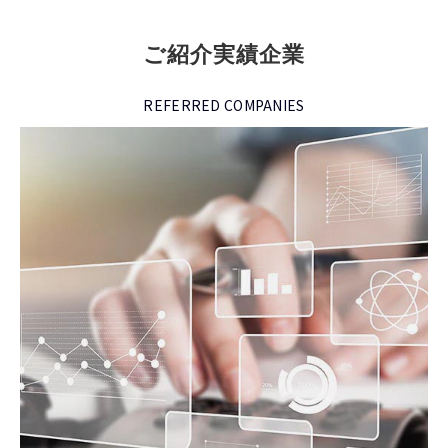
ご紹介実績企業
REFERRED COMPANIES