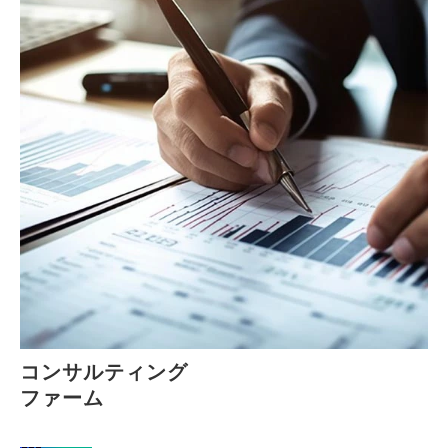
コンサルティング
ファーム