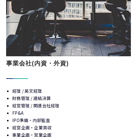
事業会社(内資・外資)
経理 / 英文経理
財務管理 / 連結決算
経営管理 / 関連会社経理
FP&A
IPO準備・内部監査
経営企画・企業買収
事業企画・営業企画