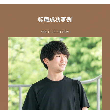
転職成功事例
SUCCESS STORY