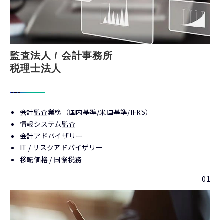
監査法人 / 会計事務所
税理士法人
会計監査業務（国内基準/米国基準/IFRS）
情報システム監査
会計アドバイザリー
IT / リスクアドバイザリー
移転価格 / 国際税務
01