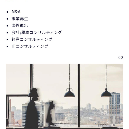
M&A
事業再生
海外進出
会計/税務コンサルティング
経営コンサルティング
ITコンサルティング
02