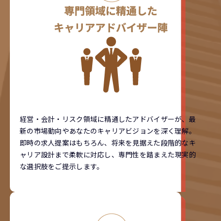
経営・会計・リスク領域に精通したアドバイザーが、最
新の市場動向やあなたのキャリアビジョンを深く理解。
即時の求人提案はもちろん、将来を見据えた段階的なキ
ャリア設計まで柔軟に対応し、専門性を踏まえた現実的
な選択肢をご提示します。