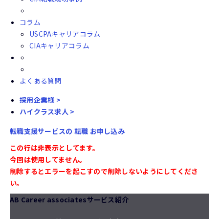
コラム
USCPAキャリアコラム
CIAキャリアコラム
よくある質問
採用企業様 >
ハイクラス求人 >
転職支援サービスの
転職
お申し込み
この行は非表示としてます。
今回は使用してません。
削除するとエラーを起こすので削除しないようにしてくださ
い。
AB Career associatesサービス紹介