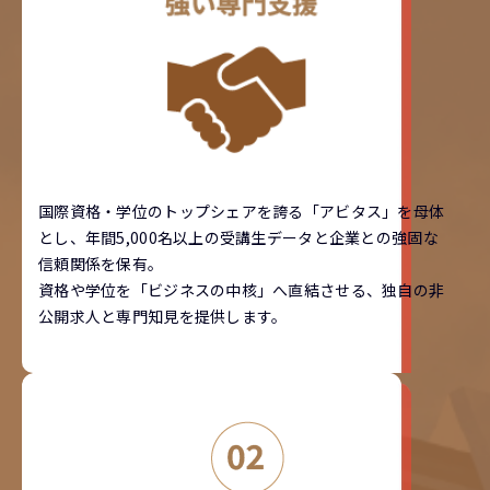
国際資格・学位のトップシェアを誇る「アビタス」を母体
とし、年間5,000名以上の受講生データと企業との強固な
信頼関係を保有。
資格や学位を「ビジネスの中核」へ直結させる、独自の非
公開求人と専門知見を提供します。