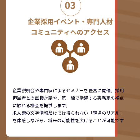
企業説明会や専門家によるセミナーを豊富に開催。採用
担当者との直接対話や、第一線で活躍する実務家の視点
に触れる機会を提供します。
求人票の文字情報だけでは得られない「現場のリアル」
を体感しながら、将来の可能性を広げることが可能です