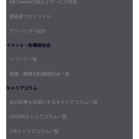
AB Careerの強みとサービス内容
登録者プロファイル
アドバイザー紹介
イベント・転職相談会
イベント一覧
業種・職種別転職相談会一覧
キャリアコラム
会計財務を武器にするキャリアコラム一覧
USCPAキャリアコラム一覧
CIAキャリアコラム一覧