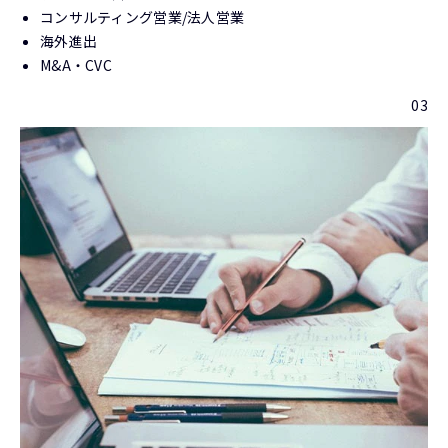
コンサルティング営業/法人営業
海外進出
M&A・CVC
03