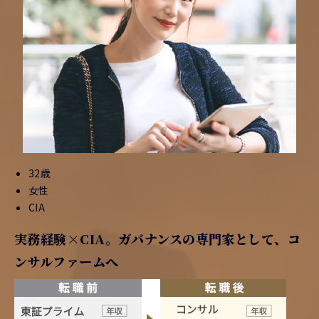
32歳
女性
CIA
実務経験×CIA。ガバナンスの専門家として、コ
ンサルファームへ