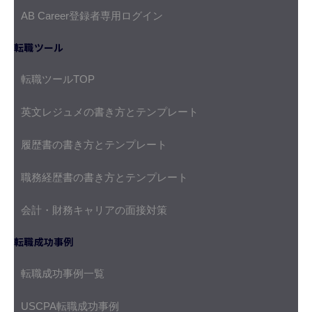
AB Career登録者専用ログイン
転職ツール
転職ツールTOP
英文レジュメの書き方とテンプレート
履歴書の書き方とテンプレート
職務経歴書の書き方とテンプレート
会計・財務キャリアの面接対策
転職成功事例
転職成功事例一覧
USCPA転職成功事例