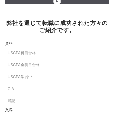
弊社を通じて転職に成功された方々の
ご紹介です。
資格
USCPA科目合格
USCPA全科目合格
USCPA学習中
CIA
簿記
業界