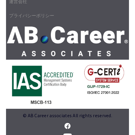
運営会社
プライバシーポリシー
© AB Career associates All rights reserved.