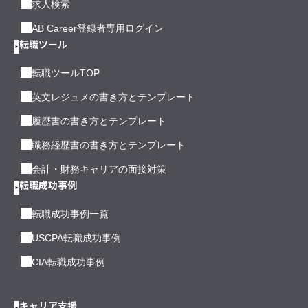
求人検索
AB Career登録者専用ログイン
転職ツール
転職ツールTOP
英文レジュメの書き方とテンプレート
履歴書の書き方とテンプレート
職務経歴書の書き方とテンプレート
会計・財務キャリアの面接対策
転職成功事例
転職成功事例一覧
USCPA転職成功事例
CIA転職成功事例
キャリア支援