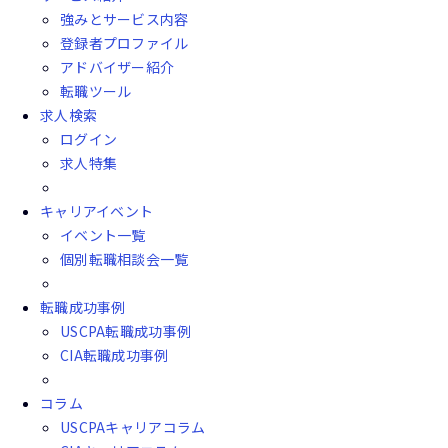
強みとサービス内容
登録者プロファイル
アドバイザー紹介
転職ツール
求人検索
ログイン
求人特集
キャリアイベント
イベント一覧
個別転職相談会一覧
転職成功事例
USCPA転職成功事例
CIA転職成功事例
コラム
USCPAキャリアコラム