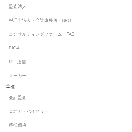
監査法人
税理士法人・会計事務所・BPO
コンサルティングファーム・FAS
BIG4
IT・通信
メーカー
業種
会計監査
会計アドバイザリー
移転価格