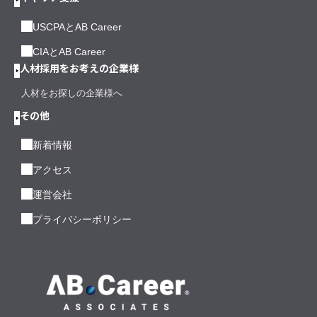
USCPAとAB Career
CIAとAB Career
人材採用をお考えの企業様
人材をお探しの企業様へ
その他
新着情報
アクセス
運営会社
プライバシーポリシー