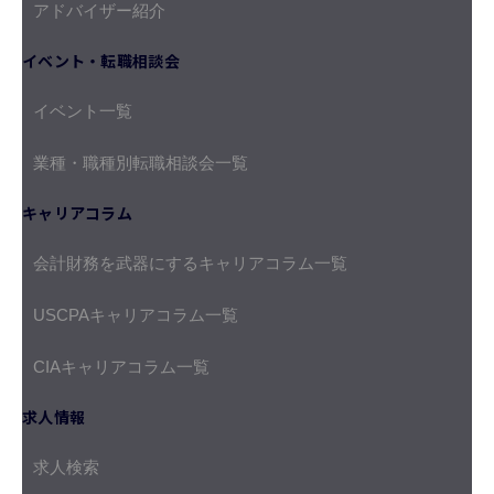
アドバイザー紹介
イベント・転職相談会
イベント一覧
業種・職種別転職相談会一覧
キャリアコラム
会計財務を武器にするキャリアコラム一覧
USCPAキャリアコラム一覧
CIAキャリアコラム一覧
求人情報
求人検索