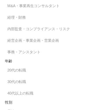
M&A・事業再生コンサルタント
経理・財務
内部監査・コンプライアンス・リスク
経営企画・事業企画・営業企画
事務・アシスタント
年齢
20代の転職
30代の転職
40代以上の転職
性別