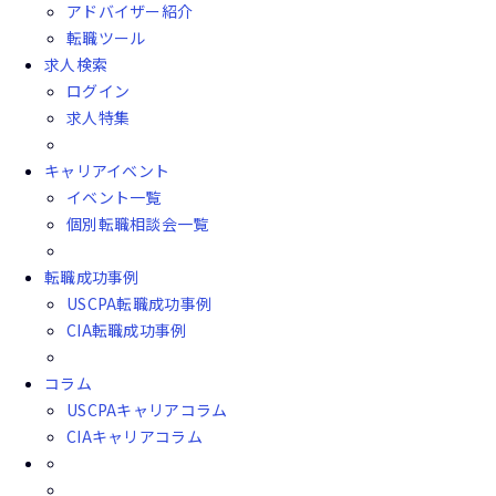
アドバイザー紹介
転職ツール
求人検索
ログイン
求人特集
キャリアイベント
イベント一覧
個別転職相談会一覧
転職成功事例
USCPA転職成功事例
CIA転職成功事例
コラム
USCPAキャリアコラム
CIAキャリアコラム