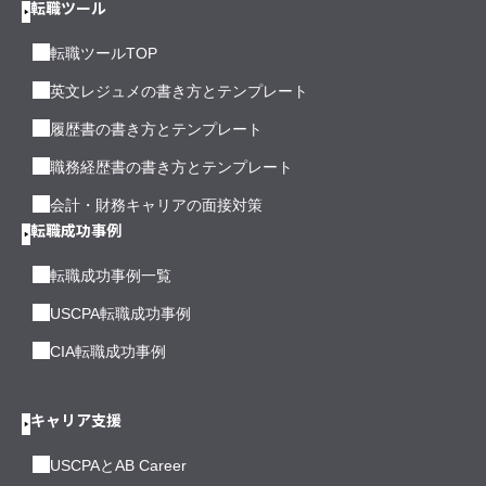
転職ツール
転職ツールTOP
英文レジュメの書き方とテンプレート
履歴書の書き方とテンプレート
職務経歴書の書き方とテンプレート
会計・財務キャリアの面接対策
転職成功事例
転職成功事例一覧
USCPA転職成功事例
CIA転職成功事例
キャリア支援
USCPAとAB Career