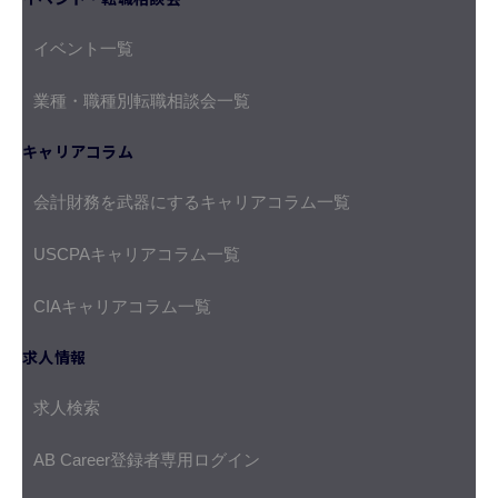
イベント一覧
業種・職種別転職相談会一覧
キャリアコラム
会計財務を武器にするキャリアコラム一覧
USCPAキャリアコラム一覧
CIAキャリアコラム一覧
求人情報
求人検索
AB Career登録者専用ログイン