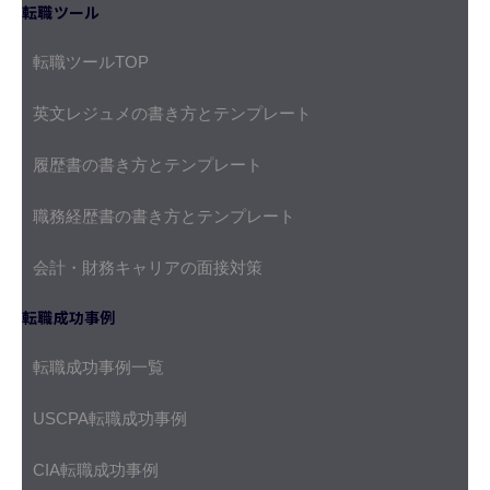
転職ツール
転職ツールTOP
英文レジュメの書き方とテンプレート
履歴書の書き方とテンプレート
職務経歴書の書き方とテンプレート
会計・財務キャリアの面接対策
転職成功事例
転職成功事例一覧
USCPA転職成功事例
CIA転職成功事例