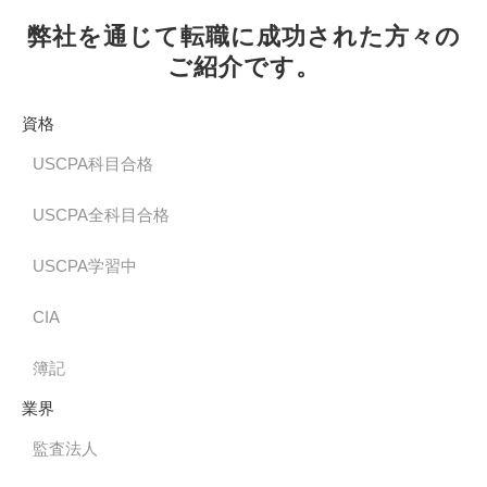
弊社を通じて転職に成功された方々の
ご紹介です。
資格
USCPA科目合格
USCPA全科目合格
USCPA学習中
CIA
簿記
業界
監査法人