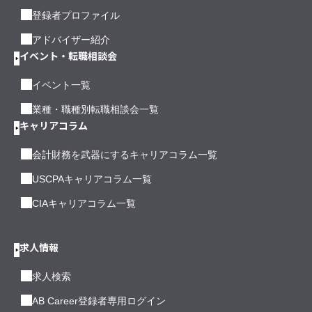
登録者プロファイル
アドバイザー紹介
イベント・転職相談会
イベント一覧
業種・職種別転職相談会一覧
キャリアコラム
会計財務を武器にするキャリアコラム一覧
USCPAキャリアコラム一覧
CIAキャリアコラム一覧
求人情報
求人検索
AB Career登録者専用ログイン