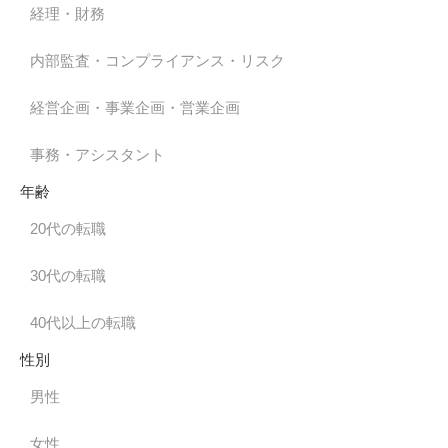
経理・財務
内部監査・コンプライアンス・リスク
経営企画・事業企画・営業企画
事務・アシスタント
年齢
20代の転職
30代の転職
40代以上の転職
性別
男性
女性