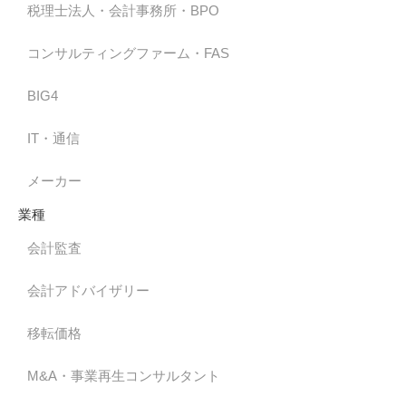
税理士法人・会計事務所・BPO
コンサルティングファーム・FAS
BIG4
IT・通信
メーカー
業種
会計監査
会計アドバイザリー
移転価格
M&A・事業再生コンサルタント