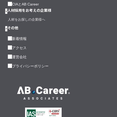
CIAとAB Career
人材採用をお考えの企業様
人材をお探しの企業様へ
その他
新着情報
アクセス
運営会社
プライバシーポリシー