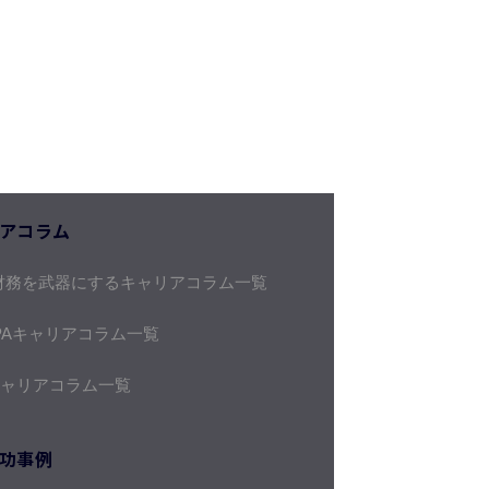
アコラム
財務を武器にするキャリアコラム一覧
PAキャリアコラム一覧
キャリアコラム一覧
功事例