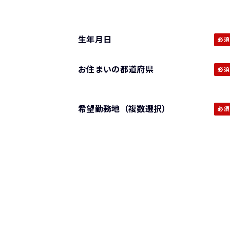
生年月日
お住まいの都道府県
希望勤務地（複数選択）