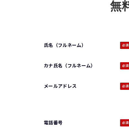
無
氏名（フルネーム）
カナ氏名（フルネーム）
メールアドレス
電話番号