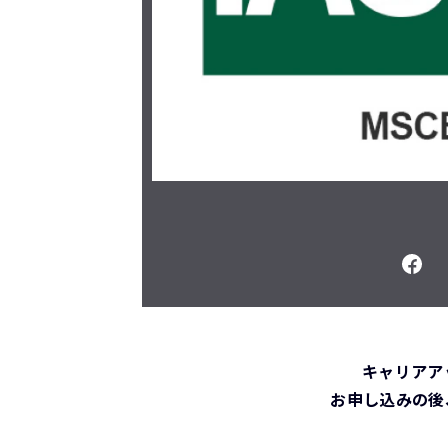
キャリアア
お申し込みの後