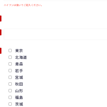
ハイフンは抜いてご記入ください。
東京
北海道
青森
岩手
宮城
秋田
山形
福島
茨城