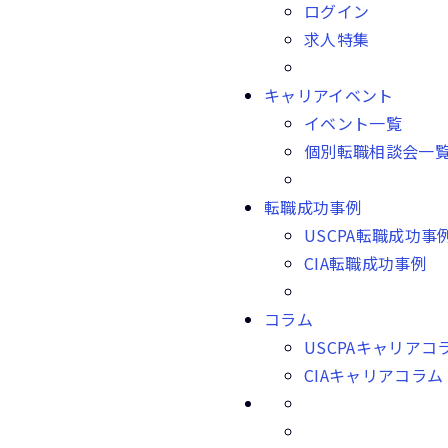
ログイン
求人特集
キャリアイベント
イベント一覧
個別転職相談会一
転職成功事例
USCPA転職成功事
CIA転職成功事例
コラム
USCPAキャリアコ
CIAキャリアコラム