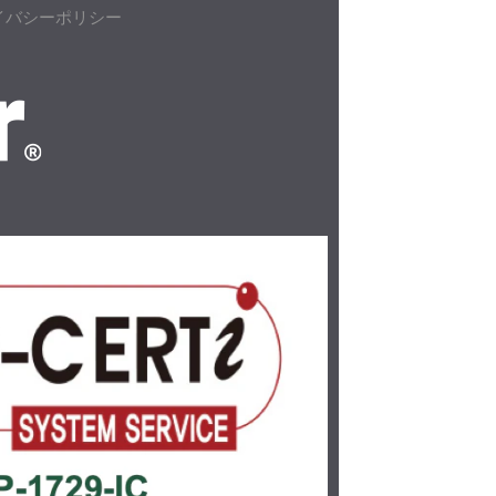
イバシーポリシー