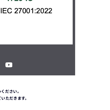
みください。
ていただきます。