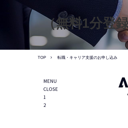
（無料1分登
TOP
転職・キャリア支援のお申し込み
MENU
CLOSE
1
2