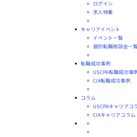
ログイン
求人特集
キャリアイベント
イベント一覧
個別転職相談会一
転職成功事例
USCPA転職成功事
CIA転職成功事例
コラム
USCPAキャリアコ
CIAキャリアコラム