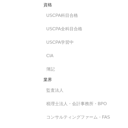
資格
USCPA科目合格
USCPA全科目合格
USCPA学習中
CIA
簿記
業界
監査法人
税理士法人・会計事務所・BPO
コンサルティングファーム・FAS