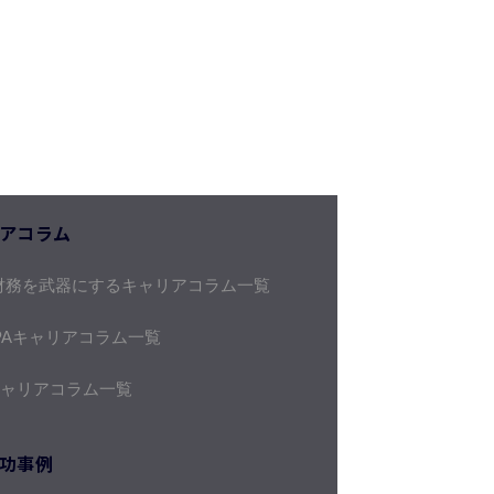
アコラム
財務を武器にするキャリアコラム一覧
PAキャリアコラム一覧
キャリアコラム一覧
功事例