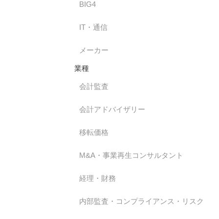
BIG4
IT・通信
メーカー
業種
会計監査
会計アドバイザリー
移転価格
M&A・事業再生コンサルタント
経理・財務
内部監査・コンプライアンス・リスク