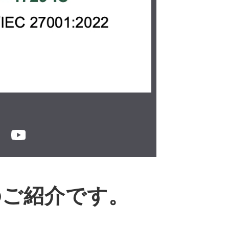
のご紹介です。