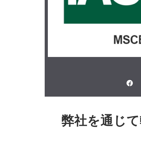
弊社を通じて