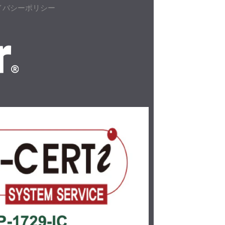
イバシーポリシー