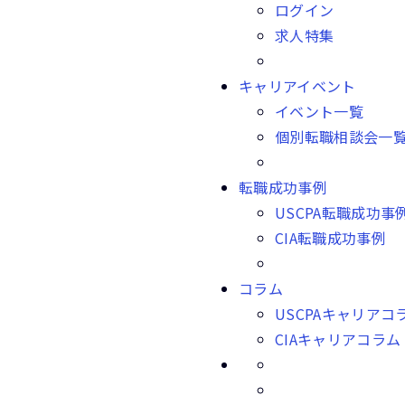
ログイン
求人特集
キャリアイベント
イベント一覧
個別転職相談会一
転職成功事例
USCPA転職成功事
CIA転職成功事例
コラム
USCPAキャリアコ
CIAキャリアコラム