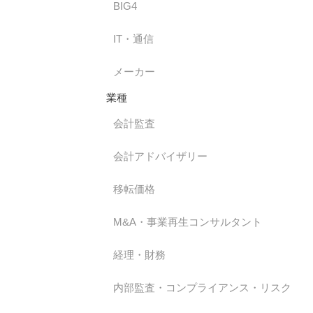
BIG4
IT・通信
メーカー
業種
会計監査
会計アドバイザリー
移転価格
M&A・事業再生コンサルタント
経理・財務
内部監査・コンプライアンス・リスク