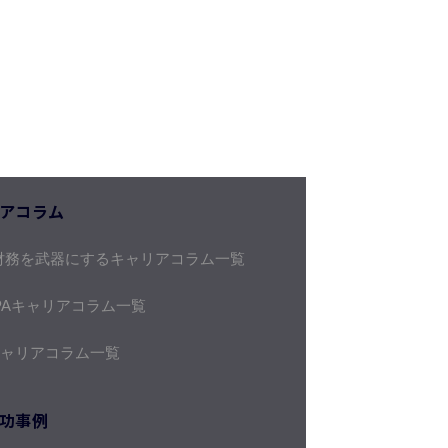
アコラム
財務を武器にするキャリアコラム一覧
PAキャリアコラム一覧
キャリアコラム一覧
功事例