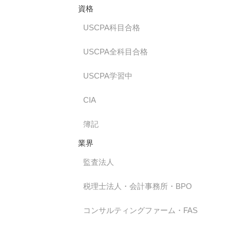
資格
USCPA科目合格
USCPA全科目合格
USCPA学習中
CIA
簿記
業界
監査法人
税理士法人・会計事務所・BPO
コンサルティングファーム・FAS