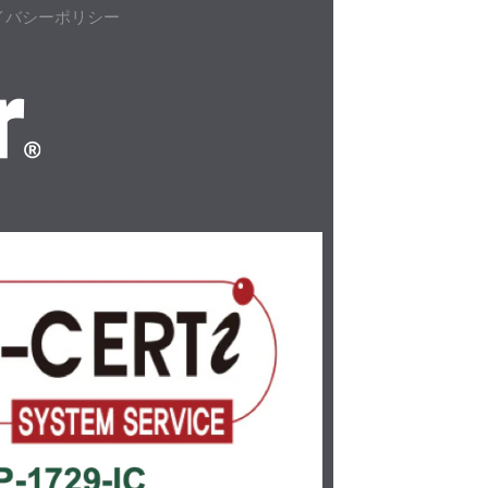
イバシーポリシー