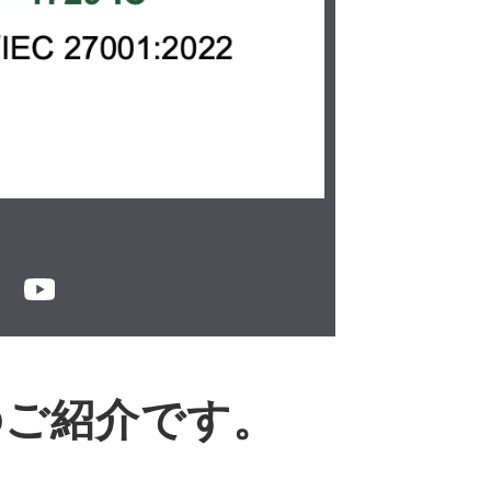
のご紹介です。