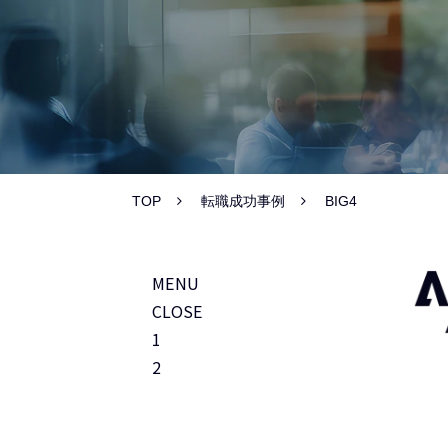
TOP
転職成功事例
BIG4
MENU
CLOSE
1
2