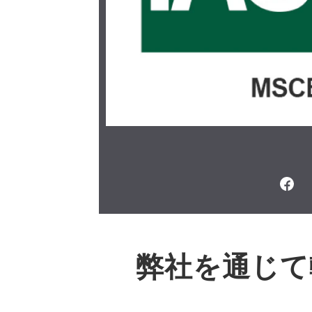
弊社を通じて