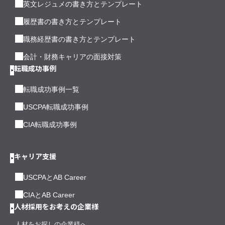
英文レジュメの書き方とテンプレート
履歴書の書き方とテンプレート
職務経歴書の書き方とテンプレート
会計・財務キャリアの面接対策
転職成功事例
転職成功事例一覧
USCPA転職成功事例
CIA転職成功事例
キャリア支援
USCPAとAB Career
CIAとAB Career
人材採用をお考えの企業様
人材をお探しの企業様へ