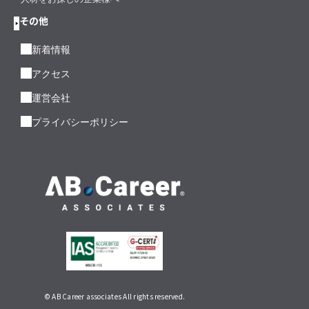
その他
新着情報
アクセス
運営会社
プライバシーポリシー
© AB Career associates All rights reserved.