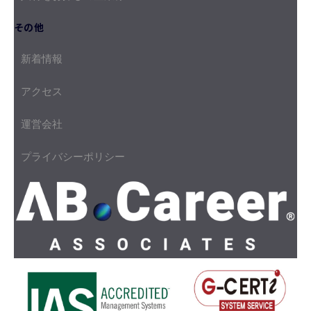
その他
新着情報
アクセス
運営会社
プライバシーポリシー