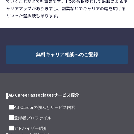
ていくことがとても重要です。1つの選択肢として転職によるキ
ャリアアップがありますし、副業などでキャリアの幅を広げる
といった選択肢もあります。
無料キャリア相談へのご登録
AB Career associatesサービス紹介
AB Careerの強みとサービス内容
登録者プロファイル
アドバイザー紹介