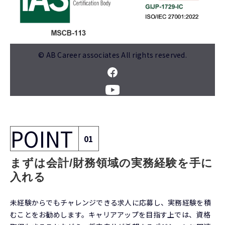
© AB Career associates All rights reserved.
POINT
01
まずは会計/財務領域の実務経験を手に
入れる
未経験からでもチャレンジできる求人に応募し、実務経験を積
むことをお勧めします。キャリアアップを目指す上では、資格