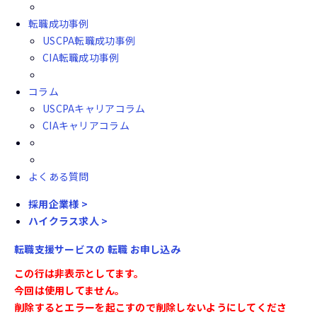
転職成功事例
USCPA転職成功事例
CIA転職成功事例
コラム
USCPAキャリアコラム
CIAキャリアコラム
よくある質問
採用企業様 >
ハイクラス求人 >
転職支援サービスの
転職
お申し込み
この行は非表示としてます。
今回は使用してません。
削除するとエラーを起こすので削除しないようにしてくださ