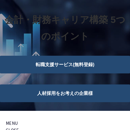
会計・財務キャリア構築 5つ
のポイント
転職支援サービス(無料登録)
人材採用をお考えの企業様
MENU