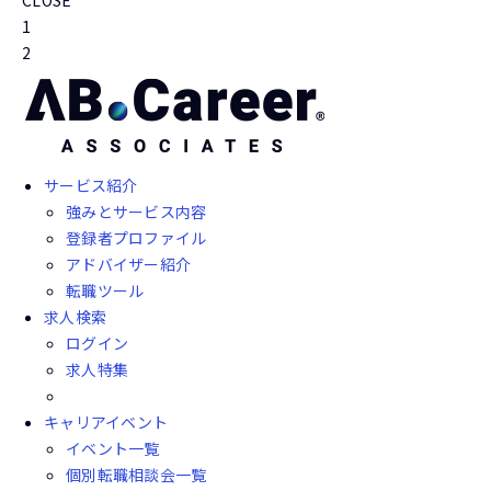
CLOSE
1
2
サービス紹介
強みとサービス内容
登録者プロファイル
アドバイザー紹介
転職ツール
求人検索
ログイン
求人特集
キャリアイベント
イベント一覧
個別転職相談会一覧