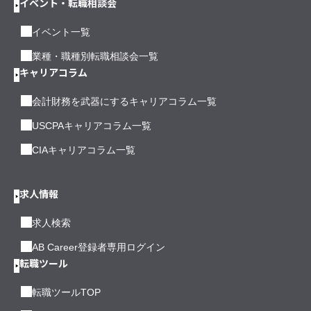
イベント・転職相談会
イベント一覧
業種・職種別転職相談会一覧
キャリアコラム
会計財務を武器にするキャリアコラム一覧
USCPAキャリアコラム一覧
CIAキャリアコラム一覧
求人情報
求人検索
AB Career登録者専用ログイン
転職ツール
転職ツールTOP