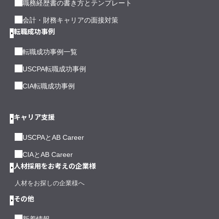
職務経歴書の書き方とテンプレート
会計・財務キャリアの面接対策
転職成功事例
転職成功事例一覧
USCPA転職成功事例
CIA転職成功事例
キャリア支援
USCPAとAB Career
CIAとAB Career
人材採用をお考えの企業様
人材をお探しの企業様へ
その他