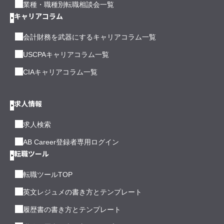
業種・職種別転職相談会一覧
キャリアコラム
会計財務を武器にするキャリアコラム一覧
USCPAキャリアコラム一覧
CIAキャリアコラム一覧
求人情報
求人検索
AB Career登録者専用ログイン
転職ツール
転職ツールTOP
英文レジュメの書き方とテンプレート
履歴書の書き方とテンプレート