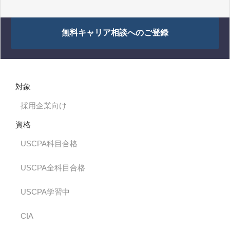
無料キャリア相談へのご登録
対象
採用企業向け
資格
USCPA科目合格
USCPA全科目合格
USCPA学習中
CIA