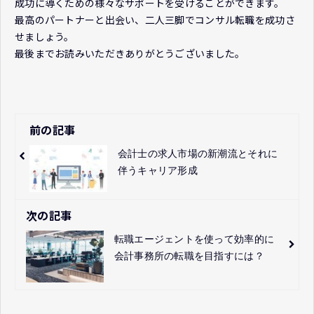
成功に導くための様々なサポートを受けることができます。
最高のパートナーと出会い、二人三脚でコンサル転職を成功さ
せましょう。
最後までお読みいただきありがとうございました。
前の記事
会計士の求人市場の新潮流とそれに
伴うキャリア形成
次の記事
転職エージェントを使って効率的に
会計事務所の転職を目指すには？