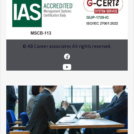
© AB Career associates All rights reserved.