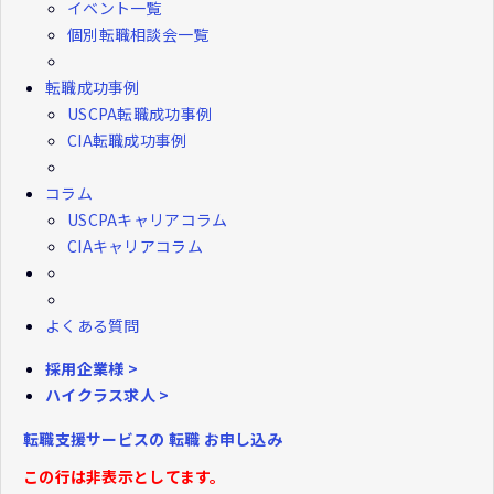
イベント一覧
個別転職相談会一覧
転職成功事例
USCPA転職成功事例
CIA転職成功事例
コラム
USCPAキャリアコラム
CIAキャリアコラム
よくある質問
採用企業様 >
ハイクラス求人 >
転職支援サービスの
転職
お申し込み
この行は非表示としてます。