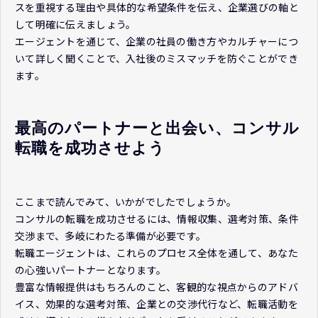
スを重視する理由や具体的な希望条件を伝え、企業選びの軸と
して明確に伝えましょう。
エージェントを通じて、企業の社員の働き方やカルチャーにつ
いて詳しく聞くことで、入社後のミスマッチを防ぐことができ
ます。
最高のパートナーと出会い、コンサル
転職を成功させよう
ここまで読んでみて、いかがでしたでしょうか。
コンサルの転職を成功させるには、情報収集、選考対策、条件
交渉まで、多岐にわたる準備が必要です。
転職エージェントは、これらのプロセス全体を通して、あなた
の心強いパートナーとなります。
豊富な情報提供はもちろんのこと、客観的な視点からのアドバ
イス、効果的な選考対策、企業との交渉代行など、転職活動を