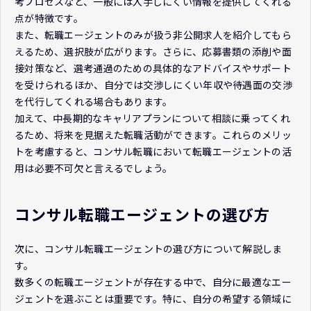
考プロセスなど、一般には入手しにくい情報を提供してくれる
点が特徴です。
また、転職エージェントのみが扱う非公開求人を紹介してもら
えるため、選択肢が広がります。さらに、応募書類の添削や面
接対策など、選考通過のための具体的なアドバイスやサポート
を受けられるほか、自分では交渉しにくい年収や待遇面の交渉
を代行してくれる場合もあります。
加えて、中長期的なキャリアプランについて相談に乗ってくれ
るため、将来を見据えた転職活動ができます。これらのメリッ
トを考慮すると、コンサル転職において転職エージェントの活
用は必要不可欠と言えるでしょう。
コンサル転職エージェントの選び方
次に、コンサル転職エージェントの選び方について解説しま
す。
数多くの転職エージェントが存在する中で、自分に最適なエー
ジェントを選ぶことは重要です。特に、自分の希望する領域に