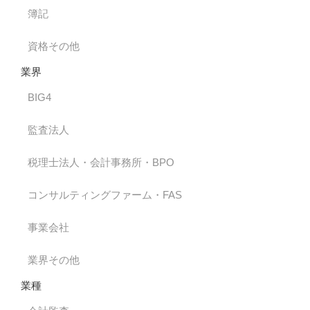
簿記
資格その他
業界
BIG4
監査法人
税理士法人・会計事務所・BPO
コンサルティングファーム・FAS
事業会社
業界その他
業種