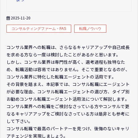
2025-11-20
コンサルティングファーム・FAS
転職ノウハウ
コンサル業界への転職は、さらなるキャリアアップや自己成長
を求める方なら一度は検討したことがあるかと思います。
しかし、コンサル業界は専門性が高く、選考過程も独特なた
め、転職活動は容易ではありません。そこで重要となるのが、
コンサル業界に特化した転職エージェントの活用です。
その背景を踏まえ、本記事では、コンサル転職にエージェント
が必要な理由、コンサル転職エージェントの選び方、タイプ別
お勧めコンサル転職エージェント活用法について解説します。
コンサル業界への転職をご検討なさっている方やコンサルで更
なるキャリアアップをご検討なさっている方は是非とも参考に
して下さい。
コンサル転職で最高のパートナーを見つけ、後悔のないキャリ
アチェンジを実現しましょう。