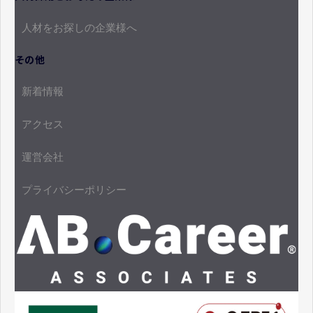
人材をお探しの企業様へ
その他
新着情報
アクセス
運営会社
プライバシーポリシー