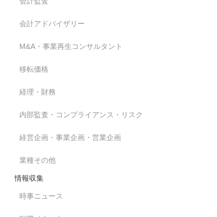
会計監査
会計アドバイザリー
M&A・事業再生コンサルタント
移転価格
経理・財務
内部監査・コンプライアンス・リスク
経営企画・事業企画・営業企画
業種その他
情報収集
時事ニュース