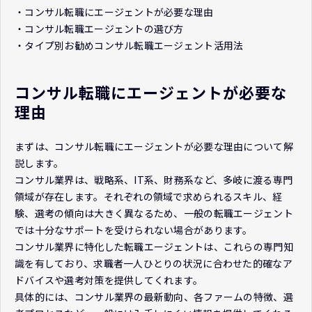
・コンサル転職にエージェントが必要な理由
・コンサル転職エージェントの選び方
・タイプ別お勧めコンサル転職エージェント活用法
コンサル転職にエージェントが必要な
理由
まずは、コンサル転職にエージェントが必要な理由について解
説します。
コンサル業界は、戦略系、IT系、財務系など、多岐に渡る専門
領域が存在します。それぞれの領域で求められるスキル、経
験、選考の傾向は大きく異なるため、一般の転職エージェント
では十分なサポートを受けられない場合があります。
コンサル業界に特化した転職エージェントは、これらの専門知
識を有しており、求職者一人ひとりの状況に合わせた的確なア
ドバイスや選考対策を提供してくれます。
具体的には、コンサル業界の最新動向、各ファームの特徴、選