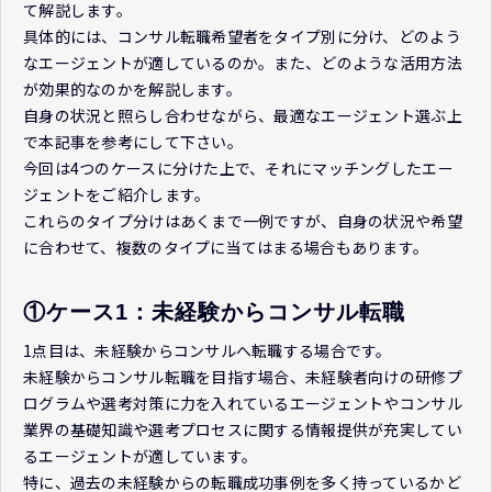
て解説します。
具体的には、コンサル転職希望者をタイプ別に分け、どのよう
なエージェントが適しているのか。また、どのような活用方法
が効果的なのかを解説します。
自身の状況と照らし合わせながら、最適なエージェント選ぶ上
で本記事を参考にして下さい。
今回は4つのケースに分けた上で、それにマッチングしたエー
ジェントをご紹介します。
これらのタイプ分けはあくまで一例ですが、自身の状況や希望
に合わせて、複数のタイプに当てはまる場合もあります。
①ケース1：未経験からコンサル転職
1点目は、未経験からコンサルへ転職する場合です。
未経験からコンサル転職を目指す場合、未経験者向けの研修プ
ログラムや選考対策に力を入れているエージェントやコンサル
業界の基礎知識や選考プロセスに関する情報提供が充実してい
るエージェントが適しています。
特に、過去の未経験からの転職成功事例を多く持っているかど