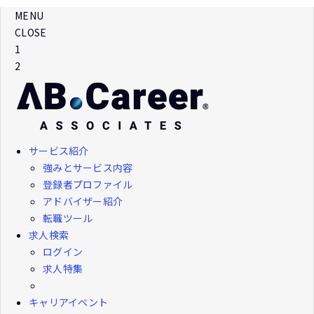
MENU
CLOSE
1
2
サービス紹介
強みとサービス内容
登録者プロファイル
アドバイザー紹介
転職ツール
求人検索
ログイン
求人特集
キャリアイベント