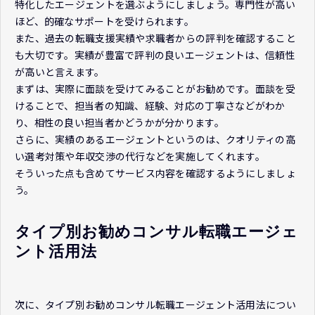
特化したエージェントを選ぶようにしましょう。専門性が高い
ほど、的確なサポートを受けられます。
また、過去の転職支援実績や求職者からの評判を確認すること
も大切です。実績が豊富で評判の良いエージェントは、信頼性
が高いと言えます。
まずは、実際に面談を受けてみることがお勧めです。面談を受
けることで、担当者の知識、経験、対応の丁寧さなどがわか
り、相性の良い担当者かどうかが分かります。
さらに、実績のあるエージェントというのは、クオリティの高
い選考対策や年収交渉の代行などを実施してくれます。
そういった点も含めてサービス内容を確認するようにしましょ
う。
タイプ別お勧めコンサル転職エージェ
ント活用法
次に、タイプ別お勧めコンサル転職エージェント活用法につい