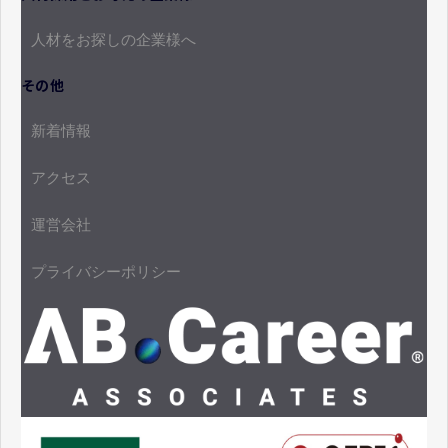
人材をお探しの企業様へ
その他
新着情報
アクセス
運営会社
プライバシーポリシー