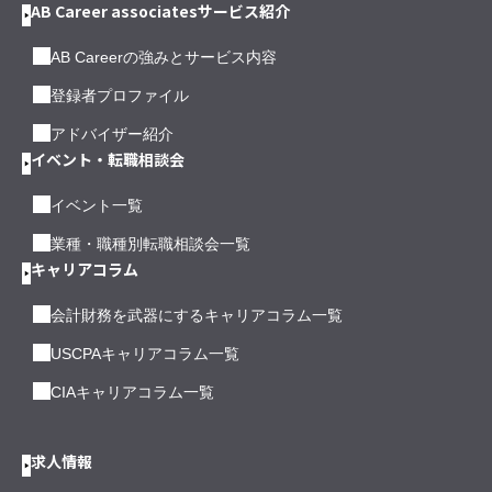
AB Career associatesサービス紹介
AB Careerの強みとサービス内容
登録者プロファイル
アドバイザー紹介
イベント・転職相談会
イベント一覧
業種・職種別転職相談会一覧
キャリアコラム
会計財務を武器にするキャリアコラム一覧
USCPAキャリアコラム一覧
CIAキャリアコラム一覧
求人情報