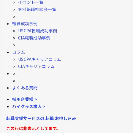
イベント一覧
個別転職相談会一覧
転職成功事例
USCPA転職成功事例
CIA転職成功事例
コラム
USCPAキャリアコラム
CIAキャリアコラム
よくある質問
採用企業様 >
ハイクラス求人 >
転職支援サービスの
転職
お申し込み
この行は非表示としてます。