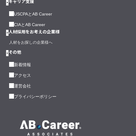
キャリア支援
USCPAとAB Career
CIAとAB Career
人材採用をお考えの企業様
人材をお探しの企業様へ
その他
新着情報
アクセス
運営会社
プライバシーポリシー