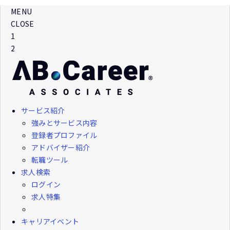
MENU
CLOSE
1
2
サービス紹介
強みとサービス内容
登録者プロファイル
アドバイザー紹介
転職ツール
求人検索
ログイン
求人特集
キャリアイベント