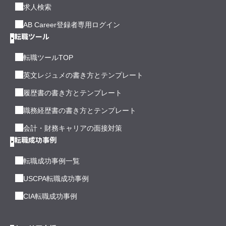
求人検索
AB Career登録者専用ログイン
転職ツール
転職ツールTOP
英文レジュメの書き方とテンプレート
履歴書の書き方とテンプレート
職務経歴書の書き方とテンプレート
会計・財務キャリアの面接対策
転職成功事例
転職成功事例一覧
USCPA転職成功事例
CIA転職成功事例