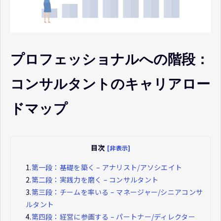
プロフェッショナルへの階段：
コンサルタントのキャリアロー
ドマップ
目次
[非表示]
1.
第一段：基礎を築く – アナリスト/アソシエイト
2.
第二段：実践力を磨く – コンサルタント
3.
第三段：チームを率いる – マネージャー/シニアコンサ
ルタント
4.
第四段：経営に参画する – パートナー/ディレクター