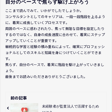
自分のペースで焦らず駆け上がろう
ここまで読んでみて、いかがでしたでしょうか。
コンサルタントとしてのキャリアは、一段一段階段を上るよう
に、着実に成長していくプロセスです。
周囲のペースに惑わされたり、焦って無理な目標を設定したり
するのではなく、自身の成長速度に合わせて、着実にステップ
アップしていくことが重要です。
継続的な学習と経験の積み重ねによって、確実にプロフェッシ
ョナルとしてのスキルと知識を身につけていくことができま
す。
焦らず、自分のペースで、着実に階段を駆け上がっていきまし
ょう。
最後までお読みいただきありがとうございました。
前の記事
未経験者が監査法人で活躍するため