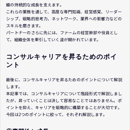
織の持続的な成長を支えます。
これらの業務を通して、高度な専門知識、経営感覚、リーダー
シップ、戦略的思考力、ネットワーク、業界への影響力などの
スキルを磨きます。
パートナーのさらに先には、ファームの経営幹部や役員とし
て、組織全体を牽引していく道が開かれています。
コンサルキャリアを昇るためのポイ
ント
最後に、コンサルキャリアを昇るためのポイントについて解説
します。
本記事では、コンサルキャリアについて階段形式で解説しまし
たが、昇っていくことは決して容易なことではありません。ポ
イントを抑え、キャリアを戦略的に構築することが大切です。
今回は2つのポイントに絞って、それぞれ解説します。