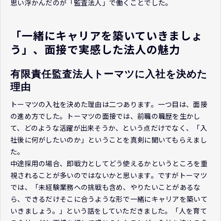
思い浮かんだのが「監査法人」で働くことでした。
「一緒にキャリアを築いていきましょ
う」、面接で実感した法人の魅力
有限責任監査法人トーマツに入社を決めた
理由
トーマツの入社を決めた理由は二つあります。一つ目は、面接
の進め方でした。トーマツの面接では、前職の職歴を生かし
て、どのような活躍が出来そうか、という点だけでなく、「入
社後に何がしたいのか」ということを真剣に聞いてもらえまし
た。
中途採用の場合、即戦力としてどう使えるかというところを重
視されることが多いのではないかと思います。ですがトーマツ
では、「未経験業務への挑戦も含め、やりたいことがあるな
ら、できるだけそこに合うような形で一緒にキャリアを築いて
いきましょう。」という話をしていただきました。「人を育て