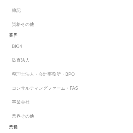
簿記
資格その他
業界
BIG4
監査法人
税理士法人・会計事務所・BPO
コンサルティングファーム・FAS
事業会社
業界その他
業種