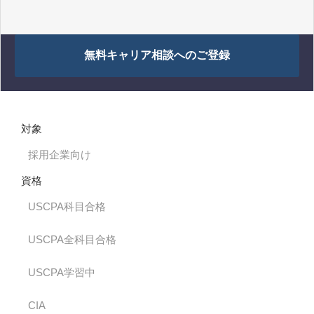
無料キャリア相談へのご登録
対象
採用企業向け
資格
USCPA科目合格
USCPA全科目合格
USCPA学習中
CIA