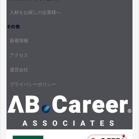
人材をお探しの企業様へ
その他
新着情報
アクセス
運営会社
プライバシーポリシー