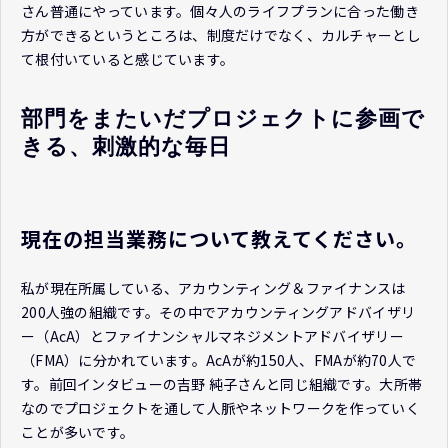
さん普通にやっています。個々人のライフプランに合った働き
方ができるというところは、制度だけでなく、カルチャーとし
て根付いていると感じています。
部門をまたいだプロジェクトに参画で
きる、刺激的な毎日
現在の担当業務について教えてください。
私が現在所属している、アカウンティング＆ファイナンスは
200人強の組織です。その中でアカウンティングアドバイザリ
ー（AcA）とファイナンシャルマネジメントアドバイザリー
（FMA）に分かれています。AcAが約150人、FMAが約70人で
す。前回インタビューの吉野 純子さんと同じ組織です。大所帯
なのでプロジェクトを通して人脈やネットワークを作っていく
ことが多いです。