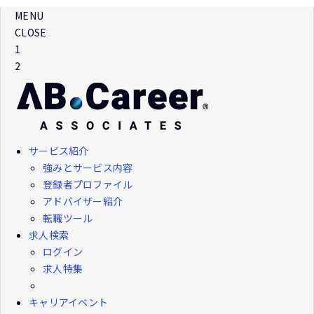
MENU
CLOSE
1
2
サービス紹介
強みとサービス内容
登録者プロファイル
アドバイザー紹介
転職ツール
求人検索
ログイン
求人特集
キャリアイベント