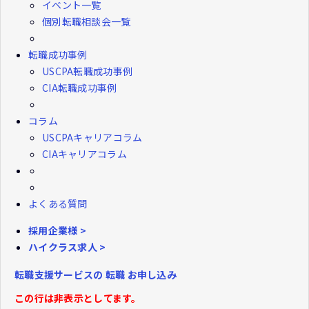
イベント一覧
個別転職相談会一覧
転職成功事例
USCPA転職成功事例
CIA転職成功事例
コラム
USCPAキャリアコラム
CIAキャリアコラム
よくある質問
採用企業様 >
ハイクラス求人 >
転職支援サービスの
転職
お申し込み
この行は非表示としてます。