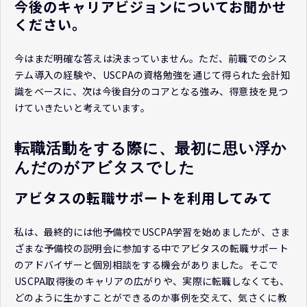
今後のキャリアビジョンについてお聞かせ
ください。
今はまだ明確な答えは決まっていません。ただ、前職でのシス
テム導入の経験や、USCPAの資格勉強を通じて得られた会計知
識をベースに、次は今後自分のコアとなる強み、得意技を見つ
けていきたいと考えています。
転職活動をする際に、最初に思い浮か
んだのがアビタスでした
アビタスの転職サポートを利用してみて
私は、最終的には他予備校でUSCPA学習を始めましたが、さま
ざまな予備校の説明会に参加する中でアビタスの転職サポート
のアドバイザーと個別相談をする機会がありました。そこで
USCPA取得後のキャリアの広がりや、実際に転職しなくても、
どのように生かすことができるのか事例を交えて、気さくに教