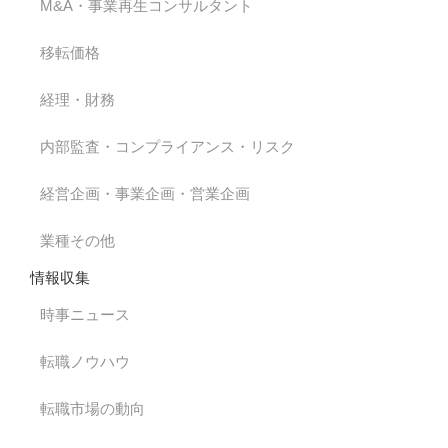
M&A・事業再生コンサルタント
移転価格
経理・財務
内部監査・コンプライアンス・リスク
経営企画・事業企画・営業企画
業種その他
情報収集
時事ニュース
転職ノウハウ
転職市場の動向