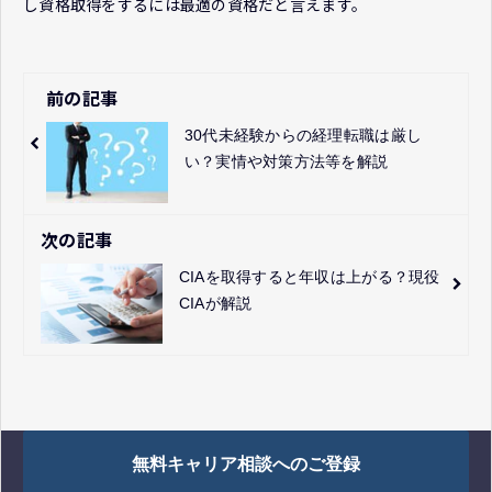
し資格取得をするには最適の資格だと言えます。
前の記事
30代未経験からの経理転職は厳し
い？実情や対策方法等を解説
次の記事
CIAを取得すると年収は上がる？現役
CIAが解説
無料キャリア相談へのご登録