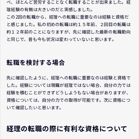
べ、ほとんど苦労することなく転職することが出来ました。経
理経験の有無は大きいのだと実感しました。
この2回の転職から、経理への転職に重要なのは経験と資格だ
と感じました。私の初めの転職は約１５年前、２回目の転職は
約１２年前のことになりますが、先に確認した最新の転職動向
と同じで、昔も今も状況は変わっていないと思います。
転職を検討する場合
先に確認したように、経理への転職に重要なのは経験と資格で
した。経験については現職が経理ではない場合、自分の力では
経験を積むことができずどうしようもない場合がありますが、
資格については、自分の力での取得が可能です。次に資格につ
いて確認したいと思います。
経理の転職の際に有利な資格について