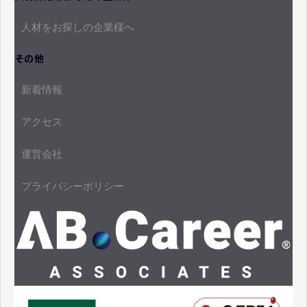
人材をお探しの企業様へ
その他
新着情報
アクセス
運営会社
プライバシーポリシー