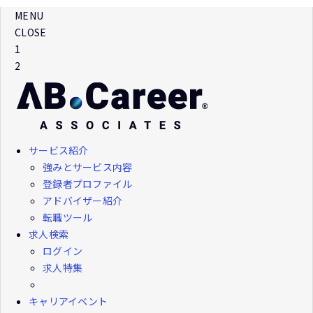
MENU
CLOSE
1
2
サービス紹介
強みとサービス内容
登録者プロファイル
アドバイザー紹介
転職ツール
求人検索
ログイン
求人特集
キャリアイベント