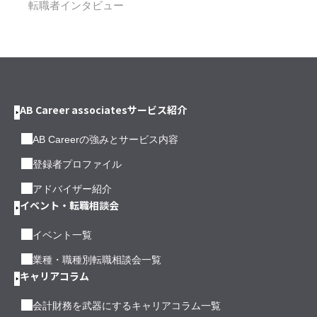
転職者インタビュー
AB Career associatesサービス紹介
AB Careerの強みとサービス内容
登録者プロファイル
アドバイザー紹介
イベント・転職相談会
イベント一覧
業種・職種別転職相談会一覧
キャリアコラム
会計財務を武器にするキャリアコラム一覧