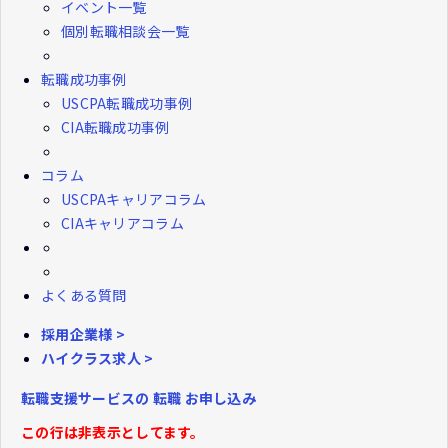
イベント一覧
個別転職相談会一覧
転職成功事例
USCPA転職成功事例
CIA転職成功事例
コラム
USCPAキャリアコラム
CIAキャリアコラム
よくある質問
採用企業様 >
ハイクラス求人 >
転職支援サービスの
転職
お申し込み
この行は非表示としてます。