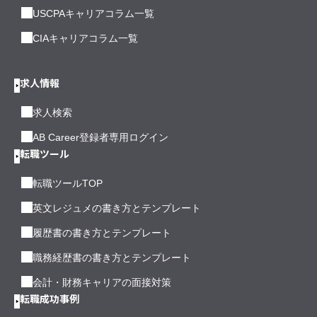
USCPAキャリアコラム一覧
CIAキャリアコラム一覧
求人情報
求人検索
AB Career登録者専用ログイン
転職ツール
転職ツールTOP
英文レジュメの書き方とテンプレート
履歴書の書き方とテンプレート
職務経歴書の書き方とテンプレート
会計・財務キャリアの面接対策
転職成功事例