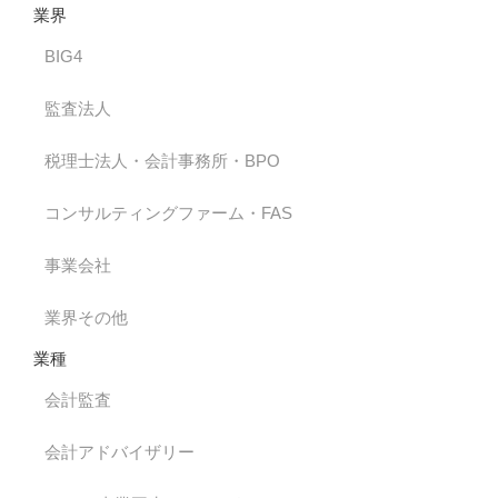
業界
BIG4
監査法人
税理士法人・会計事務所・BPO
コンサルティングファーム・FAS
事業会社
業界その他
業種
会計監査
会計アドバイザリー