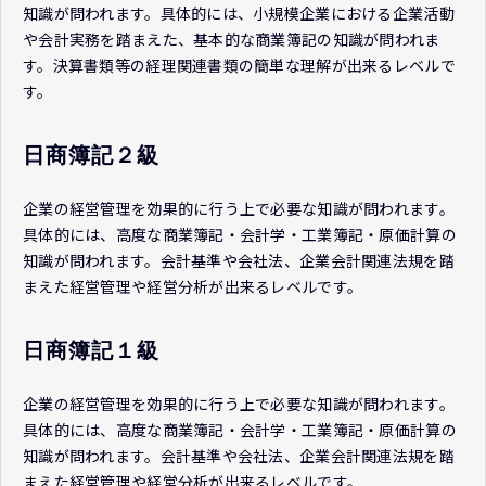
知識が問われます。具体的には、小規模企業における企業活動
や会計実務を踏まえた、基本的な商業簿記の知識が問われま
す。決算書類等の経理関連書類の簡単な理解が出来るレベルで
す。
日商簿記２級
企業の経営管理を効果的に行う上で必要な知識が問われます。
具体的には、高度な商業簿記・会計学・工業簿記・原価計算の
知識が問われます。会計基準や会社法、企業会計関連法規を踏
まえた経営管理や経営分析が出来るレベルです。
日商簿記１級
企業の経営管理を効果的に行う上で必要な知識が問われます。
具体的には、高度な商業簿記・会計学・工業簿記・原価計算の
知識が問われます。会計基準や会社法、企業会計関連法規を踏
まえた経営管理や経営分析が出来るレベルです。