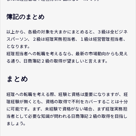
簿記のまとめ
以上から、各級の対象を大まかにまとめると、３級は全ビジネ
スパーソン、２級は経理実務担当者、１級は経営管理担当者、
となります。
経理担当者への転職を考えるなら、最新の市場動向からも見え
る通り、日商簿記２級の取得が望ましいと言えます。
まとめ
経理への転職を考える際、経験と資格は重要になりますが、経
理経験が無くとも、資格の取得で不利をカバーすることは十分
に可能です。まず、未経験で資格がない場合、まず経理実務担
当者として必要な知識が問われる日商簿記２級の取得を目指し
ましょう。