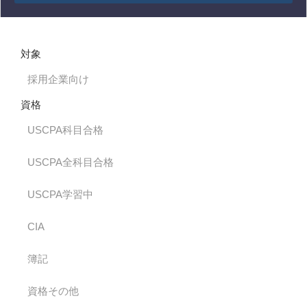
対象
採用企業向け
資格
USCPA科目合格
USCPA全科目合格
USCPA学習中
CIA
簿記
資格その他