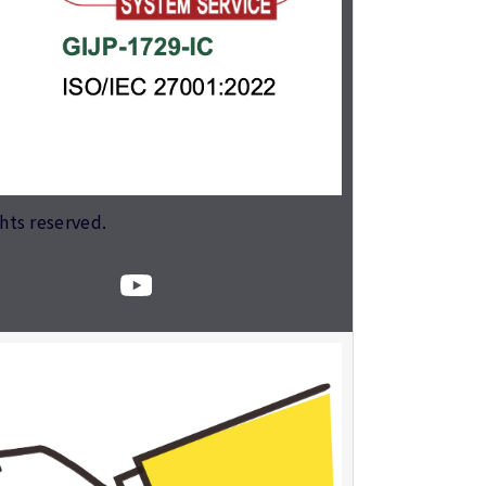
ghts reserved.