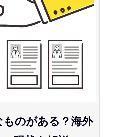
なものがある？海外