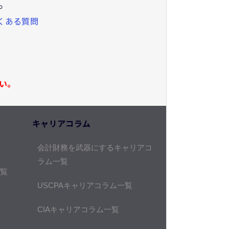
くある質問
い。
キャリアコラム
会計財務を武器にするキャリアコ
ラム一覧
覧
USCPAキャリアコラム一覧
CIAキャリアコラム一覧