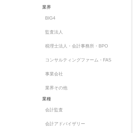
業界
BIG4
監査法人
税理士法人・会計事務所・BPO
コンサルティングファーム・FAS
事業会社
業界その他
業種
会計監査
会計アドバイザリー