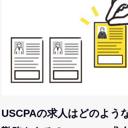
USCPAの求人はどのよう