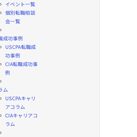
イベント一覧
個別転職相談
会一覧
職成功事例
USCPA転職成
功事例
CIA転職成功事
例
ラム
USCPAキャリ
アコラム
CIAキャリアコ
ラム