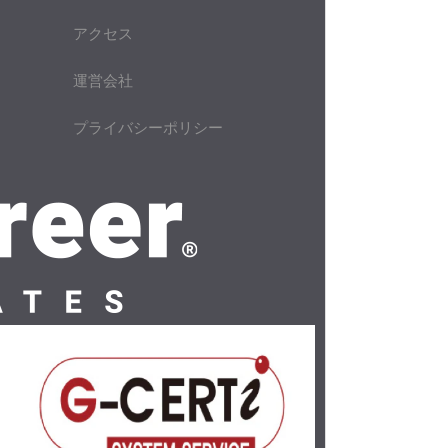
アクセス
運営会社
プライバシーポリシー