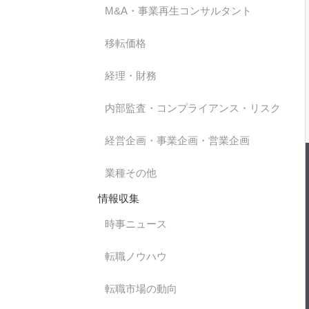
M&A・事業再生コンサルタント
移転価格
経理・財務
内部監査・コンプライアンス・リスク
経営企画・事業企画・営業企画
業種その他
情報収集
時事ニュース
転職ノウハウ
転職市場の動向