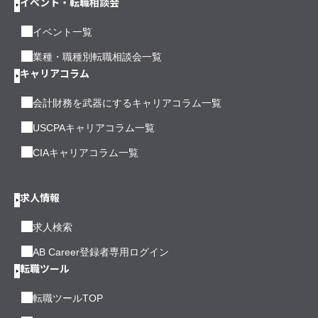
イベント・転職相談会
イベント一覧
業種・職種別転職相談会一覧
キャリアコラム
会計財務を武器にするキャリアコラム一覧
USCPAキャリアコラム一覧
CIAキャリアコラム一覧
求人情報
求人検索
AB Career登録者専用ログイン
転職ツール
転職ツールTOP