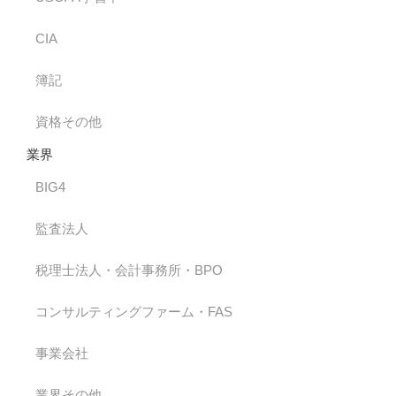
CIA
簿記
資格その他
業界
BIG4
監査法人
税理士法人・会計事務所・BPO
コンサルティングファーム・FAS
事業会社
業界その他