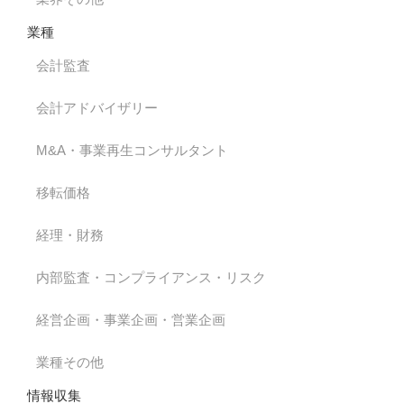
業種
会計監査
会計アドバイザリー
M&A・事業再生コンサルタント
移転価格
経理・財務
内部監査・コンプライアンス・リスク
経営企画・事業企画・営業企画
業種その他
情報収集