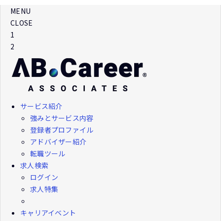
MENU
CLOSE
1
2
サービス紹介
強みとサービス内容
登録者プロファイル
アドバイザー紹介
転職ツール
求人検索
ログイン
求人特集
キャリアイベント