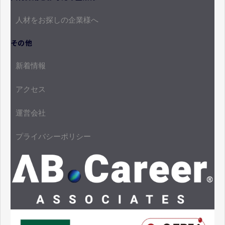
人材をお探しの企業様へ
その他
新着情報
アクセス
運営会社
プライバシーポリシー