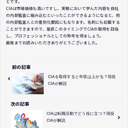
とです。
CIAは市場価値も高いですし、実務において学んだ内容を自社
の内部監査に組み込むといったことができるようになると、他
の内部監査人との差別化要因にもなります。名刺にも記載する
ことができますので、是非このタイミングでCIAの取得を目指
し、プロフェッショナルとしての称号を得ましょう。
最後までお読みいただきありがとうございました。
前の記事
CIAを取得すると年収は上がる？現役
CIAが解説
次の記事
CIAは転職活動でどう役に立つ？現役
CIAが解説