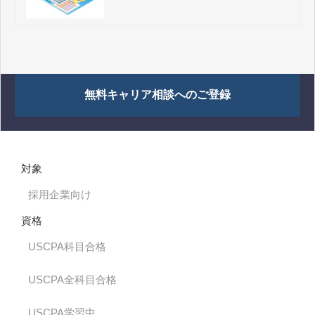
無料キャリア相談へのご登録
対象
採用企業向け
資格
USCPA科目合格
USCPA全科目合格
USCPA学習中