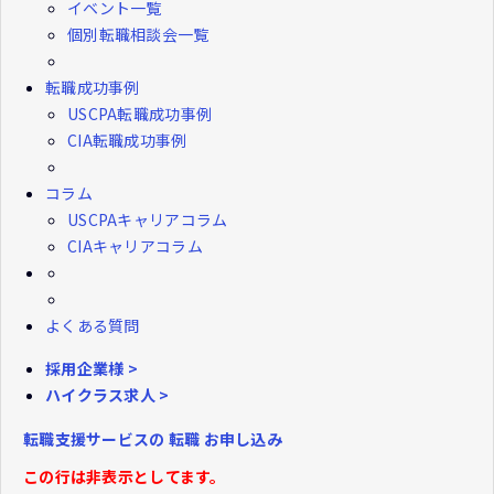
イベント一覧
個別転職相談会一覧
転職成功事例
USCPA転職成功事例
CIA転職成功事例
コラム
USCPAキャリアコラム
CIAキャリアコラム
よくある質問
採用企業様 >
ハイクラス求人 >
転職支援サービスの
転職
お申し込み
この行は非表示としてます。