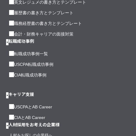
英文レジュメの書き方とテンプレート
履歴書の書き方とテンプレート
職務経歴書の書き方とテンプレート
会計・財務キャリアの面接対策
転職成功事例
転職成功事例一覧
USCPA転職成功事例
CIA転職成功事例
キャリア支援
USCPAとAB Career
CIAとAB Career
人材採用をお考えの企業様
人材をお探しの企業様へ