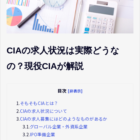
CIAの求人状況は実際どうな
の？現役CIAが解説
目次
[非表示]
1.
そもそもCIAとは？
2.
CIAの求人状況について
3.
CIAの求人募集にはどのようなものがあるか
3.1.
グローバル企業・外資系企業
3.2.
IPO準備企業