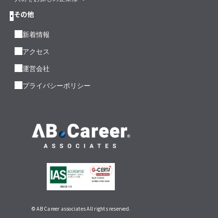
その他
新着情報
アクセス
運営会社
プライバシーポリシー
© AB Career associates All rights reserved.