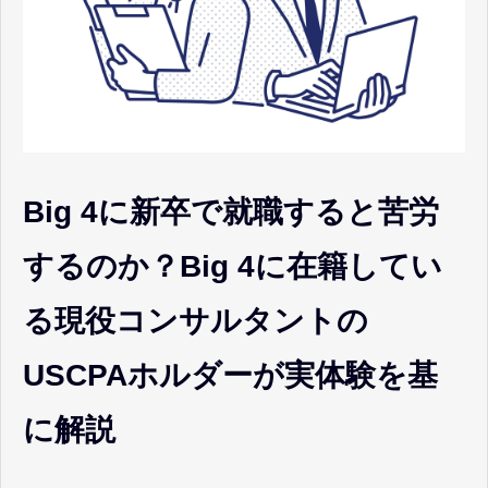
Big 4に新卒で就職すると苦労
するのか？Big 4に在籍してい
る現役コンサルタントの
USCPAホルダーが実体験を基
に解説