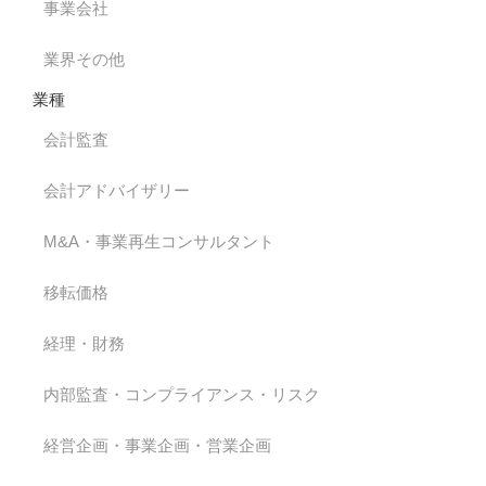
事業会社
業界その他
業種
会計監査
会計アドバイザリー
M&A・事業再生コンサルタント
移転価格
経理・財務
内部監査・コンプライアンス・リスク
経営企画・事業企画・営業企画