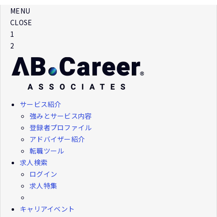
MENU
CLOSE
1
2
サービス紹介
強みとサービス内容
登録者プロファイル
アドバイザー紹介
転職ツール
求人検索
ログイン
求人特集
キャリアイベント