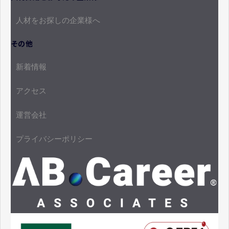
人材をお探しの企業様へ
その他
新着情報
アクセス
運営会社
プライバシーポリシー