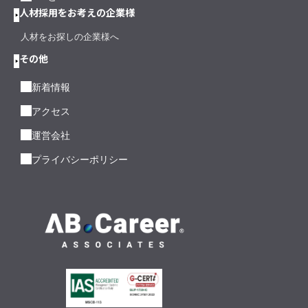
人材採用をお考えの企業様
人材をお探しの企業様へ
その他
新着情報
アクセス
運営会社
プライバシーポリシー