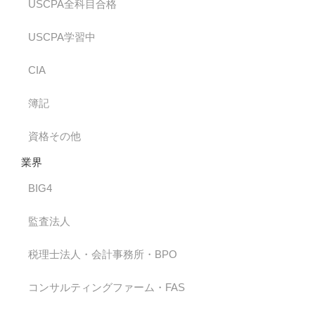
USCPA全科目合格
USCPA学習中
CIA
簿記
資格その他
業界
BIG4
監査法人
税理士法人・会計事務所・BPO
コンサルティングファーム・FAS