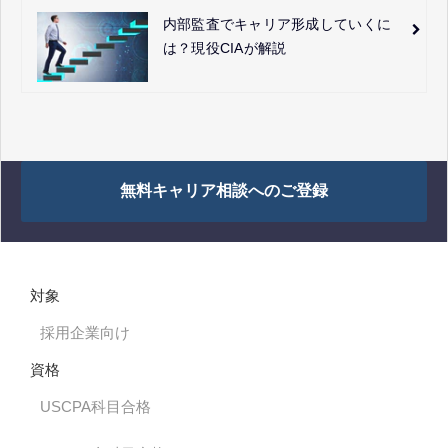
内部監査でキャリア形成していくに
は？現役CIAが解説
無料キャリア相談へのご登録
対象
採用企業向け
資格
USCPA科目合格