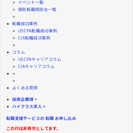
イベント一覧
個別転職相談会一覧
転職成功事例
USCPA転職成功事例
CIA転職成功事例
コラム
USCPAキャリアコラム
CIAキャリアコラム
よくある質問
採用企業様 >
ハイクラス求人 >
転職支援サービスの
転職
お申し込み
この行は非表示としてます。