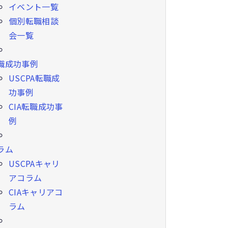
イベント一覧
個別転職相談
会一覧
職成功事例
USCPA転職成
功事例
CIA転職成功事
例
ラム
USCPAキャリ
アコラム
CIAキャリアコ
ラム