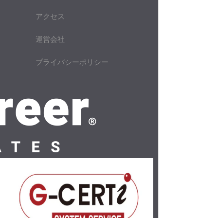
アクセス
運営会社
プライバシーポリシー