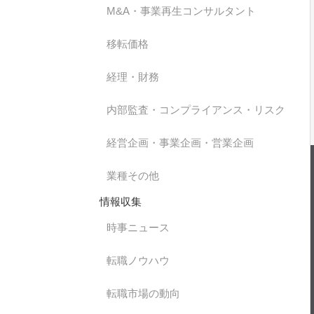
M&A・事業再生コンサルタント
移転価格
経理・財務
内部監査・コンプライアンス・リスク
経営企画・事業企画・営業企画
業種その他
情報収集
時事ニュース
転職ノウハウ
転職市場の動向