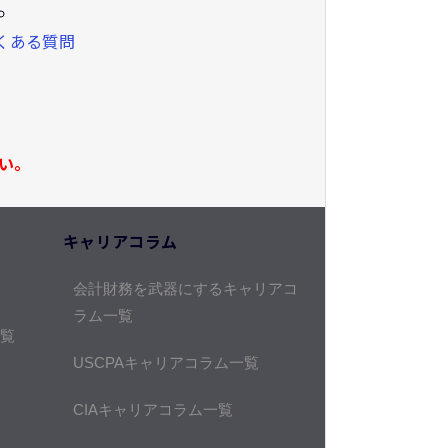
くある質問
い。
キャリアコラム
会計財務を武器にするキャリアコ
ラム一覧
覧
USCPAキャリアコラム一覧
CIAキャリアコラム一覧