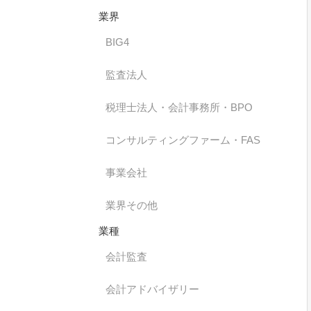
業界
BIG4
監査法人
税理士法人・会計事務所・BPO
コンサルティングファーム・FAS
事業会社
業界その他
業種
会計監査
会計アドバイザリー