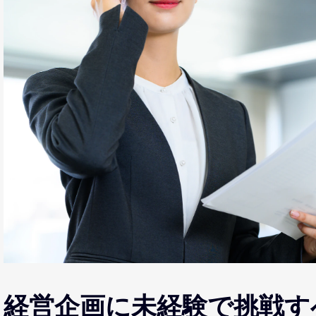
経営企画に未経験で挑戦す