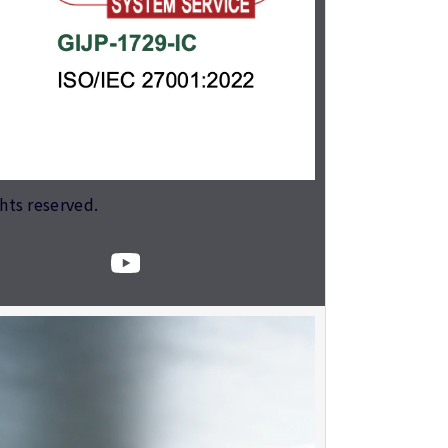
ghts reserved.