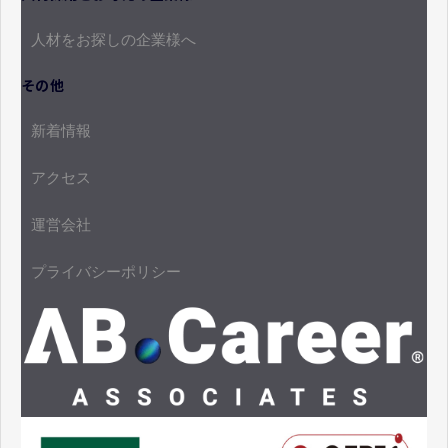
人材をお探しの企業様へ
その他
新着情報
アクセス
運営会社
プライバシーポリシー