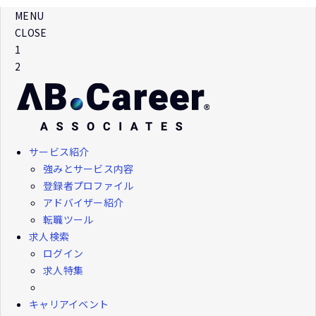
MENU
CLOSE
1
2
サービス紹介
強みとサービス内容
登録者プロファイル
アドバイザー紹介
転職ツール
求人検索
ログイン
求人特集
キャリアイベント