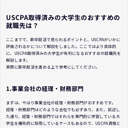
USCPA取得済みの大学生のおすすめの
就職先は？
ここまでで、新卒就活で見られるポイントと、USCPAがいかに
評価されるかについて解説をしました。ここではより具体的
に、USCPA取得済みの大学生が有利になるおすすめの就職先を
解説します。
実際に新卒就活を進める上で参考にしてください。
1.事業会社の経理・財務部門
まずは、やはり事業会社の経理・財務部門がおすすめです。
経理・財務部門はどのような会社でも必ずあり、また、前述し
た通り、経理・財務部門ではそれらを専門的に学習している大
学生を優先的に採用しているケースもあるので、USCPA資格と