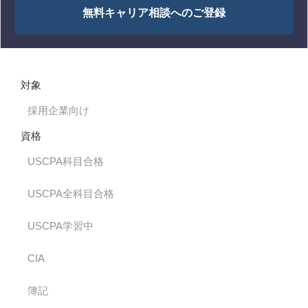
無料キャリア相談へのご登録
対象
採用企業向け
資格
USCPA科目合格
USCPA全科目合格
USCPA学習中
CIA
簿記