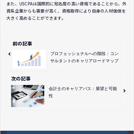
また、USCPAは国際的に知名度の高い資格であることから、外
資系企業からも需要が高く、資格取得により自身の人材価値を
大きく高めることができます。
前の記事
プロフェッショナルへの階段：コン
サルタントのキャリアロードマップ
次の記事
会計士のキャリアパス：展望と可能
性