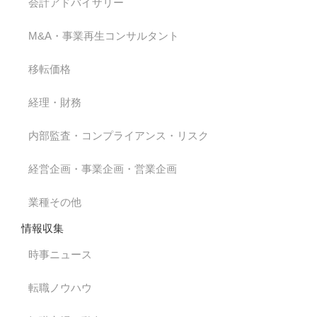
会計アドバイザリー
M&A・事業再生コンサルタント
移転価格
経理・財務
内部監査・コンプライアンス・リスク
経営企画・事業企画・営業企画
業種その他
情報収集
時事ニュース
転職ノウハウ