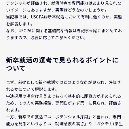
テンシャルが評価され、就活時点の専門能力はあまり見られな
いイメージもありますが、実際はどうなのでしょうか。
当記事では、USCPAは新卒就活において有利に働くのか、実態
を解説します。
なお、USCPAに関する基礎的な情報は当記事末尾にまとめてお
りますので、必要に応じてご参照ください。
新卒就活の選考で見られるポイントに
ついて
まず、前提として新卒就活ではどのような点が見られ、評価さ
れるかについて解説します。
中途採用の場合は言うまでもなく基本的に即戦力が求められる
ため、その人の実務経験、専門性がまず第一に見られ、評価さ
れます。
一方、新卒での就活では「ポテンシャル採用」と言われ、専門
能力を見るというよりは「就職意欲の高さ」や「ガクチカ(学生