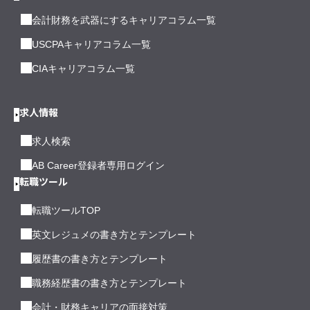
会計財務を武器にするキャリアコラム一覧
USCPAキャリアコラム一覧
CIAキャリアコラム一覧
求人情報
求人検索
AB Career登録者専用ログイン
転職ツール
転職ツールTOP
英文レジュメの書き方とテンプレート
履歴書の書き方とテンプレート
職務経歴書の書き方とテンプレート
会計・財務キャリアの面接対策