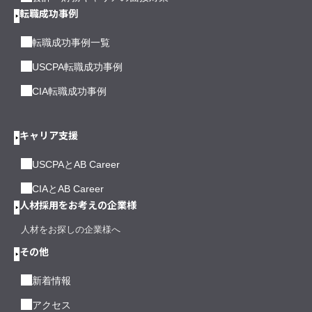
転職成功事例
転職成功事例一覧
USCPA転職成功事例
CIA転職成功事例
キャリア支援
USCPAとAB Career
CIAとAB Career
人材採用をお考えの企業様
人材をお探しの企業様へ
その他
新着情報
アクセス