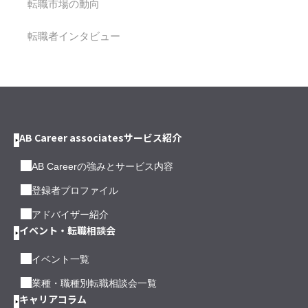
転職市場の動向
転職者インタビュー
AB Career associatesサービス紹介
AB Careerの強みとサービス内容
登録者プロファイル
アドバイザー紹介
イベント・転職相談会
イベント一覧
業種・職種別転職相談会一覧
キャリアコラム