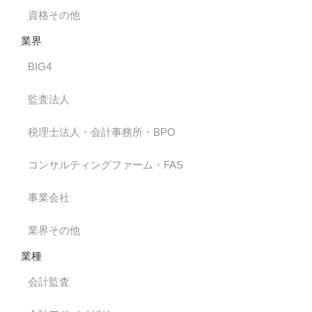
資格その他
業界
BIG4
監査法人
税理士法人・会計事務所・BPO
コンサルティングファーム・FAS
事業会社
業界その他
業種
会計監査