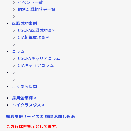
イベント一覧
個別転職相談会一覧
転職成功事例
USCPA転職成功事例
CIA転職成功事例
コラム
USCPAキャリアコラム
CIAキャリアコラム
よくある質問
採用企業様 >
ハイクラス求人 >
転職支援サービスの
転職
お申し込み
この行は非表示としてます。