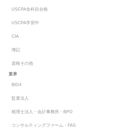
USCPA全科目合格
USCPA学習中
CIA
簿記
資格その他
業界
BIG4
監査法人
税理士法人・会計事務所・BPO
コンサルティングファーム・FAS