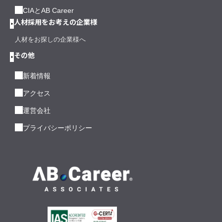
CIAとAB Career
人材採用をお考えの企業様
人材をお探しの企業様へ
その他
新着情報
アクセス
運営会社
プライバシーポリシー