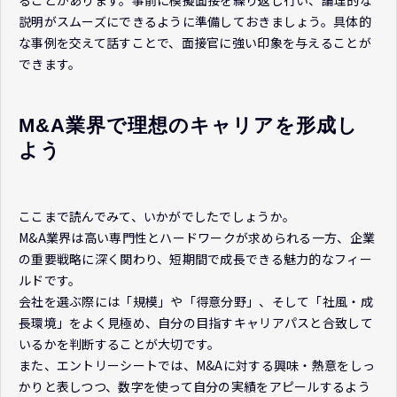
説明がスムーズにできるように準備しておきましょう。具体的
な事例を交えて話すことで、面接官に強い印象を与えることが
できます。
M&A業界で理想のキャリアを形成し
よう
ここまで読んでみて、いかがでしたでしょうか。
M&A業界は高い専門性とハードワークが求められる一方、企業
の重要戦略に深く関わり、短期間で成長できる魅力的なフィー
ルドです。
会社を選ぶ際には「規模」や「得意分野」、そして「社風・成
長環境」をよく見極め、自分の目指すキャリアパスと合致して
いるかを判断することが大切です。
また、エントリーシートでは、M&Aに対する興味・熱意をしっ
かりと表しつつ、数字を使って自分の実績をアピールするよう