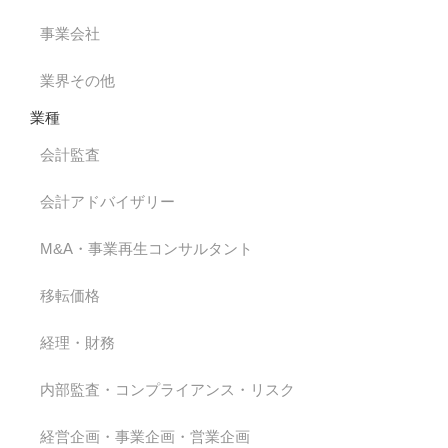
事業会社
業界その他
業種
会計監査
会計アドバイザリー
M&A・事業再生コンサルタント
移転価格
経理・財務
内部監査・コンプライアンス・リスク
経営企画・事業企画・営業企画