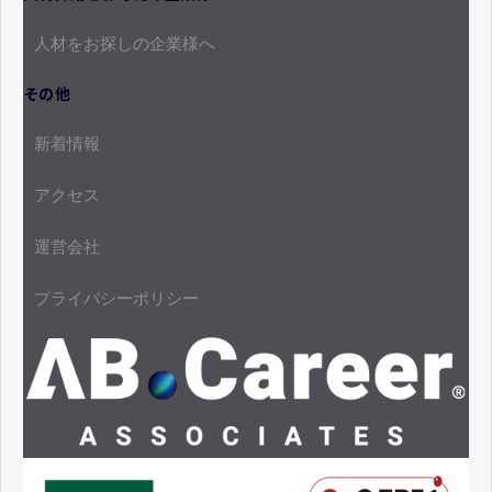
人材をお探しの企業様へ
その他
新着情報
アクセス
運営会社
プライバシーポリシー