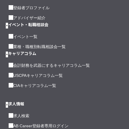
登録者プロファイル
アドバイザー紹介
イベント・転職相談会
イベント一覧
業種・職種別転職相談会一覧
キャリアコラム
会計財務を武器にするキャリアコラム一覧
USCPAキャリアコラム一覧
CIAキャリアコラム一覧
求人情報
求人検索
AB Career登録者専用ログイン