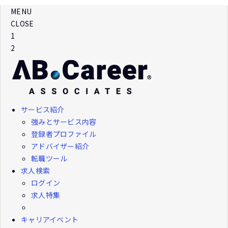
MENU
CLOSE
1
2
サービス紹介
強みとサービス内容
登録者プロファイル
アドバイザー紹介
転職ツール
求人検索
ログイン
求人特集
キャリアイベント