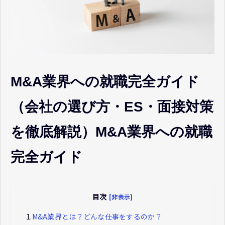
M&A業界への就職完全ガイド
（会社の選び方・ES・面接対策
を徹底解説）M&A業界への就職
完全ガイド
目次
[非表示]
1.
M&A業界とは？どんな仕事をするのか？