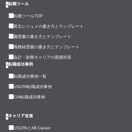
転職ツール
転職ツールTOP
英文レジュメの書き方とテンプレート
履歴書の書き方とテンプレート
職務経歴書の書き方とテンプレート
会計・財務キャリアの面接対策
転職成功事例
転職成功事例一覧
USCPA転職成功事例
CIA転職成功事例
キャリア支援
USCPAとAB Career