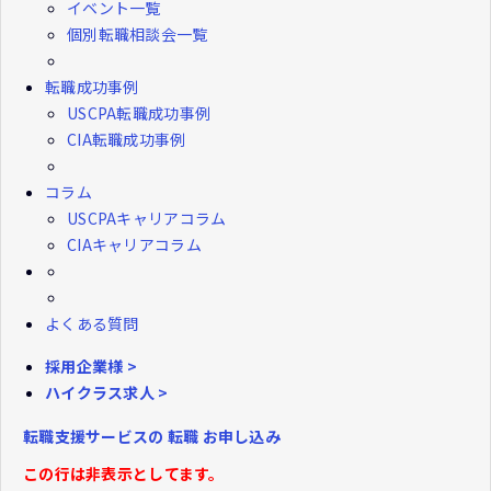
イベント一覧
個別転職相談会一覧
転職成功事例
USCPA転職成功事例
CIA転職成功事例
コラム
USCPAキャリアコラム
CIAキャリアコラム
よくある質問
採用企業様 >
ハイクラス求人 >
転職支援サービスの
転職
お申し込み
この行は非表示としてます。