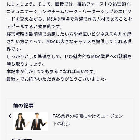
にしましょう。そして、面接では、結論ファーストの論理的な
コミュニケーションやチームワーク・リーダーシップのエピソ
ードを交えながら、M&Aの現場で活躍できる人材であることを
アピールすると効果的です。
経営戦略の最前線で活躍したい方や幅広いビジネススキルを磨
きたい方にとって、M&Aは大きなチャンスを提供してくれる世
界です。
しっかりとした準備をして、ぜひ魅力的なM&A業界への就職を
勝ち取りましょう。
本記事が何か1つでも参考になれば幸いです。
最後までお読みいただきありがとうございました。
前の記事
FAS業界の転職におけるエージェン
トの利点