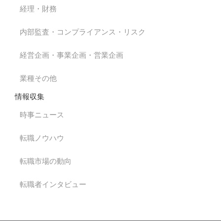
経理・財務
内部監査・コンプライアンス・リスク
経営企画・事業企画・営業企画
業種その他
情報収集
時事ニュース
転職ノウハウ
転職市場の動向
転職者インタビュー