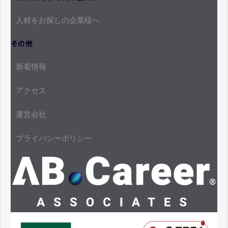
人材をお探しの企業様へ
その他
新着情報
アクセス
運営会社
プライバシーポリシー