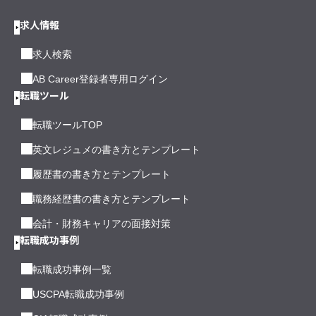
求人情報
求人検索
AB Career登録者専用ログイン
転職ツール
転職ツールTOP
英文レジュメの書き方とテンプレート
履歴書の書き方とテンプレート
職務経歴書の書き方とテンプレート
会計・財務キャリアの面接対策
転職成功事例
転職成功事例一覧
USCPA転職成功事例