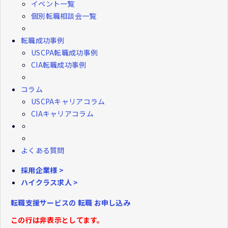
イベント一覧
個別転職相談会一覧
転職成功事例
USCPA転職成功事例
CIA転職成功事例
コラム
USCPAキャリアコラム
CIAキャリアコラム
よくある質問
採用企業様 >
ハイクラス求人 >
転職支援サービスの
転職
お申し込み
この行は非表示としてます。