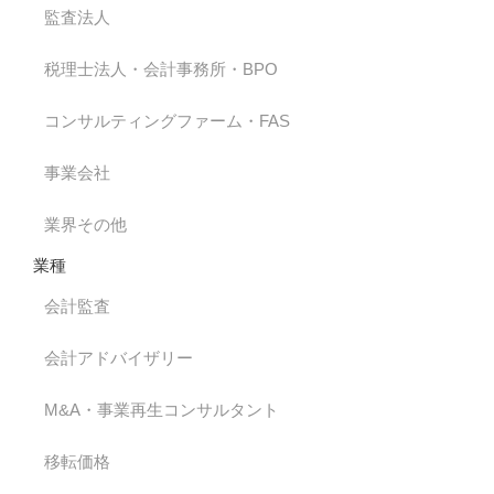
監査法人
税理士法人・会計事務所・BPO
コンサルティングファーム・FAS
事業会社
業界その他
業種
会計監査
会計アドバイザリー
M&A・事業再生コンサルタント
移転価格