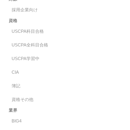
採用企業向け
資格
USCPA科目合格
USCPA全科目合格
USCPA学習中
CIA
簿記
資格その他
業界
BIG4