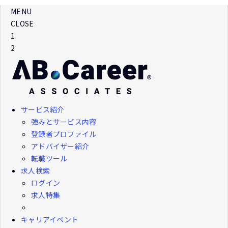
MENU
CLOSE
1
2
サービス紹介
強みとサービス内容
登録者プロファイル
アドバイザー紹介
転職ツール
求人検索
ログイン
求人特集
キャリアイベント