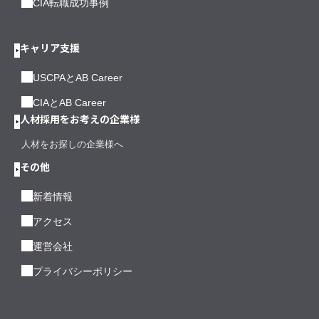
CIA転職成功事例
キャリア支援
USCPAとAB Career
CIAとAB Career
人材採用をお考えの企業様
人材をお探しの企業様へ
その他
新着情報
アクセス
運営会社
プライバシーポリシー