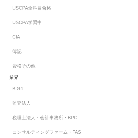
USCPA全科目合格
USCPA学習中
CIA
簿記
資格その他
業界
BIG4
監査法人
税理士法人・会計事務所・BPO
コンサルティングファーム・FAS