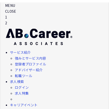
MENU
CLOSE
1
2
サービス紹介
強みとサービス内容
登録者プロファイル
アドバイザー紹介
転職ツール
求人検索
ログイン
求人特集
キャリアイベント