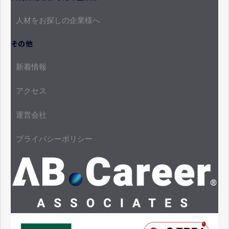
人材をお探しの企業様へ
その他
新着情報
アクセス
運営会社
プライバシーポリシー