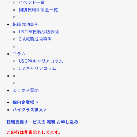
イベント一覧
個別転職相談会一覧
転職成功事例
USCPA転職成功事例
CIA転職成功事例
コラム
USCPAキャリアコラム
CIAキャリアコラム
よくある質問
採用企業様 >
ハイクラス求人 >
転職支援サービスの
転職
お申し込み
この行は非表示としてます。