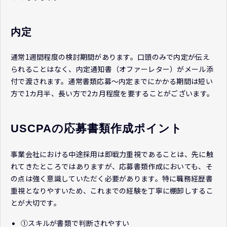
内定
通常1週間程度の検討期間があります。口頭のみで内定が伝え
られることはなく、内定通知書（オファーレター）がメール添
付で渡されます。通常書類応募～内定までにかかる期間は短い
方で1カ月半、長い方で2カ月程度を要することがございます。
USCPAの応募書類作成ポイント
事業会社における中途採用は即戦力重視であることは、先に触
れてきたところではありますが、応募書類作成においても、そ
の点は強く意識していただく必要があります。特に職務経歴書
重視となりやすいため、これまでの経験を丁寧に棚卸しするこ
とが大切です。
①スキルが書類で判断されやすい