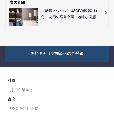
次の記事
【転職ノウハウ】USCPA転職活動
⑦ 花形の経営企画！地味な実態へ
の理解が選考のポイント
無料キャリア相談へのご登録
対象
採用企業向け
資格
USCPA科目合格