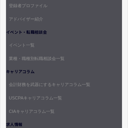
登録者プロファイル
アドバイザー紹介
イベント・転職相談会
イベント一覧
業種・職種別転職相談会一覧
キャリアコラム
会計財務を武器にするキャリアコラム一覧
USCPAキャリアコラム一覧
CIAキャリアコラム一覧
求人情報