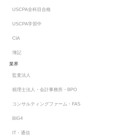
USCPA全科目合格
USCPA学習中
CIA
簿記
業界
監査法人
税理士法人・会計事務所・BPO
コンサルティングファーム・FAS
BIG4
IT・通信