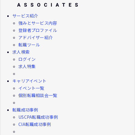
サービス紹介
強みとサービス内容
登録者プロファイル
アドバイザー紹介
転職ツール
求人検索
ログイン
求人特集
キャリアイベント
イベント一覧
個別転職相談会一覧
転職成功事例
USCPA転職成功事例
CIA転職成功事例