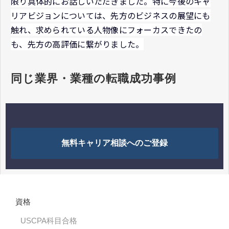
限り具体的にお話しいただきました。特に今後のキャ
リアビジョンについては、先方のビジネスの展望にも
触れ、求められている人物像にフォーカスできたの
も、先方の高評価に繋がりました。
同じ業界・業種の転職成功事例
無料キャリア相談へのご登録
資格
USCPA科目合格