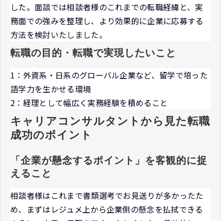
した。面談では相談者様のこれまでの転職経緯と、実
務面での強みを整理し、より効果的に企業に応募する
方法を検討いたしました。
転職の目的・転職で実現したいこと
1：外資系・日系のグローバル企業など、留学で培った
語学力を生かせる環境
2：経理として幅広く実務経験を積めること
キャリアコンサルタントから見た転職
成功のポイント
「企業が懸念するポイント」を客観的に捉
えること
相談者様はこれまで書類選考でお見送りが多かったた
め、まずはレジュメ上から企業側の懸念を払拭できる