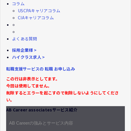
コラム
USCPAキャリアコラム
CIAキャリアコラム
よくある質問
採用企業様 >
ハイクラス求人 >
転職支援サービスの
転職
お申し込み
この行は非表示としてます。
今回は使用してません。
削除するとエラーを起こすので削除しないようにしてくださ
い。
AB Career associatesサービス紹介
AB Careerの強みとサービス内容