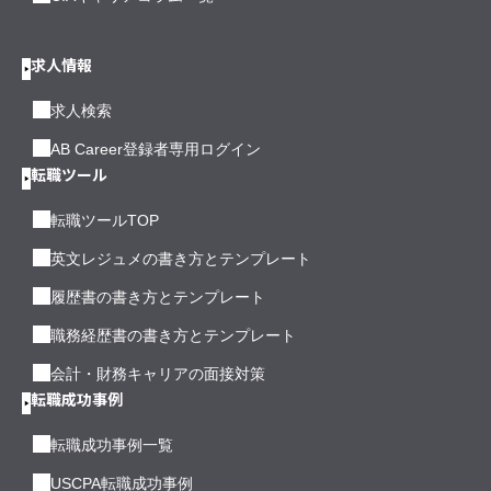
求人情報
求人検索
AB Career登録者専用ログイン
転職ツール
転職ツールTOP
英文レジュメの書き方とテンプレート
履歴書の書き方とテンプレート
職務経歴書の書き方とテンプレート
会計・財務キャリアの面接対策
転職成功事例
転職成功事例一覧
USCPA転職成功事例