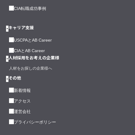
CIA転職成功事例
キャリア支援
USCPAとAB Career
CIAとAB Career
人材採用をお考えの企業様
人材をお探しの企業様へ
その他
新着情報
アクセス
運営会社
プライバシーポリシー