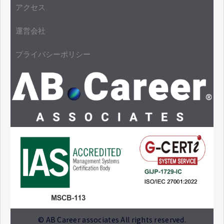
アクセス
運営会社
プライバシーポリシー
© AB Career associates All rights reserved.