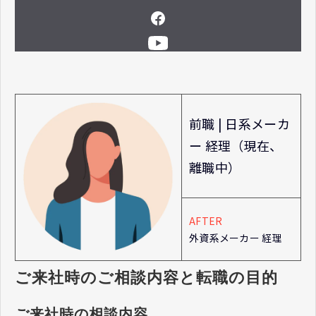
前職 | 日系メーカ
ー 経理（現在、
離職中）
AFTER
外資系メーカー 経理
ご来社時のご相談内容と転職の目的
ご来社時の相談内容