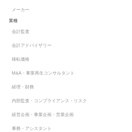
メーカー
業種
会計監査
会計アドバイザリー
移転価格
M&A・事業再生コンサルタント
経理・財務
内部監査・コンプライアンス・リスク
経営企画・事業企画・営業企画
事務・アシスタント