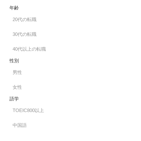
年齢
20代の転職
30代の転職
40代以上の転職
性別
男性
女性
語学
TOEIC800以上
中国語