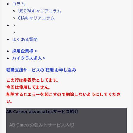
コラム
USCPAキャリアコラム
CIAキャリアコラム
よくある質問
採用企業様 >
ハイクラス求人 >
転職支援サービスの
転職
お申し込み
この行は非表示としてます。
今回は使用してません。
削除するとエラーを起こすので削除しないようにしてくださ
い。
AB Career associatesサービス紹介
AB Careerの強みとサービス内容