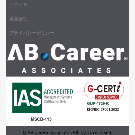
アクセス
運営会社
プライバシーポリシー
© AB Career associates All rights reserved.