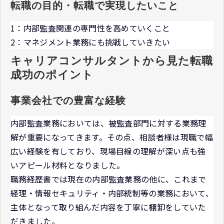
転職の目的・転職で実現したいこと
1：内部監査関連の専門性を高めていくこと
2：マネジメント業務にも挑戦していきたい
キャリアコンサルタントから見た転職
成功のポイント
事業会社での豊富な経験
内部監査業務においては、被監査部門に対する業務理
解が重要になってきます。その点、相談者様は現職で幅
広い経験を有しており、現場目線の理解が深い点も強
いアピール材料となりました。
職務経歴書では現在の内部監査業務の他に、これまで
経理・情報セキュリティ・内部統制等の業務において、
主体となって取り組んだ内容を丁寧に棚卸をしていた
だきました。