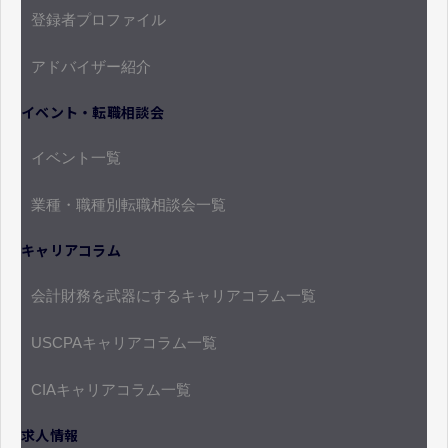
登録者プロファイル
アドバイザー紹介
イベント・転職相談会
イベント一覧
業種・職種別転職相談会一覧
キャリアコラム
会計財務を武器にするキャリアコラム一覧
USCPAキャリアコラム一覧
CIAキャリアコラム一覧
求人情報