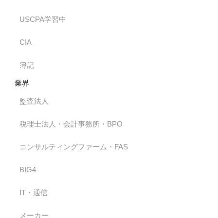
USCPA学習中
CIA
簿記
業界
監査法人
税理士法人・会計事務所・BPO
コンサルティングファーム・FAS
BIG4
IT・通信
メーカー