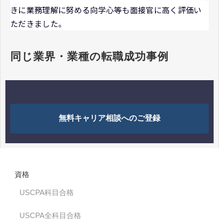
きに業務理解に努める向学心等も面接官に高く評価い
ただきました。
同じ業界・業種の転職成功事例
無料キャリア相談へのご登録
資格
USCPA科目合格
USCPA全科目合格