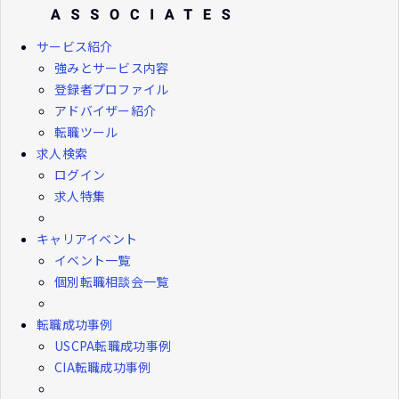
サービス紹介
強みとサービス内容
登録者プロファイル
アドバイザー紹介
転職ツール
求人検索
ログイン
求人特集
キャリアイベント
イベント一覧
個別転職相談会一覧
転職成功事例
USCPA転職成功事例
CIA転職成功事例