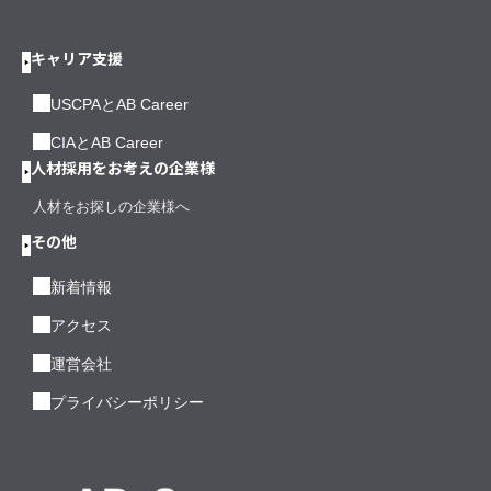
キャリア支援
USCPAとAB Career
CIAとAB Career
人材採用をお考えの企業様
人材をお探しの企業様へ
その他
新着情報
アクセス
運営会社
プライバシーポリシー