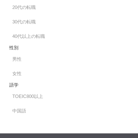
20代の転職
30代の転職
40代以上の転職
性別
男性
女性
語学
TOEIC800以上
中国語