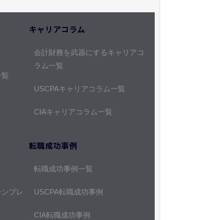
キャリアコラム
会計財務を武器にするキャリアコ
ラム一覧
一覧
USCPAキャリアコラム一覧
CIAキャリアコラム一覧
転職成功事例
転職成功事例一覧
テンプレ
USCPA転職成功事例
CIA転職成功事例