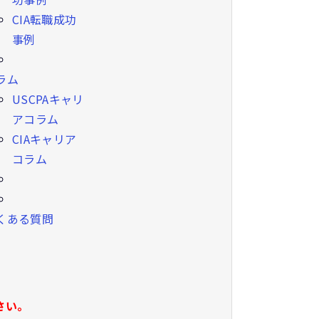
CIA転職成功
事例
ラム
USCPAキャリ
アコラム
CIAキャリア
コラム
くある質問
さい。