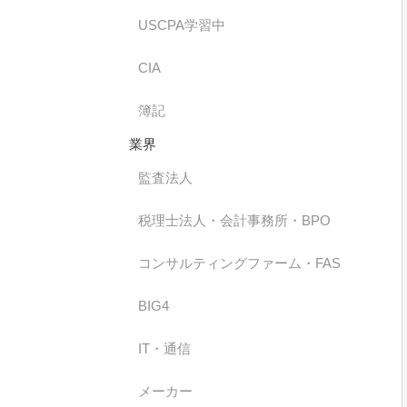
USCPA学習中
CIA
簿記
業界
監査法人
税理士法人・会計事務所・BPO
コンサルティングファーム・FAS
BIG4
IT・通信
メーカー