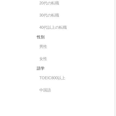
20代の転職
30代の転職
40代以上の転職
性別
男性
女性
語学
TOEIC800以上
中国語