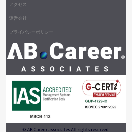
アクセス
運営会社
プライバシーポリシー
© AB Career associates All rights reserved.