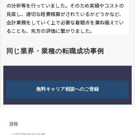
の分析等を行っていました。そのため実績やコストの
見直し、適切な経費精算がされているかどうかなど、
会計業務をしていく上で必要な着眼点を兼ね備えてい
ることも、先方の評価に繋がりました。
同じ業界・業種の転職成功事例
無料キャリア相談へのご登録
資格
USCPA科目合格