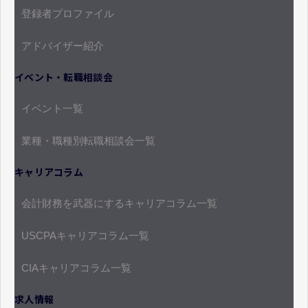
登録者プロファイル
アドバイザー紹介
イベント・転職相談会
イベント一覧
業種・職種別転職相談会一覧
キャリアコラム
会計財務を武器にするキャリアコラム一覧
USCPAキャリアコラム一覧
CIAキャリアコラム一覧
求人情報