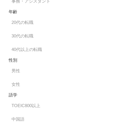
事務・アシスタント
年齢
20代の転職
30代の転職
40代以上の転職
性別
男性
女性
語学
TOEIC800以上
中国語