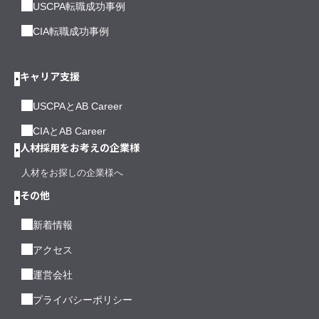
USCPA転職成功事例
CIA転職成功事例
キャリア支援
USCPAとAB Career
CIAとAB Career
人材採用をお考えの企業様
人材をお探しの企業様へ
その他
新着情報
アクセス
運営会社
プライバシーポリシー