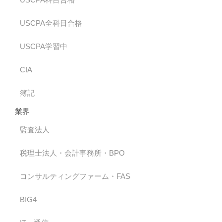
USCPA全科目合格
USCPA学習中
CIA
簿記
業界
監査法人
税理士法人・会計事務所・BPO
コンサルティングファーム・FAS
BIG4