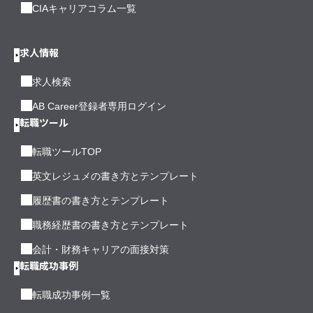
CIAキャリアコラム一覧
求人情報
求人検索
AB Career登録者専用ログイン
転職ツール
転職ツールTOP
英文レジュメの書き方とテンプレート
履歴書の書き方とテンプレート
職務経歴書の書き方とテンプレート
会計・財務キャリアの面接対策
転職成功事例
転職成功事例一覧