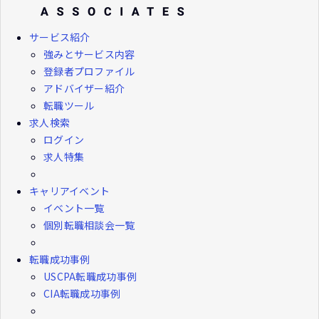
サービス紹介
強みとサービス内容
登録者プロファイル
アドバイザー紹介
転職ツール
求人検索
ログイン
求人特集
キャリアイベント
イベント一覧
個別転職相談会一覧
転職成功事例
USCPA転職成功事例
CIA転職成功事例