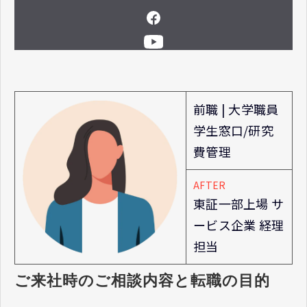
前職 | 大学職員
学生窓口/研究
費管理
AFTER
東証一部上場 サ
ービス企業 経理
担当
ご来社時のご相談内容と転職の目的