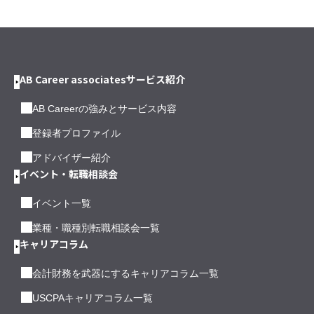
AB Career associatesサービス紹介
AB Careerの強みとサービス内容
登録者プロファイル
アドバイザー紹介
イベント・転職相談会
イベント一覧
業種・職種別転職相談会一覧
キャリアコラム
会計財務を武器にするキャリアコラム一覧
USCPAキャリアコラム一覧