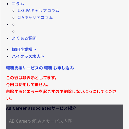
コラム
USCPAキャリアコラム
CIAキャリアコラム
よくある質問
採用企業様 >
ハイクラス求人 >
転職支援サービスの
転職
お申し込み
この行は非表示としてます。
今回は使用してません。
削除するとエラーを起こすので削除しないようにしてくださ
い。
AB Career associatesサービス紹介
AB Careerの強みとサービス内容