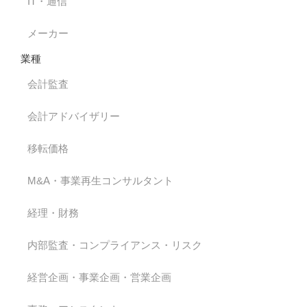
IT・通信
メーカー
業種
会計監査
会計アドバイザリー
移転価格
M&A・事業再生コンサルタント
経理・財務
内部監査・コンプライアンス・リスク
経営企画・事業企画・営業企画