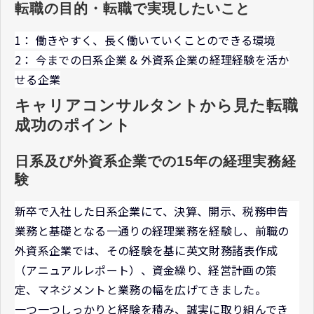
転職の目的・転職で実現したいこと
1： 働きやすく、長く働いていくことのできる環境
2： 今までの日系企業 & 外資系企業の経理経験を活か
せる企業
キャリアコンサルタントから見た転職
成功のポイント
日系及び外資系企業での15年の経理実務経
験
新卒で入社した日系企業にて、決算、開示、税務申告
業務と基礎となる一通りの経理業務を経験し、前職の
外資系企業では、その経験を基に英文財務諸表作成
（アニュアルレポート）、資金繰り、経営計画の策
定、マネジメントと業務の幅を広げてきました。
一つ一つしっかりと経験を積み、誠実に取り組んでき