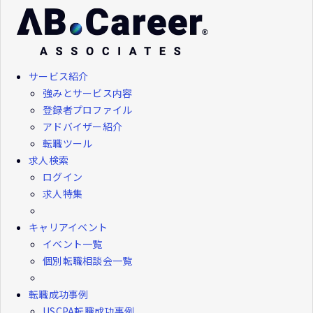
サービス紹介
強みとサービス内容
登録者プロファイル
アドバイザー紹介
転職ツール
求人検索
ログイン
求人特集
キャリアイベント
イベント一覧
個別転職相談会一覧
転職成功事例
USCPA転職成功事例