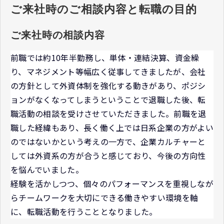
ご来社時のご相談内容と転職の目的
ご来社時の相談内容
前職では約10年半勤務し、単体・連結決算、資金繰
り、マネジメント等幅広く従事してきましたが、会社
の方針として外資体制を強化する動きがあり、ポジシ
ョンがなくなってしまうということで退職した後、転
職活動の相談を受けさせていただきました。前職を退
職した経緯もあり、長く働く上では日系企業の方がよい
のではないかという考えの一方で、企業カルチャーと
しては外資系の方が合うと感じており、今後の方向性
を悩んでいました。
経験を活かしつつ、個々のパフォーマンスを重視しなが
らチームワークを大切にできる働きやすい環境を軸
に、転職活動を行うこととなりました。