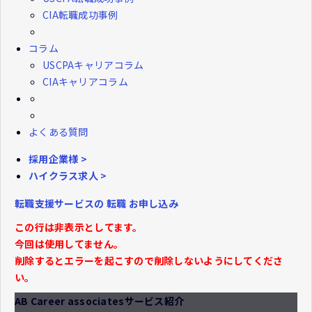
CIA転職成功事例
コラム
USCPAキャリアコラム
CIAキャリアコラム
よくある質問
採用企業様 >
ハイクラス求人 >
転職支援サービスの
転職
お申し込み
この行は非表示としてます。
今回は使用してません。
削除するとエラーを起こすので削除しないようにしてくださ
い。
AB Career associatesサービス紹介