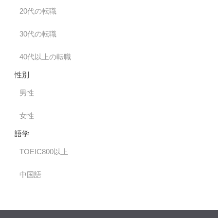
20代の転職
30代の転職
40代以上の転職
性別
男性
女性
語学
TOEIC800以上
中国語