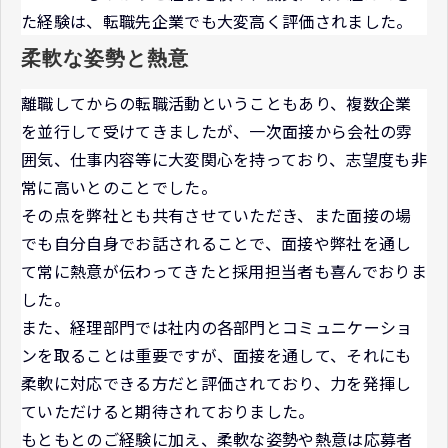
た経験は、転職先企業でも大変高く評価されました。
柔軟な姿勢と熱意
離職してからの転職活動ということもあり、複数企業
を並行して受けてきましたが、一次面接から会社の雰
囲気、仕事内容等に大変関心を持っており、志望度も非
常に高いとのことでした。
その点を弊社とも共有させていただき、また面接の場
でも自分自身でお話されることで、面接や弊社を通し
て常に熱意が伝わってきたと採用担当者も喜んでおりま
した。
また、経理部門では社内の各部門とコミュニケーショ
ンを取ることは重要ですが、面接を通して、それにも
柔軟に対応できる方だと評価されており、力を発揮し
ていただけると期待されておりました。
もともとのご経験に加え、柔軟な姿勢や熱意は応募者