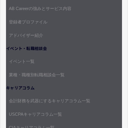
AB Careerの強みとサービス内容
登録者プロファイル
アドバイザー紹介
イベント・転職相談会
イベント一覧
業種・職種別転職相談会一覧
キャリアコラム
会計財務を武器にするキャリアコラム一覧
USCPAキャリアコラム一覧
CIAキャリアコラム一覧