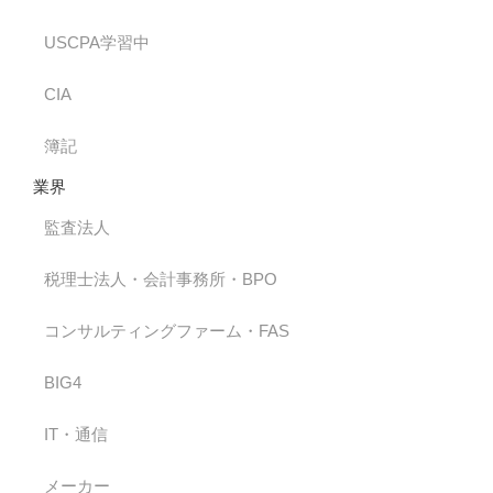
USCPA学習中
CIA
簿記
業界
監査法人
税理士法人・会計事務所・BPO
コンサルティングファーム・FAS
BIG4
IT・通信
メーカー