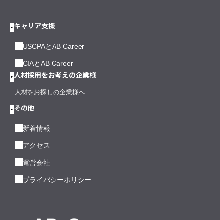
キャリア支援
USCPAとAB Career
CIAとAB Career
人材採用をお考えの企業様
人材をお探しの企業様へ
その他
新着情報
アクセス
運営会社
プライバシーポリシー