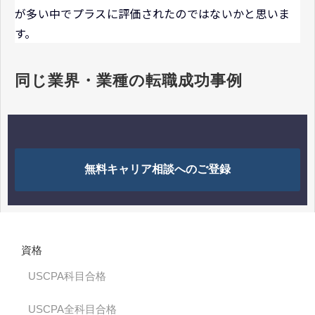
が多い中でプラスに評価されたのではないかと思いま
す。
同じ業界・業種の転職成功事例
無料キャリア相談へのご登録
資格
USCPA科目合格
USCPA全科目合格