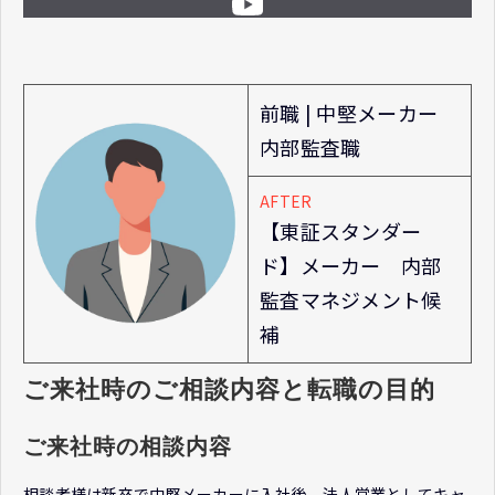
前職 | 中堅メーカー
内部監査職
AFTER
【東証スタンダー
ド】メーカー 内部
監査マネジメント候
補
ご来社時のご相談内容と転職の目的
ご来社時の相談内容
相談者様は新卒で中堅メーカーに入社後、法人営業としてキャ