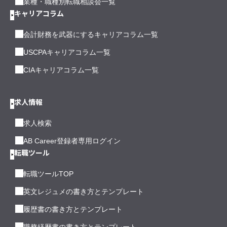
業種・職種別転職相談会一覧
キャリアコラム
会計財務を武器にするキャリアコラム一覧
USCPAキャリアコラム一覧
CIAキャリアコラム一覧
求人情報
求人検索
AB Career登録者専用ログイン
転職ツール
転職ツールTOP
英文レジュメの書き方とテンプレート
履歴書の書き方とテンプレート