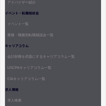
アドバイザー紹介
イベント・転職相談会
イベント一覧
業種・職種別転職相談会一覧
キャリアコラム
会計財務を武器にするキャリアコラム一覧
USCPAキャリアコラム一覧
CIAキャリアコラム一覧
求人情報
求人検索