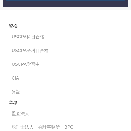
資格
USCPA科目合格
USCPA全科目合格
USCPA学習中
CIA
簿記
業界
監査法人
税理士法人・会計事務所・BPO