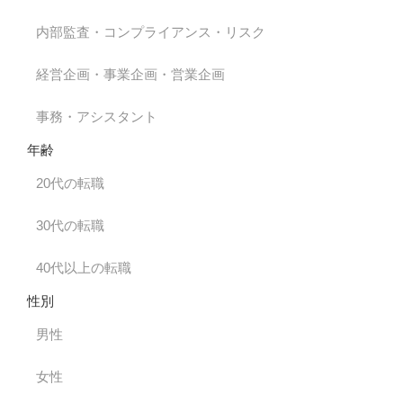
内部監査・コンプライアンス・リスク
経営企画・事業企画・営業企画
事務・アシスタント
年齢
20代の転職
30代の転職
40代以上の転職
性別
男性
女性