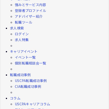
強みとサービス内容
登録者プロファイル
アドバイザー紹介
転職ツール
求人検索
ログイン
求人特集
キャリアイベント
イベント一覧
個別転職相談会一覧
転職成功事例
USCPA転職成功事例
CIA転職成功事例
コラム
USCPAキャリアコラム