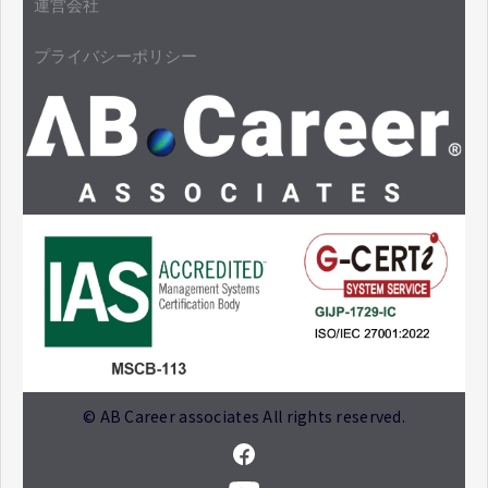
運営会社
プライバシーポリシー
© AB Career associates All rights reserved.