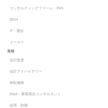
コンサルティングファーム・FAS
BIG4
IT・通信
メーカー
業種
会計監査
会計アドバイザリー
移転価格
M&A・事業再生コンサルタント
経理・財務