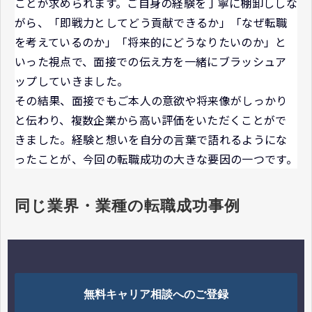
ことが求められます。ご自身の経験を丁寧に棚卸ししな
がら、「即戦力としてどう貢献できるか」「なぜ転職
を考えているのか」「将来的にどうなりたいのか」と
いった視点で、面接での伝え方を一緒にブラッシュア
ップしていきました。
その結果、面接でもご本人の意欲や将来像がしっかり
と伝わり、複数企業から高い評価をいただくことがで
きました。経験と想いを自分の言葉で語れるようにな
ったことが、今回の転職成功の大きな要因の一つです。
同じ業界・業種の転職成功事例
無料キャリア相談へのご登録