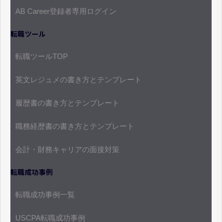
AB Career登録者専用ログイン
転職ツール
転職ツールTOP
英文レジュメの書き方とテンプレート
履歴書の書き方とテンプレート
職務経歴書の書き方とテンプレート
会計・財務キャリアの面接対策
転職成功事例
転職成功事例一覧
USCPA転職成功事例