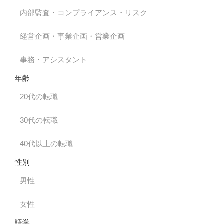
内部監査・コンプライアンス・リスク
経営企画・事業企画・営業企画
事務・アシスタント
年齢
20代の転職
30代の転職
40代以上の転職
性別
男性
女性
語学