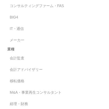
コンサルティングファーム・FAS
BIG4
IT・通信
メーカー
業種
会計監査
会計アドバイザリー
移転価格
M&A・事業再生コンサルタント
経理・財務