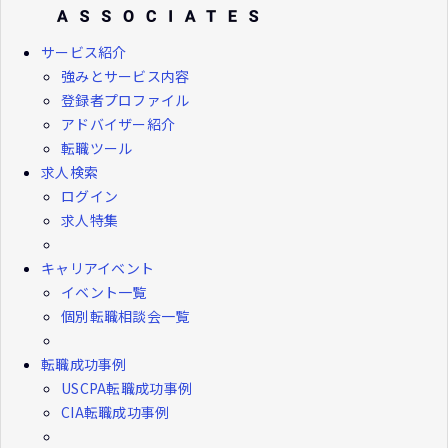
サービス紹介
強みとサービス内容
登録者プロファイル
アドバイザー紹介
転職ツール
求人検索
ログイン
求人特集
キャリアイベント
イベント一覧
個別転職相談会一覧
転職成功事例
USCPA転職成功事例
CIA転職成功事例