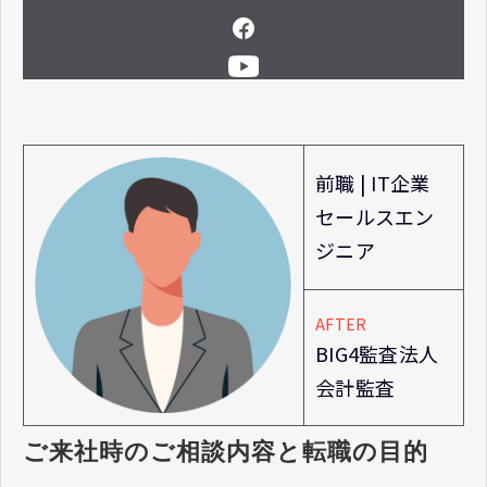
前職 |
IT企業
セールスエン
ジニア
AFTER
BIG4監査法人
会計監査
ご来社時のご相談内容と転職の目的