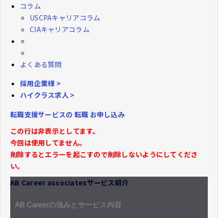
コラム
USCPAキャリアコラム
CIAキャリアコラム
よくある質問
採用企業様 >
ハイクラス求人 >
転職支援サービスの
転職
お申し込み
この行は非表示としてます。
今回は使用してません。
削除するとエラーを起こすので削除しないようにしてくださ
い。
AB Career associatesサービス紹介
AB Careerの強みとサービス内容