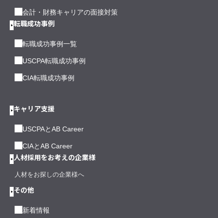
会計・財務キャリアの面接対策
転職成功事例
転職成功事例一覧
USCPA転職成功事例
CIA転職成功事例
キャリア支援
USCPAとAB Career
CIAとAB Career
人材採用をお考えの企業様
人材をお探しの企業様へ
その他
新着情報