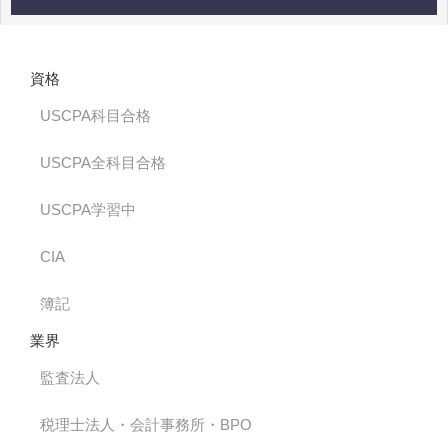
資格
USCPA科目合格
USCPA全科目合格
USCPA学習中
CIA
簿記
業界
監査法人
税理士法人・会計事務所・BPO