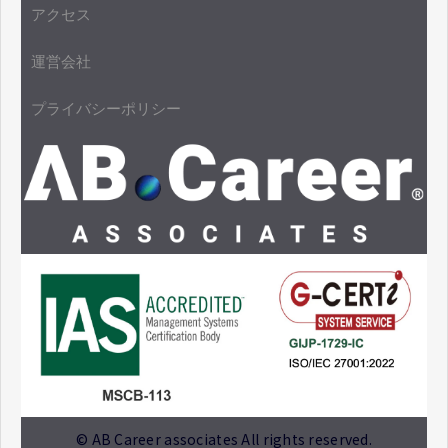
アクセス
運営会社
プライバシーポリシー
© AB Career associates All rights reserved.