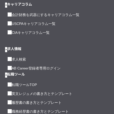
キャリアコラム
会計財務を武器にするキャリアコラム一覧
USCPAキャリアコラム一覧
CIAキャリアコラム一覧
求人情報
求人検索
AB Career登録者専用ログイン
転職ツール
転職ツールTOP
英文レジュメの書き方とテンプレート
履歴書の書き方とテンプレート
職務経歴書の書き方とテンプレート