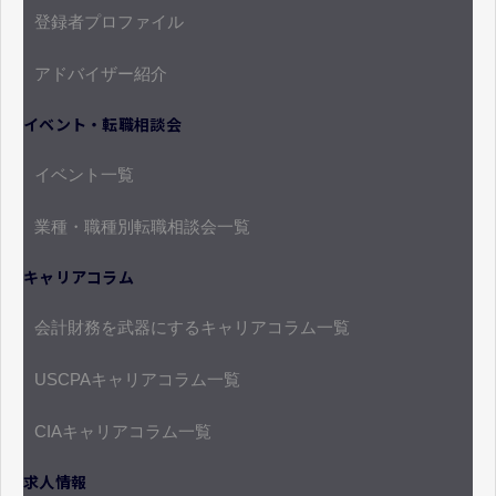
登録者プロファイル
アドバイザー紹介
イベント・転職相談会
イベント一覧
業種・職種別転職相談会一覧
キャリアコラム
会計財務を武器にするキャリアコラム一覧
USCPAキャリアコラム一覧
CIAキャリアコラム一覧
求人情報