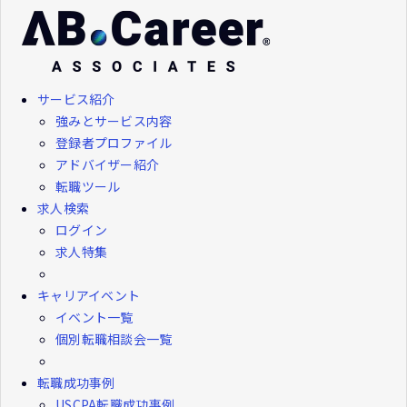
サービス紹介
強みとサービス内容
登録者プロファイル
アドバイザー紹介
転職ツール
求人検索
ログイン
求人特集
キャリアイベント
イベント一覧
個別転職相談会一覧
転職成功事例
USCPA転職成功事例