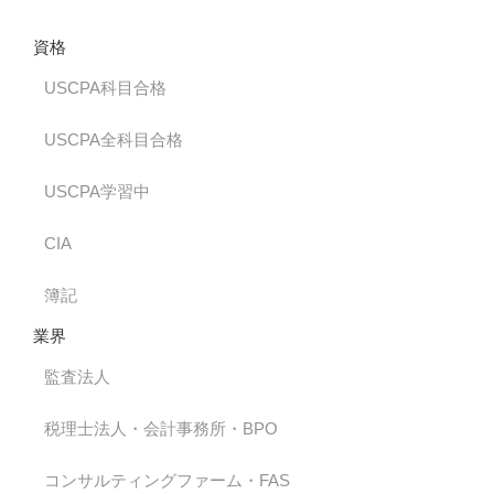
資格
USCPA科目合格
USCPA全科目合格
USCPA学習中
CIA
簿記
業界
監査法人
税理士法人・会計事務所・BPO
コンサルティングファーム・FAS