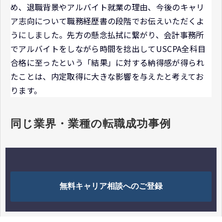
め、退職背景やアルバイト就業の理由、今後のキャリ
ア志向について職務経歴書の段階でお伝えいただくよ
うにしました。先方の懸念払拭に繋がり、会計事務所
でアルバイトをしながら時間を捻出してUSCPA全科目
合格に至ったという「結果」に対する納得感が得られ
たことは、内定取得に大きな影響を与えたと考えてお
ります。
同じ業界・業種の転職成功事例
無料キャリア相談へのご登録