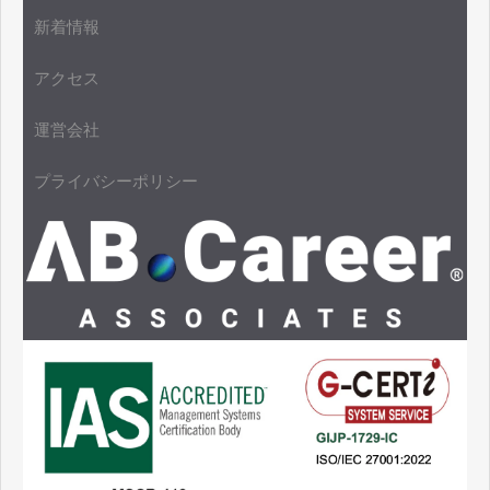
新着情報
アクセス
運営会社
プライバシーポリシー