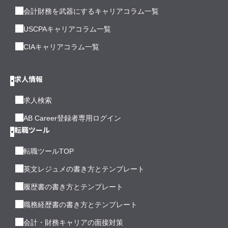
会計財務を武器にするキャリアコラム一覧
USCPAキャリアコラム一覧
CIAキャリアコラム一覧
求人情報
求人検索
AB Career登録者専用ログイン
転職ツール
転職ツールTOP
英文レジュメの書き方とテンプレート
履歴書の書き方とテンプレート
職務経歴書の書き方とテンプレート
会計・財務キャリアの面接対策