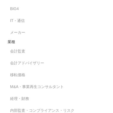
BIG4
IT・通信
メーカー
業種
会計監査
会計アドバイザリー
移転価格
M&A・事業再生コンサルタント
経理・財務
内部監査・コンプライアンス・リスク