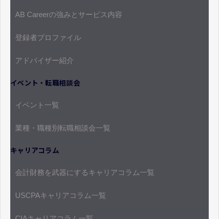
AB Careerの強みとサービス内容
登録者プロファイル
アドバイザー紹介
イベント・転職相談会
イベント一覧
業種・職種別転職相談会一覧
キャリアコラム
会計財務を武器にするキャリアコラム一覧
USCPAキャリアコラム一覧
CIAキャリアコラム一覧