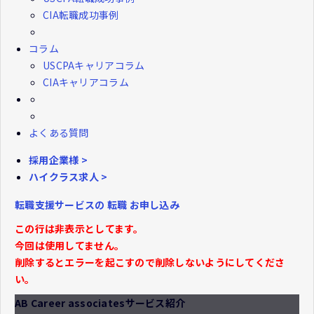
CIA転職成功事例
コラム
USCPAキャリアコラム
CIAキャリアコラム
よくある質問
採用企業様 >
ハイクラス求人 >
転職支援サービスの
転職
お申し込み
この行は非表示としてます。
今回は使用してません。
削除するとエラーを起こすので削除しないようにしてくださ
い。
AB Career associatesサービス紹介