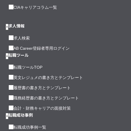
CIAキャリアコラム一覧
求人情報
求人検索
AB Career登録者専用ログイン
転職ツール
転職ツールTOP
英文レジュメの書き方とテンプレート
履歴書の書き方とテンプレート
職務経歴書の書き方とテンプレート
会計・財務キャリアの面接対策
転職成功事例
転職成功事例一覧