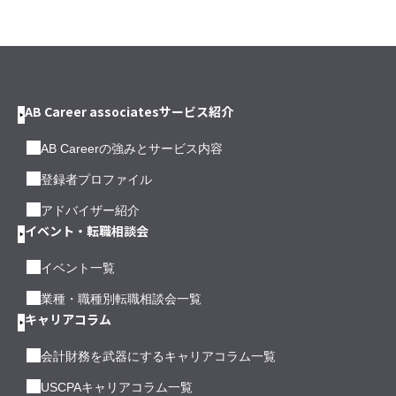
AB Career associatesサービス紹介
AB Careerの強みとサービス内容
登録者プロファイル
アドバイザー紹介
イベント・転職相談会
イベント一覧
業種・職種別転職相談会一覧
キャリアコラム
会計財務を武器にするキャリアコラム一覧
USCPAキャリアコラム一覧