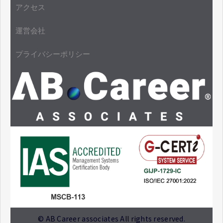
アクセス
運営会社
プライバシーポリシー
© AB Career associates All rights reserved.