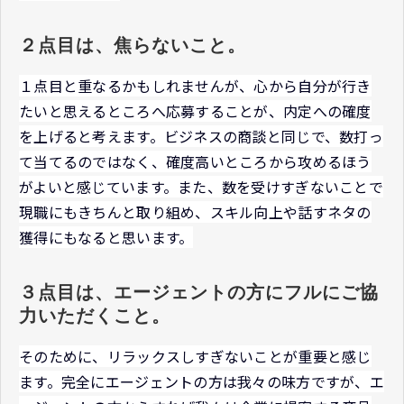
２点目は、焦らないこと。
１点目と重なるかもしれませんが、心から自分が行き
たいと思えるところへ応募することが、内定への確度
を上げると考えます。ビジネスの商談と同じで、数打っ
て当てるのではなく、確度高いところから攻めるほう
がよいと感じています。また、数を受けすぎないことで
現職にもきちんと取り組め、スキル向上や話すネタの
獲得にもなると思います。
３点目は、エージェントの方にフルにご協
力いただくこと。
そのために、リラックスしすぎないことが重要と感じ
ます。完全にエージェントの方は我々の味方ですが、エ