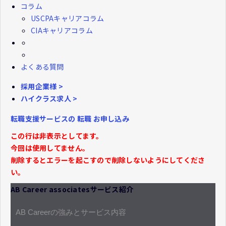
コラム
USCPAキャリアコラム
CIAキャリアコラム
よくある質問
採用企業様 >
ハイクラス求人 >
転職支援サービスの
転職
お申し込み
この行は非表示としてます。
今回は使用してません。
削除するとエラーを起こすので削除しないようにしてくださ
い。
AB Career associatesサービス紹介
AB Careerの強みとサービス内容