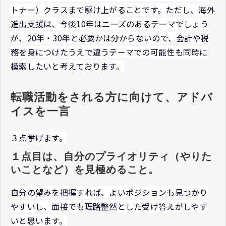
トナー）クラスまで駆け上がることです。ただし、海外
進出支援は、今後10年はニーズのあるテーマでしょう
が、20年・30年と必要かは分からないので、会計や税
務を身につけたうえで違うテーマでの可能性も同時に
模索したいと考えております。
転職活動をされる方に向けて、アドバ
イスを一言
３点挙げます。
１点目は、自分のプライオリティ（やりた
いことなど）を見極めること。
自分の望みを把握すれば、よいポジションも見つかり
やすいし、面接でも理路整然とした受け答えがしやす
いと思います。