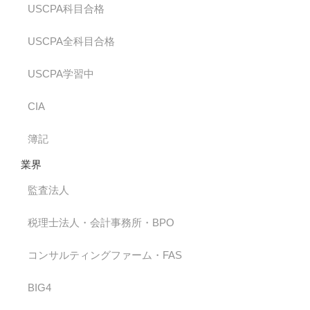
USCPA科目合格
USCPA全科目合格
USCPA学習中
CIA
簿記
業界
監査法人
税理士法人・会計事務所・BPO
コンサルティングファーム・FAS
BIG4