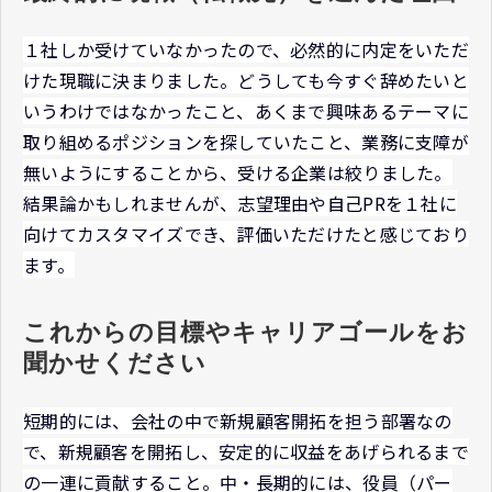
１社しか受けていなかったので、必然的に内定をいただ
けた現職に決まりました。どうしても今すぐ辞めたいと
いうわけではなかったこと、あくまで興味あるテーマに
取り組めるポジションを探していたこと、業務に支障が
無いようにすることから、受ける企業は絞りました。
結果論かもしれませんが、志望理由や自己PRを１社に
向けてカスタマイズでき、評価いただけたと感じており
ます。
これからの目標やキャリアゴールをお
聞かせください
短期的には、会社の中で新規顧客開拓を担う部署なの
で、新規顧客を開拓し、安定的に収益をあげられるまで
の一連に貢献すること。中・長期的には、役員（パー