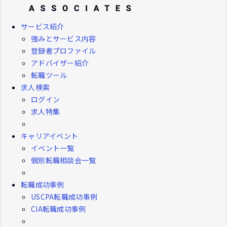
サービス紹介
強みとサービス内容
登録者プロファイル
アドバイザー紹介
転職ツール
求人検索
ログイン
求人特集
キャリアイベント
イベント一覧
個別転職相談会一覧
転職成功事例
USCPA転職成功事例
CIA転職成功事例