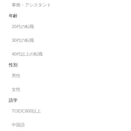
事務・アシスタント
年齢
20代の転職
30代の転職
40代以上の転職
性別
男性
女性
語学
TOEIC800以上
中国語