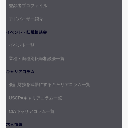
登録者プロファイル
アドバイザー紹介
イベント・転職相談会
イベント一覧
業種・職種別転職相談会一覧
キャリアコラム
会計財務を武器にするキャリアコラム一覧
USCPAキャリアコラム一覧
CIAキャリアコラム一覧
求人情報