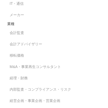
IT・通信
メーカー
業種
会計監査
会計アドバイザリー
移転価格
M&A・事業再生コンサルタント
経理・財務
内部監査・コンプライアンス・リスク
経営企画・事業企画・営業企画