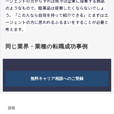
ージェントの方からすれば我々は企業に提案する商品
のようなもので、粗悪品は提案したくならないでしょ
う。「この人なら自信を持って紹介できる」とまずはエ
ージェントの方に思われるふるまいをすることが必要と
考えます。
同じ業界・業種の転職成功事例
無料キャリア相談へのご登録
資格