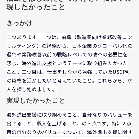
現したかったこと
きっかけ
二つあります。一つは、前職（製造業向け業務改善コン
サルティング）の経験から、日本企業のグローバル化の
遅れや業務改善以前の戦略レベルでの改革の必要性を
感じ、海外進出支援というテーマに取り組みたかった
こと。二つ目は、仕事をしながら勉強していたUSCPA
の資格を活かしたいと考えていたこと。これらから、求
人を探し始めました。
実現したかったこと
海外進出支援に取り組めること、自分なりのバリューを
出せること、収入を上げること、の３点です。特に２点
目の自分なりのバリューについて、海外進出支援に関す