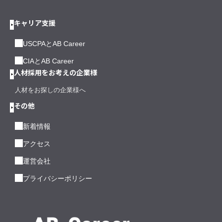
キャリア支援
USCPAとAB Career
CIAとAB Career
人材採用をお考えの企業様
人材をお探しの企業様へ
その他
新着情報
アクセス
運営会社
プライバシーポリシー