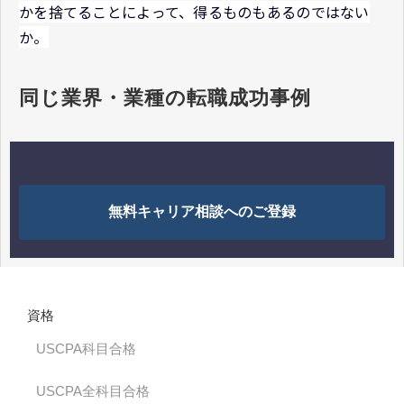
かを捨てることによって、得るものもあるのではない
か。
同じ業界・業種の転職成功事例
無料キャリア相談へのご登録
資格
USCPA科目合格
USCPA全科目合格