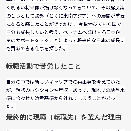
く明るい将来像が描けなくなってきていて、その解決策
の１つとして海外（とくに東南アジア）への展開が重要
になると感じたことがきっかけ 。今後伸びていく国で
自分も成長したいと考え、ベトナムへ進出する日本企
業のサポートをすることによって将来的な日本の成長に
も貢献できる仕事を探した。
転職活動で苦労したこと
自分の中では新しいキャリアでの再出発を考えていた
が、現状のポジションや年収もあって、現地での給与水
準に合わせた選考基準から外れてしまうことがあっ
た。
最終的に現職（転職先）を選んだ理由