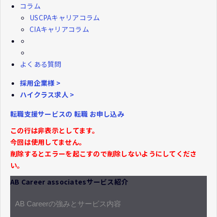
コラム
USCPAキャリアコラム
CIAキャリアコラム
よくある質問
採用企業様 >
ハイクラス求人 >
転職支援サービスの
転職
お申し込み
この行は非表示としてます。
今回は使用してません。
削除するとエラーを起こすので削除しないようにしてくださ
い。
AB Career associatesサービス紹介
AB Careerの強みとサービス内容