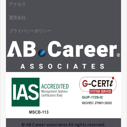
アクセス
運営会社
プライバシーポリシー
© AB Career associates All rights reserved.