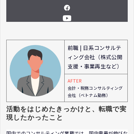
前職 | 日系コンサルテ
ィング会社（株式公開
支援・事業再生など）
AFTER
会計・税務コンサルティング
会社（ベトナム勤務）
活動をはじめたきっかけと、転職で実
現したかったこと
国内でのコンサルティング業務では、国内需要が伸びな