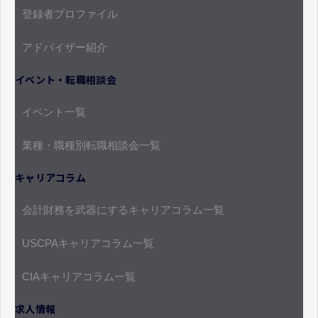
登録者プロファイル
アドバイザー紹介
イベント・転職相談会
イベント一覧
業種・職種別転職相談会一覧
キャリアコラム
会計財務を武器にするキャリアコラム一覧
USCPAキャリアコラム一覧
CIAキャリアコラム一覧
求人情報