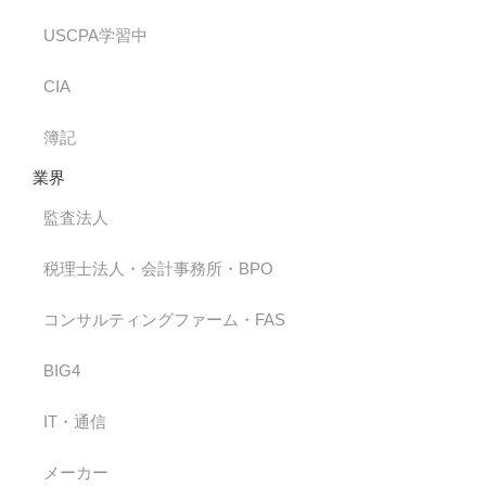
USCPA学習中
CIA
簿記
業界
監査法人
税理士法人・会計事務所・BPO
コンサルティングファーム・FAS
BIG4
IT・通信
メーカー