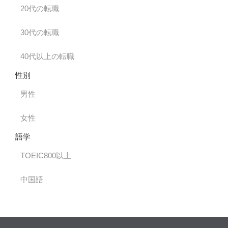
20代の転職
30代の転職
40代以上の転職
性別
男性
女性
語学
TOEIC800以上
中国語