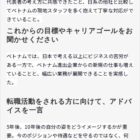
代表者の考え方に共感できたこと、日系の他社と比較し
てベトナムの現地スタッフを多く抱えて丁寧な対応がで
きていること。
これからの目標やキャリアゴールをお
聞かせください
ベトナムでは、日本で考える以上にビジネスの苦労が
ある一方で、ベトナム進出企業からの新規の仕事も増え
ていることと、幅広い業務が展開できることを実感し
た。
転職活動をされる方に向けて、アドバ
イスを一言
5年後、10年後の自分の姿をどうイメージするかが重
要。今のポジションや待遇などを守るのではなく、何