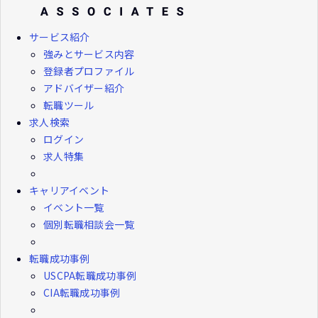
サービス紹介
強みとサービス内容
登録者プロファイル
アドバイザー紹介
転職ツール
求人検索
ログイン
求人特集
キャリアイベント
イベント一覧
個別転職相談会一覧
転職成功事例
USCPA転職成功事例
CIA転職成功事例