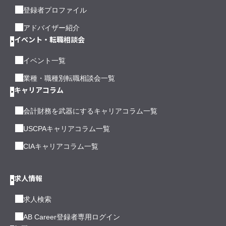
登録者プロファイル
アドバイザー紹介
イベント・転職相談会
イベント一覧
業種・職種別転職相談会一覧
キャリアコラム
会計財務を武器にするキャリアコラム一覧
USCPAキャリアコラム一覧
CIAキャリアコラム一覧
求人情報
求人検索
AB Career登録者専用ログイン