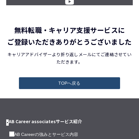
無料転職・キャリア支援サービスに
ご登録いただきありがとうございました
キャリアアドバイザーより折り返しメールにてご連絡させてい
ただきます。
TOPへ戻る
AB Career associatesサービス紹介
AB Careerの強みとサービス内容