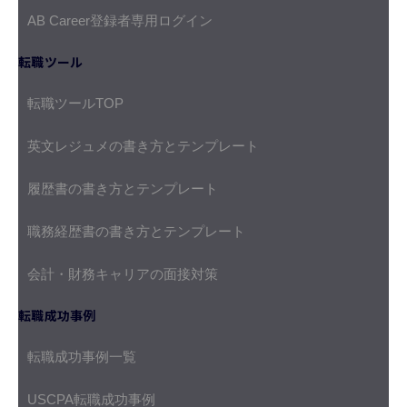
AB Career登録者専用ログイン
転職ツール
転職ツールTOP
英文レジュメの書き方とテンプレート
履歴書の書き方とテンプレート
職務経歴書の書き方とテンプレート
会計・財務キャリアの面接対策
転職成功事例
転職成功事例一覧
USCPA転職成功事例