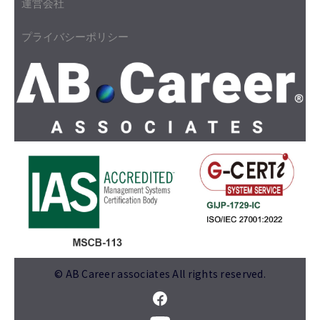
運営会社
プライバシーポリシー
© AB Career associates All rights reserved.