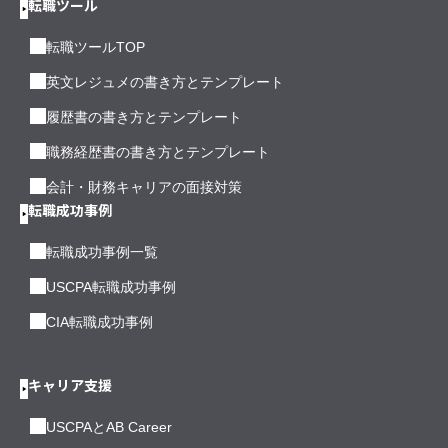
転職ツール
転職ツールTOP
英文レジュメの書き方とテンプレート
履歴書の書き方とテンプレート
職務経歴書の書き方とテンプレート
会計・財務キャリアの面接対策
転職成功事例
転職成功事例一覧
USCPA転職成功事例
CIA転職成功事例
キャリア支援
USCPAとAB Career