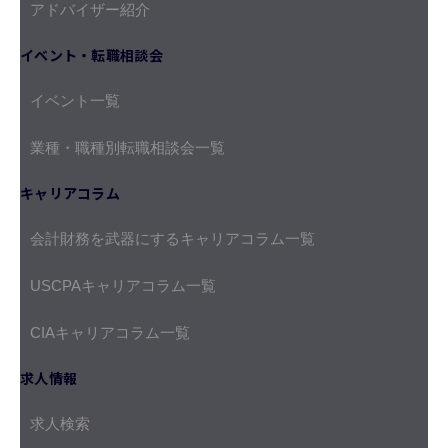
アドバイザー紹介
イベント・転職相談会
イベント一覧
業種・職種別転職相談会一覧
キャリアコラム
会計財務を武器にするキャリアコラム一覧
USCPAキャリアコラム一覧
CIAキャリアコラム一覧
求人情報
求人検索