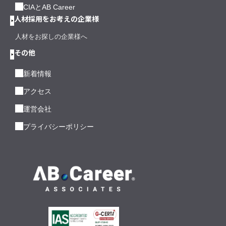
CIAとAB Career
人材採用をお考えの企業様
人材をお探しの企業様へ
その他
新着情報
アクセス
運営会社
プライバシーポリシー