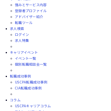
強みとサービス内容
登録者プロファイル
アドバイザー紹介
転職ツール
求人検索
ログイン
求人特集
キャリアイベント
イベント一覧
個別転職相談会一覧
転職成功事例
USCPA転職成功事例
CIA転職成功事例
コラム
USCPAキャリアコラム