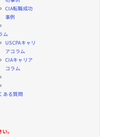
CIA転職成功
事例
ラム
USCPAキャリ
アコラム
CIAキャリア
コラム
くある質問
さい。