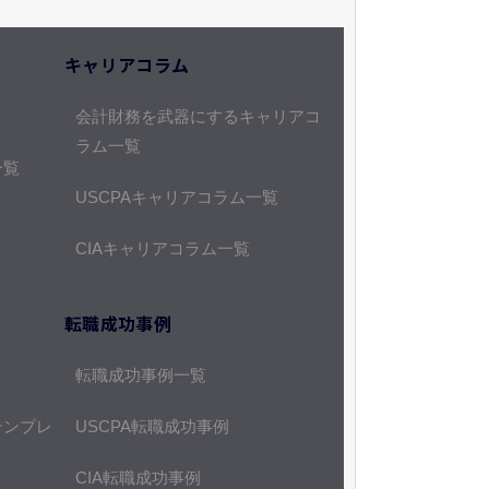
キャリアコラム
会計財務を武器にするキャリアコ
ラム一覧
一覧
USCPAキャリアコラム一覧
CIAキャリアコラム一覧
転職成功事例
転職成功事例一覧
テンプレ
USCPA転職成功事例
CIA転職成功事例