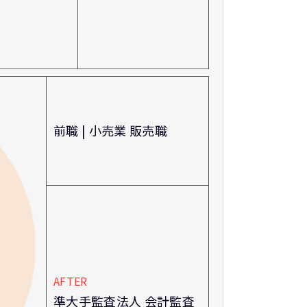
前職 | 小売業 販売職
AFTER
準大手監査法人 会計監査