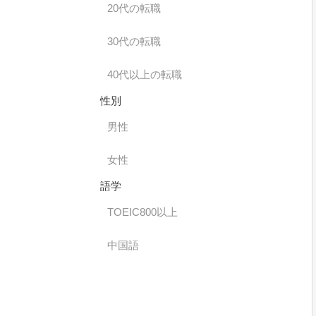
20代の転職
30代の転職
40代以上の転職
性別
男性
女性
語学
TOEIC800以上
中国語