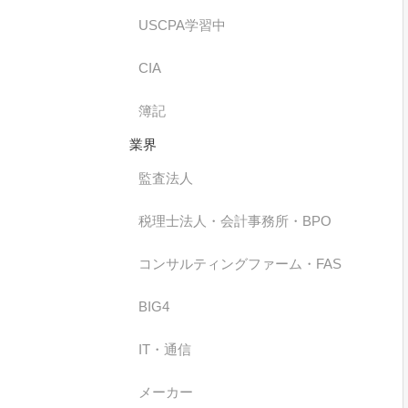
USCPA学習中
CIA
簿記
業界
監査法人
税理士法人・会計事務所・BPO
コンサルティングファーム・FAS
BIG4
IT・通信
メーカー