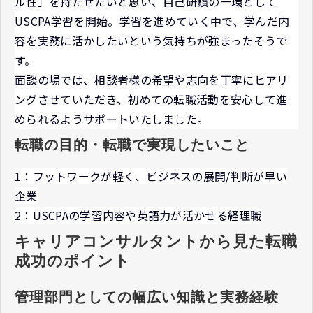
ル性」を持たせたいと思い、自己研鑽の一環として
USCPA学習を開始。学習を進めていく中で、学んだ内
容を実務に活かしたいという気持ちが強まったそうで
す。
面談の場では、相談者様の希望や志向を丁寧にヒアリ
ングさせていただき、初めての転職活動を安心して進
められるようサポートいたしました。
転職の目的・転職で実現したいこと
1：フットワークが軽く、ビジネスの展開/判断が早い
企業
2：USCPAの学習内容や英語力が活かせる経理職
キャリアコンサルタントから見た転職
成功のポイント
管理部門としての幅広い知識と実務経験