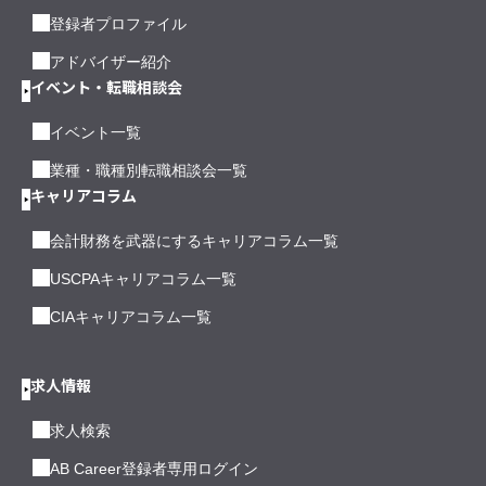
登録者プロファイル
アドバイザー紹介
イベント・転職相談会
イベント一覧
業種・職種別転職相談会一覧
キャリアコラム
会計財務を武器にするキャリアコラム一覧
USCPAキャリアコラム一覧
CIAキャリアコラム一覧
求人情報
求人検索
AB Career登録者専用ログイン