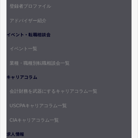
登録者プロファイル
アドバイザー紹介
イベント・転職相談会
イベント一覧
業種・職種別転職相談会一覧
キャリアコラム
会計財務を武器にするキャリアコラム一覧
USCPAキャリアコラム一覧
CIAキャリアコラム一覧
求人情報