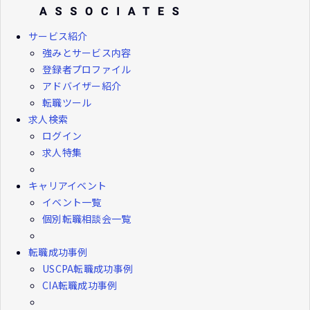
サービス紹介
強みとサービス内容
登録者プロファイル
アドバイザー紹介
転職ツール
求人検索
ログイン
求人特集
キャリアイベント
イベント一覧
個別転職相談会一覧
転職成功事例
USCPA転職成功事例
CIA転職成功事例