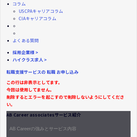
コラム
USCPAキャリアコラム
CIAキャリアコラム
よくある質問
採用企業様 >
ハイクラス求人 >
転職支援サービスの
転職
お申し込み
この行は非表示としてます。
今回は使用してません。
削除するとエラーを起こすので削除しないようにしてくださ
い。
AB Career associatesサービス紹介
AB Careerの強みとサービス内容