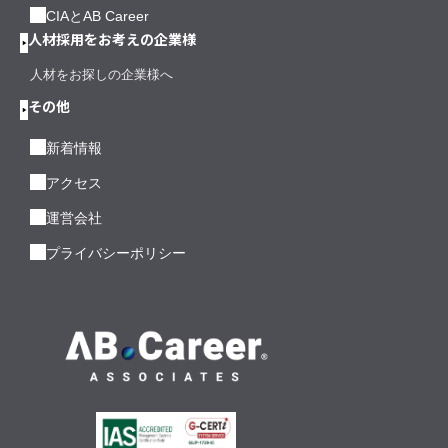
CIAとAB Career
人材採用をお考えの企業様
人材をお探しの企業様へ
その他
新着情報
アクセス
運営会社
プライバシーポリシー