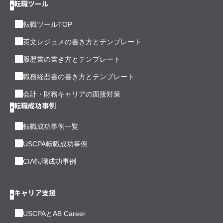
転職ツール
転職ツールTOP
英文レジュメの書き方とテンプレート
履歴書の書き方とテンプレート
職務経歴書の書き方とテンプレート
会計・財務キャリアの面接対策
転職成功事例
転職成功事例一覧
USCPA転職成功事例
CIA転職成功事例
キャリア支援
USCPAとAB Career