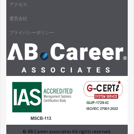
アクセス
運営会社
プライバシーポリシー
© AB Career associates All rights reserved.