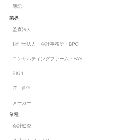
簿記
業界
監査法人
税理士法人・会計事務所・BPO
コンサルティングファーム・FAS
BIG4
IT・通信
メーカー
業種
会計監査