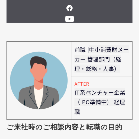
前職 |
中小消費財メー
カー 管理部門（経
理・総務・人事）
AFTER
IT系ベンチャー企業
（IPO準備中） 経理
職
ご来社時のご相談内容と転職の目的