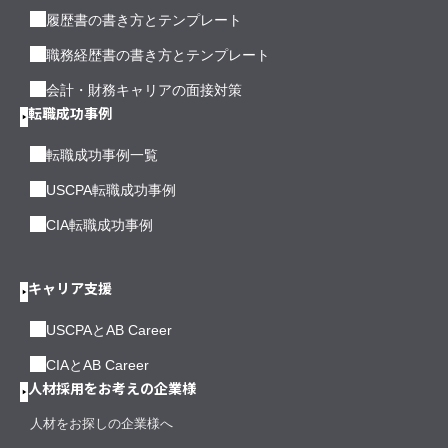
履歴書の書き方とテンプレート
職務経歴書の書き方とテンプレート
会計・財務キャリアの面接対策
転職成功事例
転職成功事例一覧
USCPA転職成功事例
CIA転職成功事例
キャリア支援
USCPAとAB Career
CIAとAB Career
人材採用をお考えの企業様
人材をお探しの企業様へ