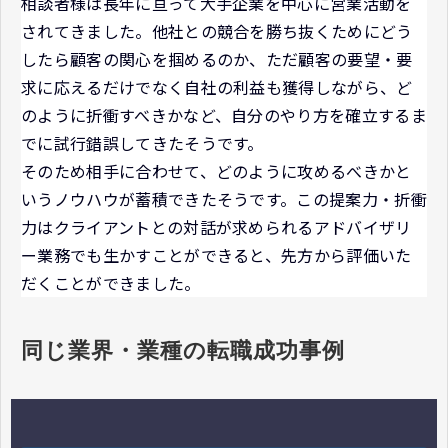
相談者様は長年に亘って大手企業を中心に営業活動を
されてきました。他社との競合を勝ち抜くためにどう
したら顧客の関心を掴めるのか、ただ顧客の要望・要
求に応えるだけでなく自社の利益も獲得しながら、ど
のように折衝すべきかなど、自分のやり方を確立するま
でに試行錯誤してきたそうです。
そのため相手に合わせて、どのように攻めるべきかと
いうノウハウが蓄積できたそうです。この提案力・折衝
力はクライアントとの対話が求められるアドバイザリ
ー業務でも生かすことができると、先方から評価いた
だくことができました。
同じ業界・業種の転職成功事例