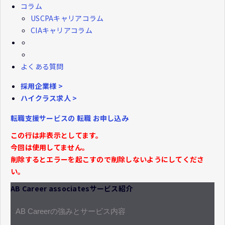
コラム
USCPAキャリアコラム
CIAキャリアコラム
よくある質問
採用企業様 >
ハイクラス求人 >
転職支援サービスの
転職
お申し込み
この行は非表示としてます。
今回は使用してません。
削除するとエラーを起こすので削除しないようにしてくださ
い。
AB Career associatesサービス紹介
AB Careerの強みとサービス内容