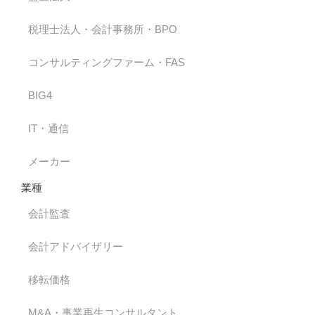
税理士法人・会計事務所・BPO
コンサルティングファーム・FAS
BIG4
IT・通信
メーカー
業種
会計監査
会計アドバイザリー
移転価格
M&A・事業再生コンサルタント