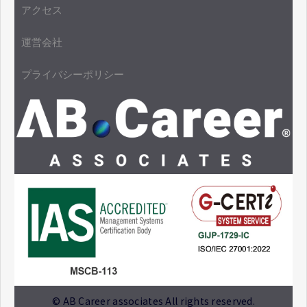
アクセス
運営会社
プライバシーポリシー
© AB Career associates All rights reserved.