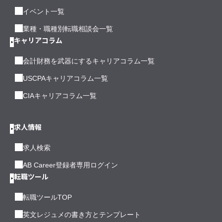
イベント一覧
業種・職種別転職相談会一覧
キャリアコラム
会計財務を武器にするキャリアコラム一覧
USCPAキャリアコラム一覧
CIAキャリアコラム一覧
求人情報
求人検索
AB Career登録者専用ログイン
転職ツール
転職ツールTOP
英文レジュメの書き方とテンプレート