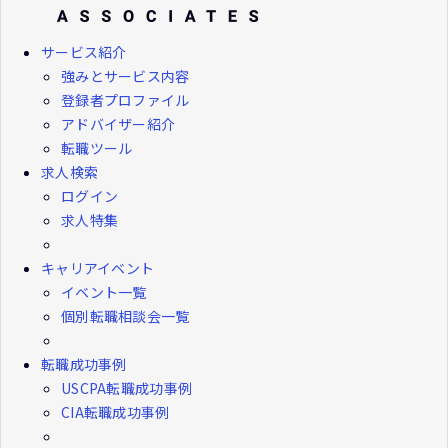
サービス紹介
強みとサービス内容
登録者プロファイル
アドバイザー紹介
転職ツール
求人検索
ログイン
求人特集
キャリアイベント
イベント一覧
個別転職相談会一覧
転職成功事例
USCPA転職成功事例
CIA転職成功事例