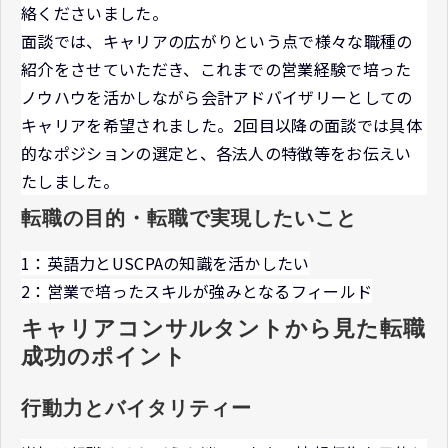
絡くださいました。
面談では、キャリアの広がりという点で様々な職種の
紹介をさせていただき、これまでの営業経験で培った
ノウハウを活かしながら会計アドバイザリーとしての
キャリアを希望されました。2回目以降の面談では具体
的なポジションの選定と、各法人の特徴等をお伝えい
たしました。
転職の目的・転職で実現したいこと
1：英語力とUSCPAの知識を活かしたい
2：営業で培ったスキルが強みとなるフィールド
キャリアコンサルタントから見た転職
成功のポイント
行動力とバイタリティー