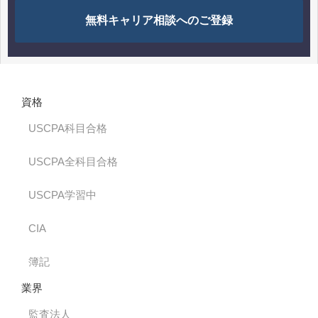
無料キャリア相談へのご登録
資格
USCPA科目合格
USCPA全科目合格
USCPA学習中
CIA
簿記
業界
監査法人