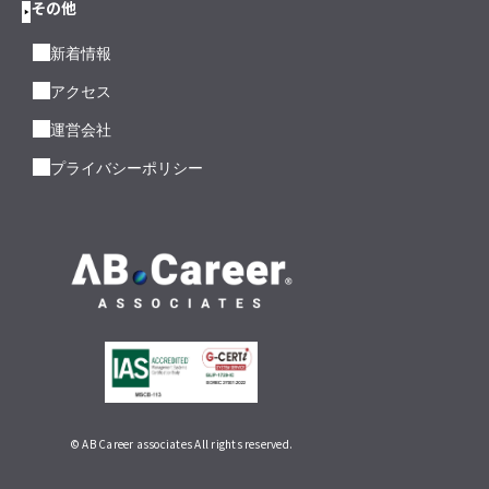
その他
新着情報
アクセス
運営会社
プライバシーポリシー
© AB Career associates All rights reserved.