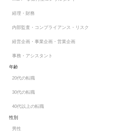
経理・財務
内部監査・コンプライアンス・リスク
経営企画・事業企画・営業企画
事務・アシスタント
年齢
20代の転職
30代の転職
40代以上の転職
性別
男性