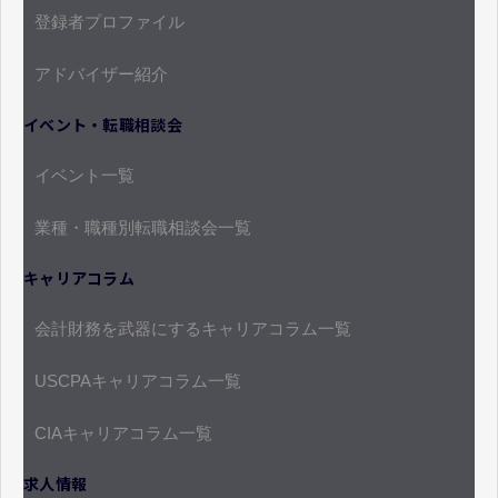
登録者プロファイル
アドバイザー紹介
イベント・転職相談会
イベント一覧
業種・職種別転職相談会一覧
キャリアコラム
会計財務を武器にするキャリアコラム一覧
USCPAキャリアコラム一覧
CIAキャリアコラム一覧
求人情報