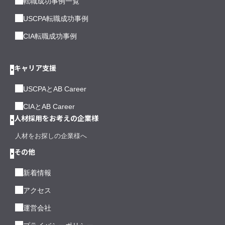
転職成功事例一覧
USCPA転職成功事例
CIA転職成功事例
キャリア支援
USCPAとAB Career
CIAとAB Career
人材採用をお考えの企業様
人材をお探しの企業様へ
その他
新着情報
アクセス
運営会社