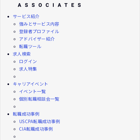
サービス紹介
強みとサービス内容
登録者プロファイル
アドバイザー紹介
転職ツール
求人検索
ログイン
求人特集
キャリアイベント
イベント一覧
個別転職相談会一覧
転職成功事例
USCPA転職成功事例
CIA転職成功事例