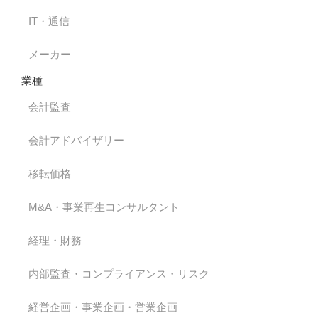
IT・通信
メーカー
業種
会計監査
会計アドバイザリー
移転価格
M&A・事業再生コンサルタント
経理・財務
内部監査・コンプライアンス・リスク
経営企画・事業企画・営業企画