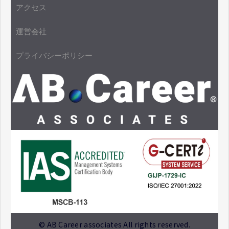
アクセス
運営会社
プライバシーポリシー
© AB Career associates All rights reserved.