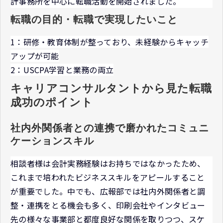
計事務所を中心に転職活動を開始されました。
転職の目的・転職で実現したいこと
1：研修・教育体制が整っており、未経験からキャッチ
アップが可能
2：USCPA学習と業務の両立
キャリアコンサルタントから見た転職
成功のポイント
社内外関係者との連携で磨かれたコミュニ
ケーションスキル
相談者様は会計実務経験はお持ちではなかったため、
これまで培われたビジネススキルをアピールすること
が重要でした。中でも、広報部では社内外関係者と調
整・連携をとる機会も多く、印刷会社やインタビュー
先の様々な事業部と都度良好な関係を取りつつ、スケ