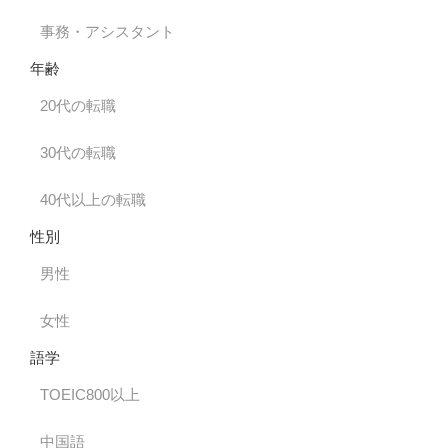
事務・アシスタント
年齢
20代の転職
30代の転職
40代以上の転職
性別
男性
女性
語学
TOEIC800以上
中国語