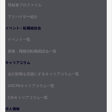
登録者プロファイル
アドバイザー紹介
イベント・転職相談会
イベント一覧
業種・職種別転職相談会一覧
キャリアコラム
会計財務を武器にするキャリアコラム一覧
USCPAキャリアコラム一覧
CIAキャリアコラム一覧
求人情報