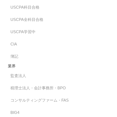
USCPA科目合格
USCPA全科目合格
USCPA学習中
CIA
簿記
業界
監査法人
税理士法人・会計事務所・BPO
コンサルティングファーム・FAS
BIG4