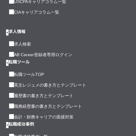
USCPAキャリアコラム一覧
CIAキャリアコラム一覧
求人情報
求人検索
AB Career登録者専用ログイン
転職ツール
転職ツールTOP
英文レジュメの書き方とテンプレート
履歴書の書き方とテンプレート
職務経歴書の書き方とテンプレート
会計・財務キャリアの面接対策
転職成功事例