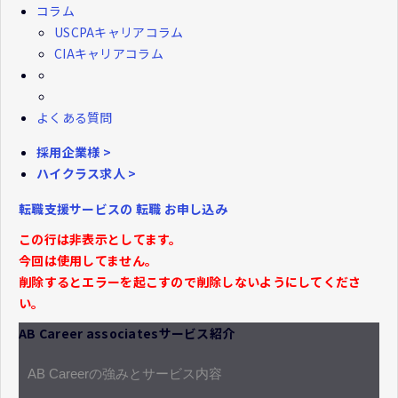
コラム
USCPAキャリアコラム
CIAキャリアコラム
よくある質問
採用企業様 >
ハイクラス求人 >
転職支援サービスの
転職
お申し込み
この行は非表示としてます。
今回は使用してません。
削除するとエラーを起こすので削除しないようにしてくださ
い。
AB Career associatesサービス紹介
AB Careerの強みとサービス内容