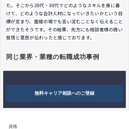
た。そこから20代・30代でどのようなスキルを身に着
けて、どのような会計人材になっていきたいかという目
標が定まり、面接の場でも言い淀むことなく伝えること
ができたそうです。その結果、先方にも相談者様の強い
覚悟と意思が伝わったと感じております。
同じ業界・業種の転職成功事例
無料キャリア相談へのご登録
資格