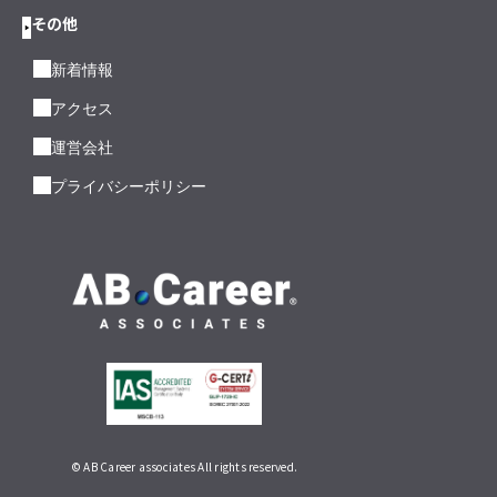
その他
新着情報
アクセス
運営会社
プライバシーポリシー
© AB Career associates All rights reserved.