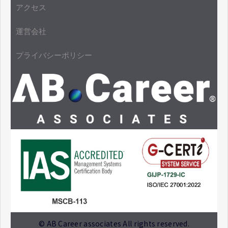
アクセス
運営会社
プライバシーポリシー
© AB Career associates All rights reserved.