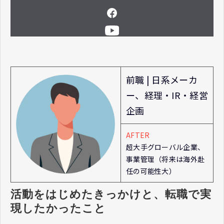
前職 | 日系メーカ
ー、経理・IR・経営
企画
AFTER
超大手グローバル企業、
事業管理（将来は海外赴
任の可能性大）
活動をはじめたきっかけと、転職で実
現したかったこと