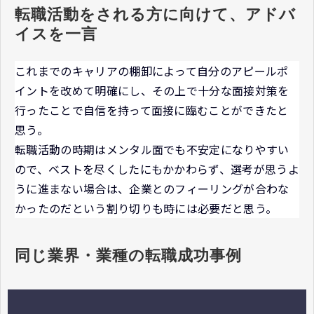
転職活動をされる方に向けて、アドバ
イスを一言
これまでのキャリアの棚卸によって自分のアピールポ
イントを改めて明確にし、その上で十分な面接対策を
行ったことで自信を持って面接に臨むことができたと
思う。
転職活動の時期はメンタル面でも不安定になりやすい
ので、ベストを尽くしたにもかかわらず、選考が思うよ
うに進まない場合は、企業とのフィーリングが合わな
かったのだという割り切りも時には必要だと思う。
同じ業界・業種の転職成功事例