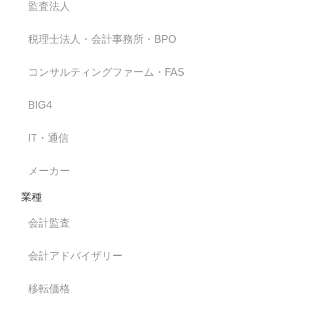
監査法人
税理士法人・会計事務所・BPO
コンサルティングファーム・FAS
BIG4
IT・通信
メーカー
業種
会計監査
会計アドバイザリー
移転価格