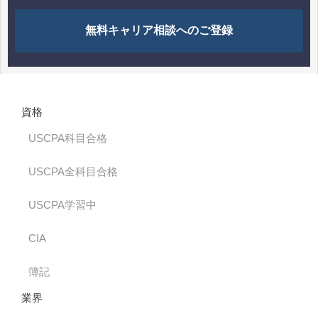
無料キャリア相談へのご登録
資格
USCPA科目合格
USCPA全科目合格
USCPA学習中
CIA
簿記
業界