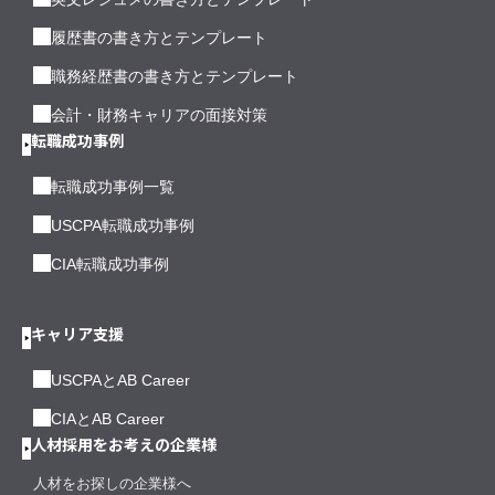
履歴書の書き方とテンプレート
職務経歴書の書き方とテンプレート
会計・財務キャリアの面接対策
転職成功事例
転職成功事例一覧
USCPA転職成功事例
CIA転職成功事例
キャリア支援
USCPAとAB Career
CIAとAB Career
人材採用をお考えの企業様
人材をお探しの企業様へ