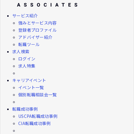
サービス紹介
強みとサービス内容
登録者プロファイル
アドバイザー紹介
転職ツール
求人検索
ログイン
求人特集
キャリアイベント
イベント一覧
個別転職相談会一覧
転職成功事例
USCPA転職成功事例
CIA転職成功事例