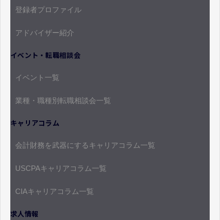
登録者プロファイル
アドバイザー紹介
イベント・転職相談会
イベント一覧
業種・職種別転職相談会一覧
キャリアコラム
会計財務を武器にするキャリアコラム一覧
USCPAキャリアコラム一覧
CIAキャリアコラム一覧
求人情報