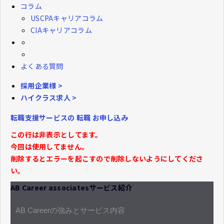
コラム
USCPAキャリアコラム
CIAキャリアコラム
よくある質問
採用企業様 >
ハイクラス求人 >
転職支援サービスの
転職
お申し込み
この行は非表示としてます。
今回は使用してません。
削除するとエラーを起こすので削除しないようにしてくださ
い。
AB Career associatesサービス紹介
AB Careerの強みとサービス内容