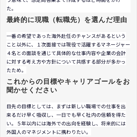
た。
最終的に現職（転職先）を選んだ理由
一番の希望であった海外赴任のチャンスがあるという
こと以外に、１次面接では現役で活躍するマネージャー
４名との面談を通じて具体的な仕事内容や企業の会計
に対する考え方や方針について共感する部分が多かっ
たため。
これからの目標やキャリアゴールをお
聞かせください
目先の目標としては、まずは新しい職場での仕事を出
来るだけ早く吸収し、一日でも早く社内の信頼を得た
い。５年以内には海外での出向を経験し、将来的には
外国人のマネジメントに携わりたい。