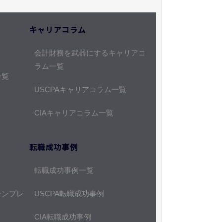
キャリアコラム
会計財務を武器にするキャリアコ
ラム一覧
一覧
USCPAキャリアコラム一覧
CIAキャリアコラム一覧
転職成功事例
転職成功事例一覧
テンプレ
USCPA転職成功事例
CIA転職成功事例