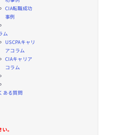
CIA転職成功
事例
ラム
USCPAキャリ
アコラム
CIAキャリア
コラム
くある質問
さい。