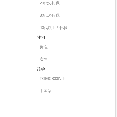
20代の転職
30代の転職
40代以上の転職
性別
男性
女性
語学
TOEIC800以上
中国語