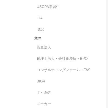
USCPA学習中
CIA
簿記
業界
監査法人
税理士法人・会計事務所・BPO
コンサルティングファーム・FAS
BIG4
IT・通信
メーカー