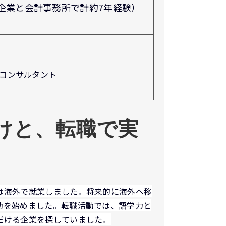
企業と会計事務所で計約7年経験）
計コンサルタント
けと、転職で実
は海外で就業しました。将来的に海外へ移
動を始めました。転職活動では、語学力と
だける企業を探していました。