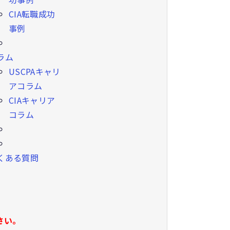
CIA転職成功
事例
ラム
USCPAキャリ
アコラム
CIAキャリア
コラム
くある質問
さい。