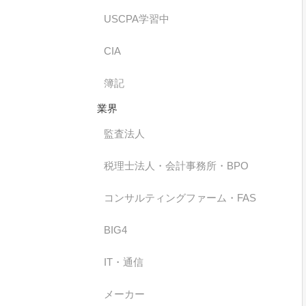
USCPA学習中
CIA
簿記
業界
監査法人
税理士法人・会計事務所・BPO
コンサルティングファーム・FAS
BIG4
IT・通信
メーカー