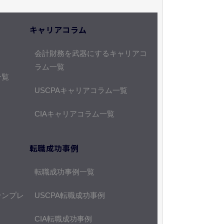
キャリアコラム
会計財務を武器にするキャリアコ
ラム一覧
一覧
USCPAキャリアコラム一覧
CIAキャリアコラム一覧
転職成功事例
転職成功事例一覧
テンプレ
USCPA転職成功事例
CIA転職成功事例