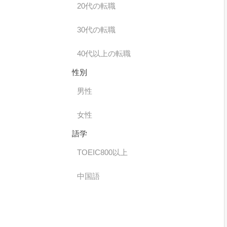
20代の転職
30代の転職
40代以上の転職
性別
男性
女性
語学
TOEIC800以上
中国語