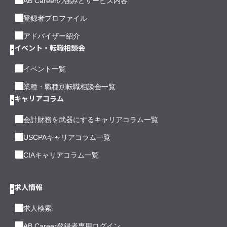
AB Careerの強みとサービス内容
登録者プロファイル
アドバイザー紹介
イベント・転職相談会
イベント一覧
業種・職種別転職相談会一覧
キャリアコラム
会計財務を武器にするキャリアコラム一覧
USCPAキャリアコラム一覧
CIAキャリアコラム一覧
求人情報
求人検索
AB Career登録者専用ログイン