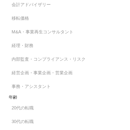
会計アドバイザリー
移転価格
M&A・事業再生コンサルタント
経理・財務
内部監査・コンプライアンス・リスク
経営企画・事業企画・営業企画
事務・アシスタント
年齢
20代の転職
30代の転職