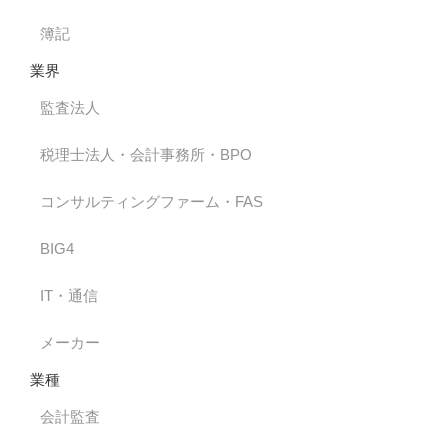
簿記
業界
監査法人
税理士法人・会計事務所・BPO
コンサルティングファーム・FAS
BIG4
IT・通信
メーカー
業種
会計監査