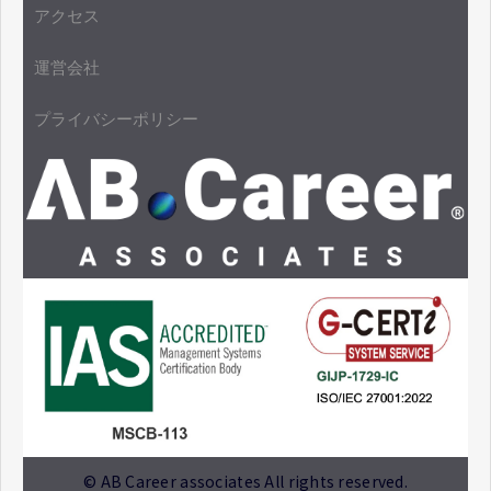
アクセス
運営会社
プライバシーポリシー
© AB Career associates All rights reserved.