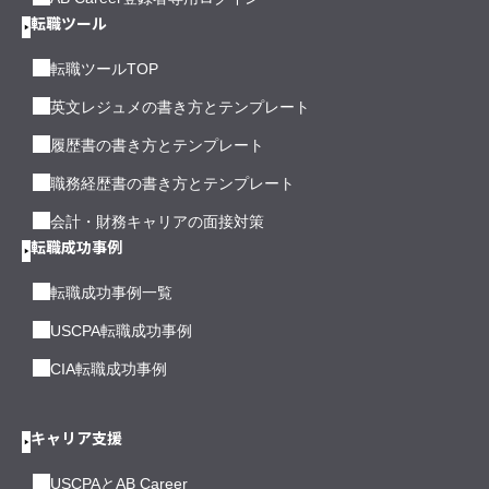
転職ツール
転職ツールTOP
英文レジュメの書き方とテンプレート
履歴書の書き方とテンプレート
職務経歴書の書き方とテンプレート
会計・財務キャリアの面接対策
転職成功事例
転職成功事例一覧
USCPA転職成功事例
CIA転職成功事例
キャリア支援
USCPAとAB Career