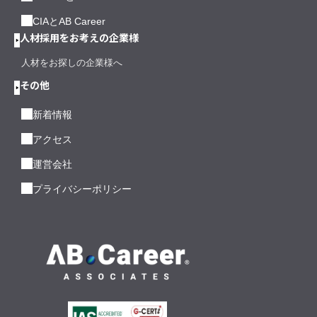
CIAとAB Career
人材採用をお考えの企業様
人材をお探しの企業様へ
その他
新着情報
アクセス
運営会社
プライバシーポリシー