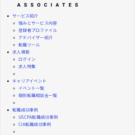
サービス紹介
強みとサービス内容
登録者プロファイル
アドバイザー紹介
転職ツール
求人検索
ログイン
求人特集
キャリアイベント
イベント一覧
個別転職相談会一覧
転職成功事例
USCPA転職成功事例
CIA転職成功事例