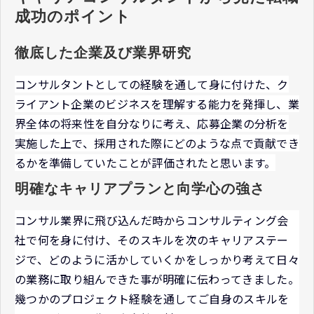
成功のポイント
徹底した企業及び業界研究
コンサルタントとしての経験を通して身に付けた、ク
ライアント企業のビジネスを理解する能力を発揮し、業
界全体の将来性を自分なりに考え、応募企業の分析を
実施した上で、採用された際にどのような点で貢献でき
るかを準備していたことが評価されたと思います。
明確なキャリアプランと向学心の強さ
コンサル業界に飛び込んだ時からコンサルティング会
社で何を身に付け、そのスキルを次のキャリアステー
ジで、どのように活かしていくかをしっかり考えて日々
の業務に取り組んできた事が明確に伝わってきました。
幾つかのプロジェクト経験を通してご自身のスキルを