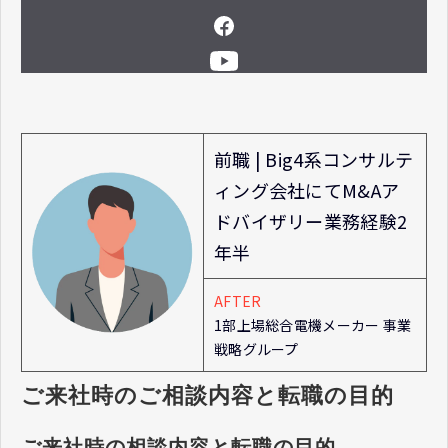
前職 | Big4系コンサルテ
ィング会社にてM&Aア
ドバイザリー業務経験2
年半
AFTER
1部上場総合電機メーカー 事業
戦略グループ
ご来社時のご相談内容と転職の目的
ご来社時の相談内容と転職の目的