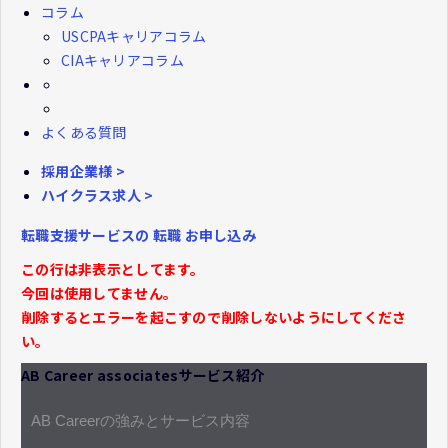
コラム
USCPAキャリアコラム
CIAキャリアコラム
よくある質問
採用企業様 >
ハイクラス求人 >
転職支援サービスの
転職
お申し込み
この行は非表示としてます。
今回は使用してません。
削除するとエラーを起こすので削除しないようにしてくださ
い。
AB Career associatesサービス紹介
AB Careerの強みとサービス内容