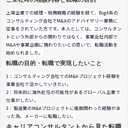
上場企業での経理・税務戦略の経験を経て、Big4系の
コンサルティング会社でM&Aのアドバイザリー業務に
従事をされていた方です。本人としては、コンサルタン
トという外部からの関わりではなく、事業会社内部で
M&Aや事業企画に携わりたいとの思いで、転職活動を
始められました。
転職の目的・転職で実現したいこと
1：コンサルティング会社でのM&Aプロジェクト経験を
事業会社で活かしていきたい。
2：将来的に海外赴任の可能性があるグローバル企業で
仕事がしたい。
3：製造業のM&Aプロジェクトに複数関わった経験があ
った為、メーカーに転職したい。
キャリアコンサルタントから見た転職