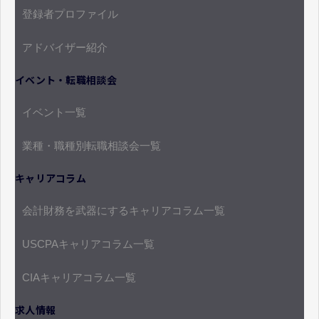
登録者プロファイル
アドバイザー紹介
イベント・転職相談会
イベント一覧
業種・職種別転職相談会一覧
キャリアコラム
会計財務を武器にするキャリアコラム一覧
USCPAキャリアコラム一覧
CIAキャリアコラム一覧
求人情報