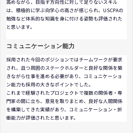
高めながら、目指す方向性に対して足りないスキル
は、積極的に学ぶ向学心の高さが感じられ、USCPAの
勉強など体系的な知識を身に付ける姿勢も評価された
と思います。
コミュニケーション能力
採用された今回のポジションではチームワークが要求
され、且つ周囲のステークホルダーと良好な関係を築
きながら仕事を進める必要があり、コミュニケーショ
ン能力も採用の大きなポイントでした。
これまで経験されたプロジェクトで複数の関係者・専
門家の間に立ち、意見を取りまとめ、良好な人間関係
を構築してきた実績があり、コミュニケーション・折
衝能力が評価されたと思います。