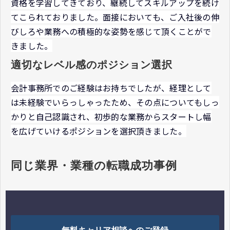
資格を学習してきており、継続してスキルアップを続け
てこられておりました。面接においても、ご入社後の伸
びしろや業務への積極的な姿勢を感じて頂くことがで
きました。
適切なレベル感のポジション選択
会計事務所でのご経験はお持ちでしたが、経理として
は未経験でいらっしゃったため、その点についてもしっ
かりと自己認識され、初歩的な業務からスタートし幅
を広げていけるポジションを選択頂きました。
同じ業界・業種の転職成功事例