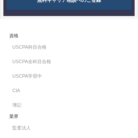
無料キャリア相談へのご登録
資格
USCPA科目合格
USCPA全科目合格
USCPA学習中
CIA
簿記
業界
監査法人