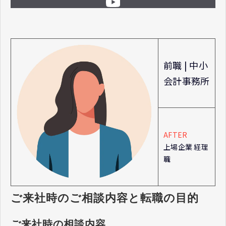
前職 | 中小
会計事務所
AFTER
上場企業 経理
職
ご来社時のご相談内容と転職の目的
ご来社時の相談内容