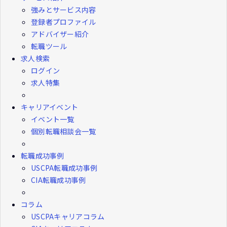
強みとサービス内容
登録者プロファイル
アドバイザー紹介
転職ツール
求人検索
ログイン
求人特集
キャリアイベント
イベント一覧
個別転職相談会一覧
転職成功事例
USCPA転職成功事例
CIA転職成功事例
コラム
USCPAキャリアコラム