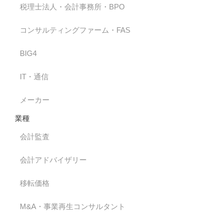
税理士法人・会計事務所・BPO
コンサルティングファーム・FAS
BIG4
IT・通信
メーカー
業種
会計監査
会計アドバイザリー
移転価格
M&A・事業再生コンサルタント