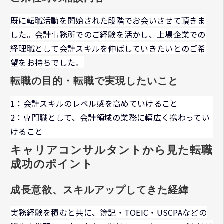
既に転職活動を開始された段階でお会いさせて頂きま
した。会計事務所でのご経験を活かし、上場企業での
経理職として会計スキルを伸ばしていきたいとのご希
望をお持ちでした。
転職の目的・転職で実現したいこと
1：会計スキルのレベル感を高めていけること
2：専門職として、会計領域の業務に幅広く携わってい
けること
キャリアコンサルタントから見た転職
成功のポイント
成長意欲、スキルアップしてきた経緯
実務経験を積むと共に、簿記・TOEIC・USCPAなどの