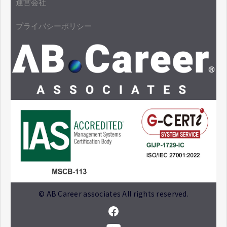
運営会社
プライバシーポリシー
© AB Career associates All rights reserved.