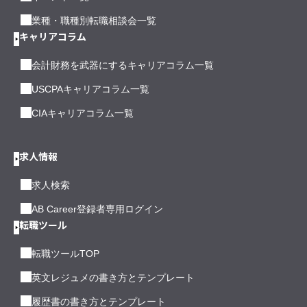
業種・職種別転職相談会一覧
キャリアコラム
会計財務を武器にするキャリアコラム一覧
USCPAキャリアコラム一覧
CIAキャリアコラム一覧
求人情報
求人検索
AB Career登録者専用ログイン
転職ツール
転職ツールTOP
英文レジュメの書き方とテンプレート
履歴書の書き方とテンプレート