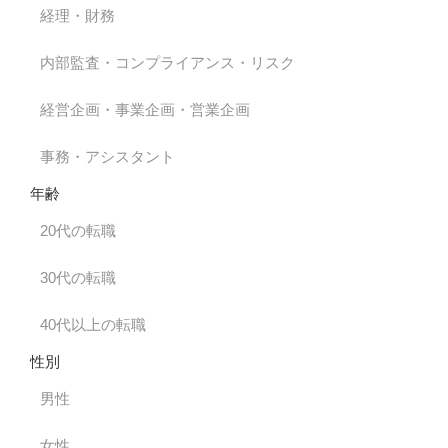
経理・財務
内部監査・コンプライアンス・リスク
経営企画・事業企画・営業企画
事務・アシスタント
年齢
20代の転職
30代の転職
40代以上の転職
性別
男性
女性