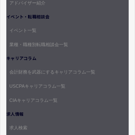
アドバイザー紹介
イベント・転職相談会
イベント一覧
業種・職種別転職相談会一覧
キャリアコラム
会計財務を武器にするキャリアコラム一覧
USCPAキャリアコラム一覧
CIAキャリアコラム一覧
求人情報
求人検索