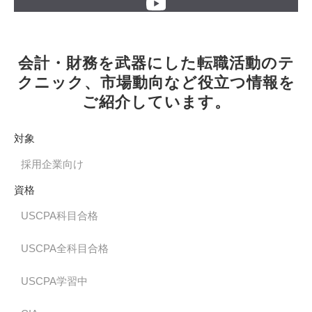
会計・財務を武器にした転職活動のテ
クニック、市場動向など役立つ情報を
ご紹介しています。
対象
採用企業向け
資格
USCPA科目合格
USCPA全科目合格
USCPA学習中