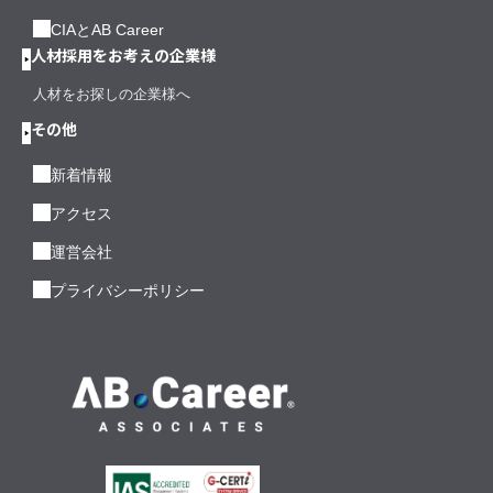
CIAとAB Career
人材採用をお考えの企業様
人材をお探しの企業様へ
その他
新着情報
アクセス
運営会社
プライバシーポリシー