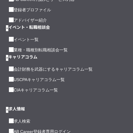
登録者プロファイル
アドバイザー紹介
イベント・転職相談会
イベント一覧
業種・職種別転職相談会一覧
キャリアコラム
会計財務を武器にするキャリアコラム一覧
USCPAキャリアコラム一覧
CIAキャリアコラム一覧
求人情報
求人検索
AB Career登録者専用ログイン