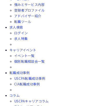
強みとサービス内容
登録者プロファイル
アドバイザー紹介
転職ツール
求人検索
ログイン
求人特集
キャリアイベント
イベント一覧
個別転職相談会一覧
転職成功事例
USCPA転職成功事例
CIA転職成功事例
コラム
USCPAキャリアコラム