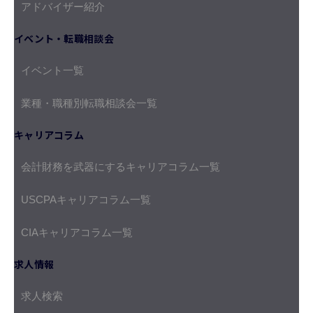
アドバイザー紹介
イベント・転職相談会
イベント一覧
業種・職種別転職相談会一覧
キャリアコラム
会計財務を武器にするキャリアコラム一覧
USCPAキャリアコラム一覧
CIAキャリアコラム一覧
求人情報
求人検索