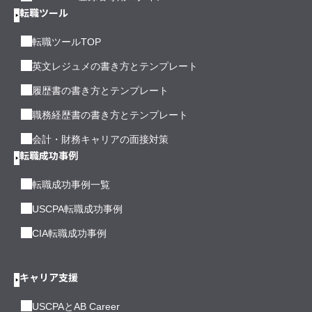
転職ツール
転職ツールTOP
英文レジュメの書き方とテンプレート
履歴書の書き方とテンプレート
職務経歴書の書き方とテンプレート
会計・財務キャリアの面接対策
転職成功事例
転職成功事例一覧
USCPA転職成功事例
CIA転職成功事例
キャリア支援
USCPAとAB Career