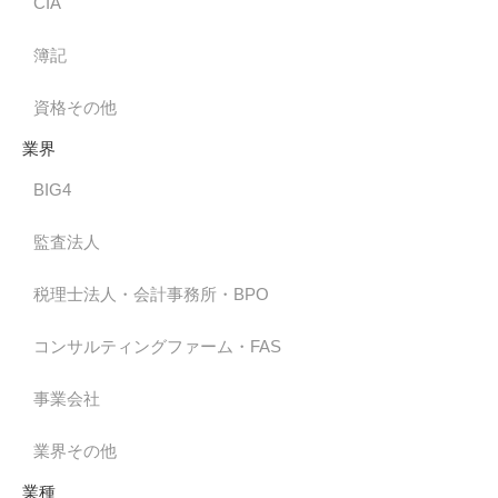
CIA
簿記
資格その他
業界
BIG4
監査法人
税理士法人・会計事務所・BPO
コンサルティングファーム・FAS
事業会社
業界その他
業種