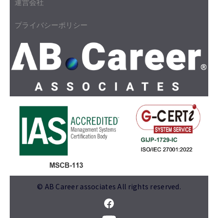
運営会社
プライバシーポリシー
© AB Career associates All rights reserved.