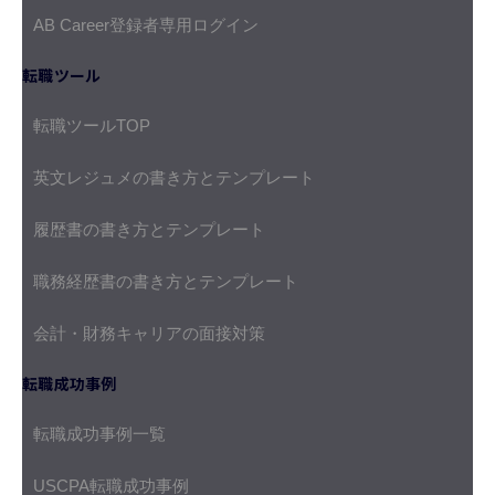
AB Career登録者専用ログイン
転職ツール
転職ツールTOP
英文レジュメの書き方とテンプレート
履歴書の書き方とテンプレート
職務経歴書の書き方とテンプレート
会計・財務キャリアの面接対策
転職成功事例
転職成功事例一覧
USCPA転職成功事例