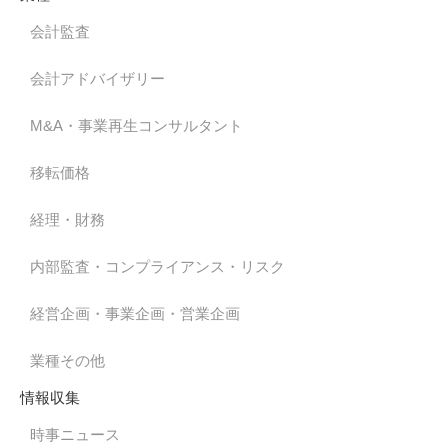
会計監査
会計アドバイザリー
M&A・事業再生コンサルタント
移転価格
経理・財務
内部監査・コンプライアンス・リスク
経営企画・事業企画・営業企画
業種その他
情報収集
時事ニュース