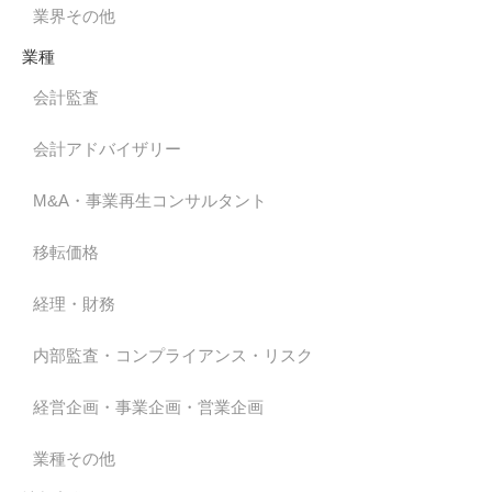
業界その他
業種
会計監査
会計アドバイザリー
M&A・事業再生コンサルタント
移転価格
経理・財務
内部監査・コンプライアンス・リスク
経営企画・事業企画・営業企画
業種その他