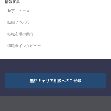
情報収集
時事ニュース
転職ノウハウ
転職市場の動向
転職者インタビュー
無料キャリア相談へのご登録