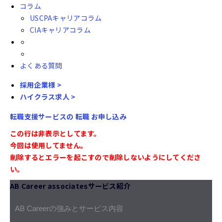
コラム
USCPAキャリアコラム
CIAキャリアコラム
よくある質問
採用企業様 >
ハイクラス求人 >
転職支援サービスの
転職
お申し込み
この行は非表示としてます。
今回は使用してません。
削除するとエラーを起こすので削除しないようにしてくださ
い。
AB Career associatesサービス紹介
AB Careerの強みとサービス内容