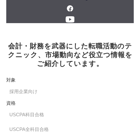
会計・財務を武器にした転職活動のテ
クニック、市場動向など役立つ情報を
ご紹介しています。
対象
採用企業向け
資格
USCPA科目合格
USCPA全科目合格