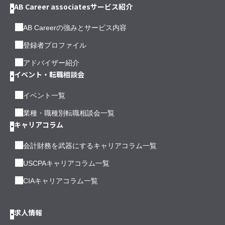
AB Career associatesサービス紹介
AB Careerの強みとサービス内容
登録者プロファイル
アドバイザー紹介
イベント・転職相談会
イベント一覧
業種・職種別転職相談会一覧
キャリアコラム
会計財務を武器にするキャリアコラム一覧
USCPAキャリアコラム一覧
CIAキャリアコラム一覧
求人情報