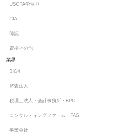
USCPA学習中
CIA
簿記
資格その他
業界
BIG4
監査法人
税理士法人・会計事務所・BPO
コンサルティングファーム・FAS
事業会社