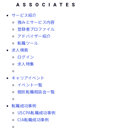
サービス紹介
強みとサービス内容
登録者プロファイル
アドバイザー紹介
転職ツール
求人検索
ログイン
求人特集
キャリアイベント
イベント一覧
個別転職相談会一覧
転職成功事例
USCPA転職成功事例
CIA転職成功事例