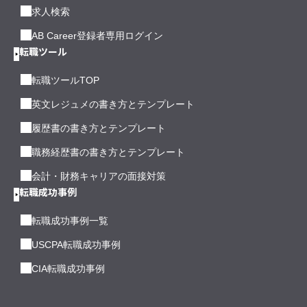
求人検索
AB Career登録者専用ログイン
転職ツール
転職ツールTOP
英文レジュメの書き方とテンプレート
履歴書の書き方とテンプレート
職務経歴書の書き方とテンプレート
会計・財務キャリアの面接対策
転職成功事例
転職成功事例一覧
USCPA転職成功事例
CIA転職成功事例