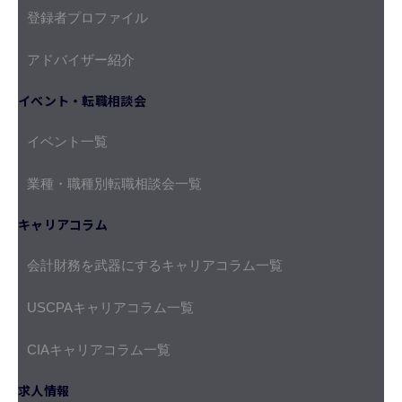
登録者プロファイル
アドバイザー紹介
イベント・転職相談会
イベント一覧
業種・職種別転職相談会一覧
キャリアコラム
会計財務を武器にするキャリアコラム一覧
USCPAキャリアコラム一覧
CIAキャリアコラム一覧
求人情報