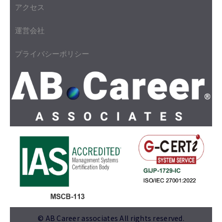
アクセス
運営会社
プライバシーポリシー
© AB Career associates All rights reserved.