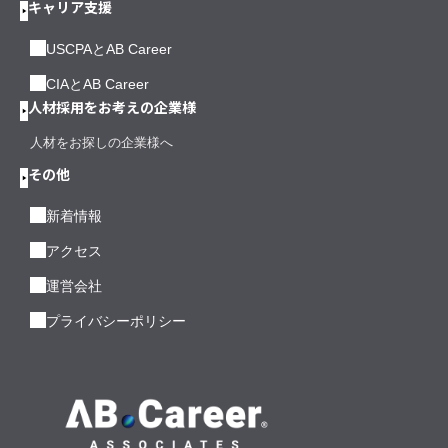
キャリア支援
USCPAとAB Career
CIAとAB Career
人材採用をお考えの企業様
人材をお探しの企業様へ
その他
新着情報
アクセス
運営会社
プライバシーポリシー