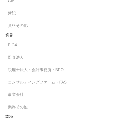
CIA
簿記
資格その他
業界
BIG4
監査法人
税理士法人・会計事務所・BPO
コンサルティングファーム・FAS
事業会社
業界その他
業種