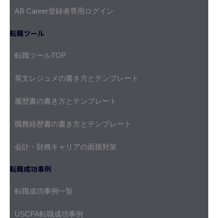
AB Career登録者専用ログイン
転職ツール
転職ツールTOP
英文レジュメの書き方とテンプレート
履歴書の書き方とテンプレート
職務経歴書の書き方とテンプレート
会計・財務キャリアの面接対策
転職成功事例
転職成功事例一覧
USCPA転職成功事例