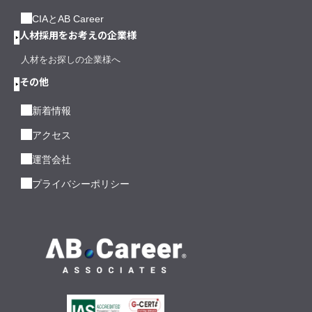
CIAとAB Career
人材採用をお考えの企業様
人材をお探しの企業様へ
その他
新着情報
アクセス
運営会社
プライバシーポリシー