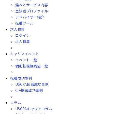
強みとサービス内容
登録者プロファイル
アドバイザー紹介
転職ツール
求人検索
ログイン
求人特集
キャリアイベント
イベント一覧
個別転職相談会一覧
転職成功事例
USCPA転職成功事例
CIA転職成功事例
コラム
USCPAキャリアコラム