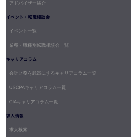
アドバイザー紹介
イベント・転職相談会
イベント一覧
業種・職種別転職相談会一覧
キャリアコラム
会計財務を武器にするキャリアコラム一覧
USCPAキャリアコラム一覧
CIAキャリアコラム一覧
求人情報
求人検索