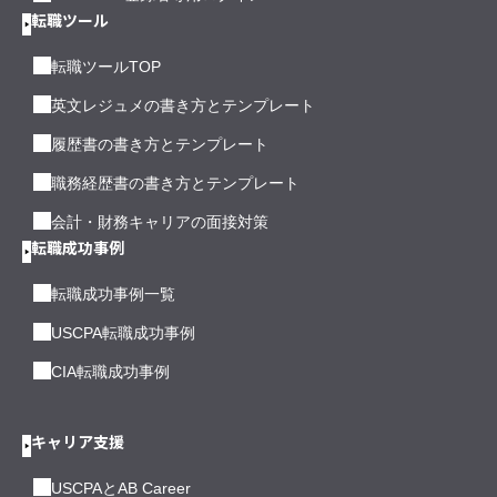
転職ツール
転職ツールTOP
英文レジュメの書き方とテンプレート
履歴書の書き方とテンプレート
職務経歴書の書き方とテンプレート
会計・財務キャリアの面接対策
転職成功事例
転職成功事例一覧
USCPA転職成功事例
CIA転職成功事例
キャリア支援
USCPAとAB Career