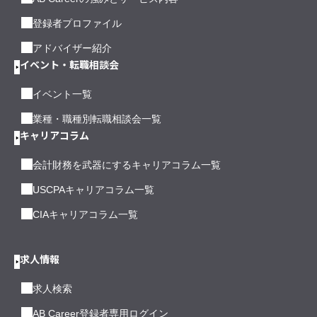
登録者プロファイル
アドバイザー紹介
イベント・転職相談会
イベント一覧
業種・職種別転職相談会一覧
キャリアコラム
会計財務を武器にするキャリアコラム一覧
USCPAキャリアコラム一覧
CIAキャリアコラム一覧
求人情報
求人検索
AB Career登録者専用ログイン