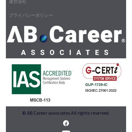
運営会社
プライバシーポリシー
© AB Career associates All rights reserved.