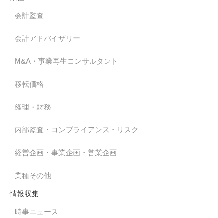
会計監査
会計アドバイザリー
M&A・事業再生コンサルタント
移転価格
経理・財務
内部監査・コンプライアンス・リスク
経営企画・事業企画・営業企画
業種その他
情報収集
時事ニュース