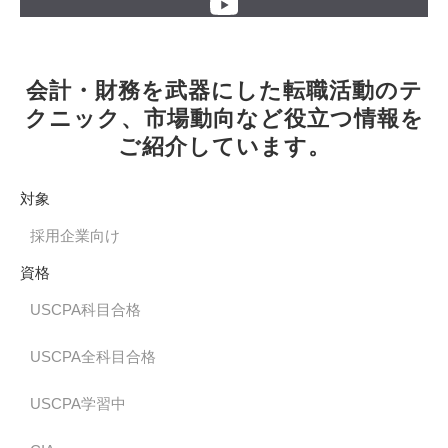
会計・財務を武器にした転職活動のテ
クニック、市場動向など役立つ情報を
ご紹介しています。
対象
採用企業向け
資格
USCPA科目合格
USCPA全科目合格
USCPA学習中