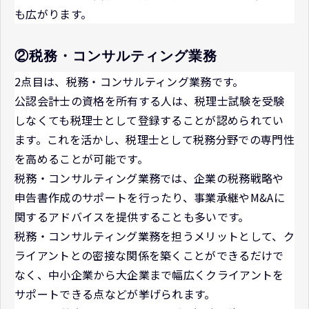
も広がります。
②税務・コンサルティング業務
2点目は、税務・コンサルティング業務です。
公認会計士の資格を所有する人は、税理士試験を受験
しなくても税理士として登録することが認められてい
ます。これを活かし、税理士として税務分野での専門性
を高めることが可能です。
税務・コンサルティング業務では、企業の税務戦略や
申告書作成のサポートを行ったり、事業承継やM&Aに
関するアドバイスを提供することも多いです。
税務・コンサルティング業務を担うメリットとして、ク
ライアントとの密接な関係を築くことができるだけで
なく、中小企業から大企業まで幅広くクライアントを
サポートできる点などが挙げられます。