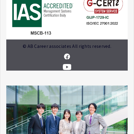
© AB Career associates All rights reserved.