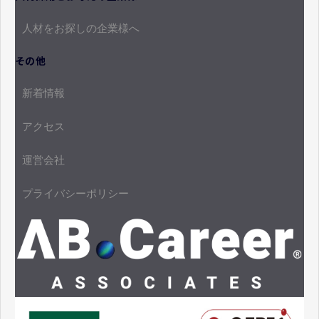
人材をお探しの企業様へ
その他
新着情報
アクセス
運営会社
プライバシーポリシー