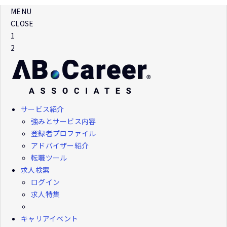
MENU
CLOSE
1
2
サービス紹介
強みとサービス内容
登録者プロファイル
アドバイザー紹介
転職ツール
求人検索
ログイン
求人特集
キャリアイベント