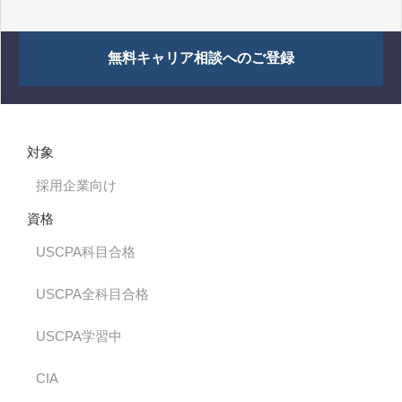
無料キャリア相談へのご登録
対象
採用企業向け
資格
USCPA科目合格
USCPA全科目合格
USCPA学習中
CIA