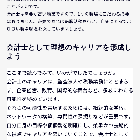
ことが大切です。
会計士は需要が高い職業ですので、1つの職場にこだわる必要
はありません。必要であれば転職活動を行い、自身にとってよ
り良い職場環境を探していきましょう。
会計士として理想のキャリアを形成し
よう
ここまで読んでみて、いかがでしたでしょうか。
会計士のキャリアは、監査法人や税務業務にとどまら
ず、企業経営、教育、国際的な舞台など、多岐にわたる
可能性を秘めています。
それらの可能性を実現するためには、継続的な学習、
ネットワークの構築、専門性の深掘りなどが重要です。
自分自身の目標や価値観を明確にし、柔軟かつ長期的
な視点でキャリアを築いていくことで、会計士として