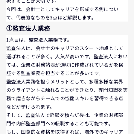
択することが大切です。
今回は、会計士としてキャリアを形成する例につい
て、代表的なものを3点ほど解説します。
①監査法人業務
1点目は、監査法人業務です。
監査法人は、会計士のキャリアのスタート地点として
選ばれることが多く。人気が高いです。監査法人におい
ては、企業の財務諸表が適切に作成されているかを検
証する監査業務を担当することが多いです。
監査法人業務を担うメリットとして、多種多様な業界
のクライアントに触れることができたり、専門知識を実
務で磨きながらチームでの協働スキルを習得できる点
などが挙げられます。
そして、監査法人で経験を積んだ後は、企業の財務部
門や内部監査部門への転職することも可能です。
もし、国際的な資格を取得すれば、海外でのキャリア