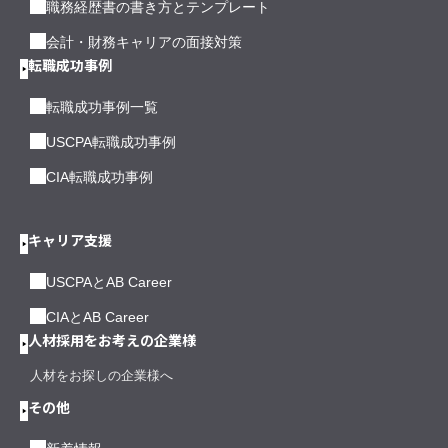
職務経歴書の書き方とテンプレート
会計・財務キャリアの面接対策
転職成功事例
転職成功事例一覧
USCPA転職成功事例
CIA転職成功事例
キャリア支援
USCPAとAB Career
CIAとAB Career
人材採用をお考えの企業様
人材をお探しの企業様へ
その他