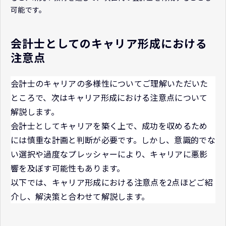
可能です。
会計士としてのキャリア形成における
注意点
会計士のキャリアの多様性についてご理解いただいた
ところで、次はキャリア形成における注意点について
解説します。
会計士としてキャリアを築く上で、成功を収めるため
には慎重な計画と判断が必要です。しかし、意識的でな
い選択や過度なプレッシャーにより、キャリアに悪影
響を及ぼす可能性もあります。
以下では、キャリア形成における注意点を2点ほどご紹
介し、解決策と合わせて解説します。