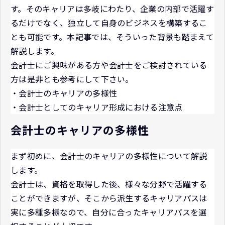
す。そのキャリアは多岐にわたり、企業の内部で活躍す
るだけでなく、独立して自身のビジネスを構築するこ
とも可能です。本記事では、そういった背景も踏まえて
解説します。
会計士にご興味がある方や会計士をご検討されている
方は是非とも参考にして下さい。
・会計士のキャリアの多様性
・会計士としてのキャリア形成における注意点
会計士のキャリアの多様性
まず初めに、会計士のキャリアの多様性について解説
します。
会計士は、資格を取得した後、様々な分野で活躍する
ことができますが、そこから派生するキャリアパスは
実に多種多様なので、自分に合ったキャリアパスを選