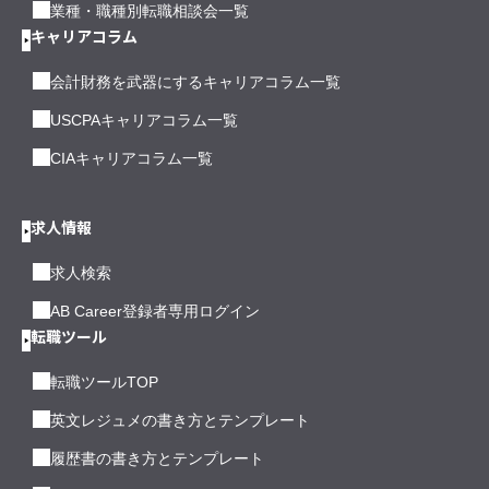
業種・職種別転職相談会一覧
キャリアコラム
会計財務を武器にするキャリアコラム一覧
USCPAキャリアコラム一覧
CIAキャリアコラム一覧
求人情報
求人検索
AB Career登録者専用ログイン
転職ツール
転職ツールTOP
英文レジュメの書き方とテンプレート
履歴書の書き方とテンプレート