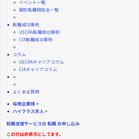
イベント一覧
個別転職相談会一覧
転職成功事例
USCPA転職成功事例
CIA転職成功事例
コラム
USCPAキャリアコラム
CIAキャリアコラム
よくある質問
採用企業様 >
ハイクラス求人 >
転職支援サービスの
転職
お申し込み
この行は非表示としてます。