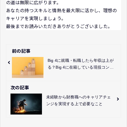
の道は無限に広がります。
あなたの持つスキルと情熱を最大限に活かし、理想の
キャリアを実現しましょう。
最後までお読みいただきありがとうございました。
前の記事
Big 4に就職・転職したら年収は上が
る？Big 4に在籍している現役コンサ
ルタントのUSCPAホルダーが解説
次の記事
未経験から財務職へのキャリアチェ
ンジを実現する上で必要なこと