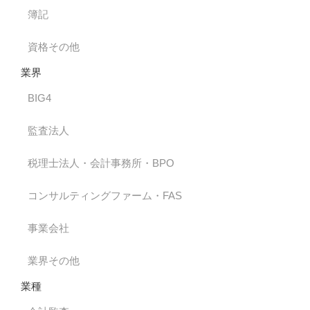
簿記
資格その他
業界
BIG4
監査法人
税理士法人・会計事務所・BPO
コンサルティングファーム・FAS
事業会社
業界その他
業種