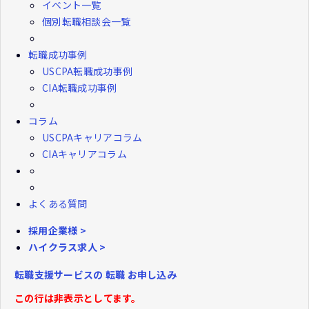
イベント一覧
個別転職相談会一覧
転職成功事例
USCPA転職成功事例
CIA転職成功事例
コラム
USCPAキャリアコラム
CIAキャリアコラム
よくある質問
採用企業様 >
ハイクラス求人 >
転職支援サービスの
転職
お申し込み
この行は非表示としてます。