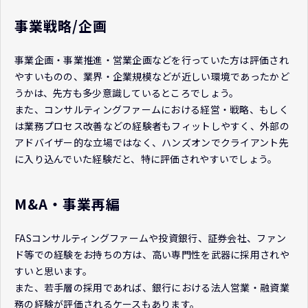
事業戦略/企画
事業企画・事業推進・営業企画などを行っていた方は評価され
やすいものの、業界・企業規模などが近しい環境であったかど
うかは、先方も多少意識しているところでしょう。
また、コンサルティングファームにおける経営・戦略、もしく
は業務プロセス改善などの経験者もフィットしやすく、外部の
アドバイザー的な立場ではなく、ハンズオンでクライアント先
に入り込んでいた経験だと、特に評価されやすいでしょう。
M&A・事業再編
FASコンサルティングファームや投資銀行、証券会社、ファン
ド等での経験をお持ちの方は、高い専門性を武器に採用されや
すいと思います。
また、若手層の採用であれば、銀行における法人営業・融資業
務の経験が評価されるケースもあります。