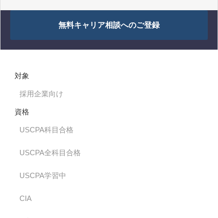
無料キャリア相談へのご登録
対象
採用企業向け
資格
USCPA科目合格
USCPA全科目合格
USCPA学習中
CIA