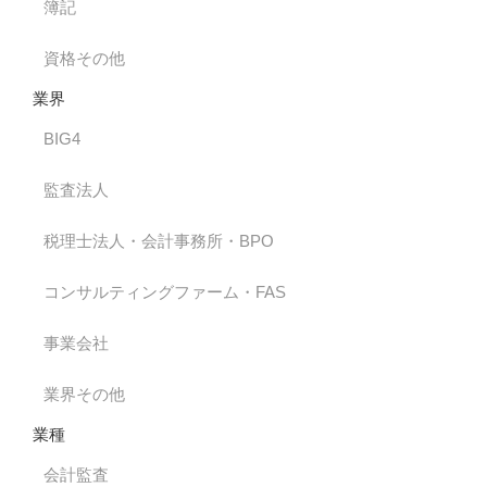
簿記
資格その他
業界
BIG4
監査法人
税理士法人・会計事務所・BPO
コンサルティングファーム・FAS
事業会社
業界その他
業種
会計監査