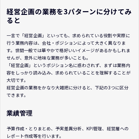
経営企画の業務を3パターンに分けてみ
ると
一言で「経営企画」といっても、求められている役割や実際に
行う業務内容は、会社・ポジションによって大きく異なりま
す。世間一般では華やかで格好いいイメージがあるかもしれま
せんが、意外に地味な業務が多いことも。
「経営企画」というポジション名に惑わされず、まずは業務内
容をしっかり読み込み、求められていることを理解することが
大切です。
経営企画の業務をかなり大雑把に分けると、下記の3つに区分
できます。
業績管理
予算作成・とりまとめ、予実差異分析、KPI管理、経営層への
レポート作成等を行います。