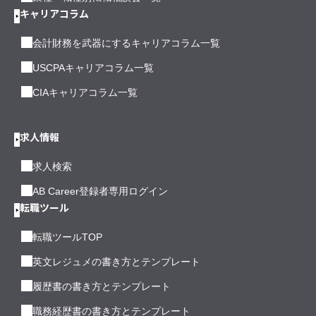
キャリアコラム
会計財務を武器にするキャリアコラム一覧
USCPAキャリアコラム一覧
CIAキャリアコラム一覧
求人情報
求人検索
AB Career登録者専用ログイン
転職ツール
転職ツールTOP
英文レジュメの書き方とテンプレート
履歴書の書き方とテンプレート
職務経歴書の書き方とテンプレート