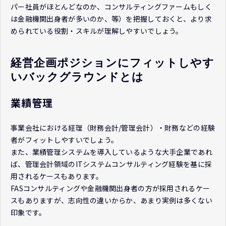
パー社員がほとんどなのか、コンサルティングファームもしく
は金融機関出身者が多いのか、等）を把握しておくと、より求
められている役割・スキルが理解しやすいでしょう。
経営企画ポジションにフィットしやす
いバックグラウンドとは
業績管理
事業会社における経理（財務会計/管理会計）・財務などの経験
者がフィットしやすいでしょう。
また、業績管理システムを導入しているような大手企業であれ
ば、管理会計領域のITシステムコンサルティング経験を基に採
用されるケースもあります。
FASコンサルティングや金融機関出身者の方が採用されるケー
スもありますが、志向性の違いからか、あまり実例は多くない
印象です。