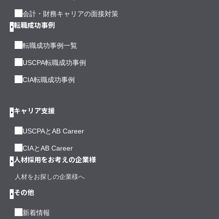
会計・財務キャリアの面接対策
転職成功事例
転職成功事例一覧
USCPA転職成功事例
CIA転職成功事例
キャリア支援
USCPAとAB Career
CIAとAB Career
人材採用をお考えの企業様
人材をお探しの企業様へ
その他
新着情報