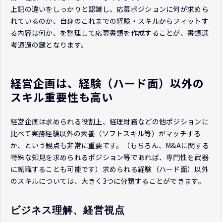
上記の違いをしっかりと認識し、応募ポジションに何が求めら
れているのか、自身のこれまでの経験・スキルからフィットす
る内容は何か、を整理して応募書類を作成することが、書類選
考通過の鍵となります。
経営企画は、経験（ハード面）以外の
スキル重要性も高い
経営企画は求められる役割上、経理財務などの他ポジションに
比べて実務経験以外の素養（ソフトスキル等）がマッチする
か、という観点も非常に重要です。（もちろん、M&Aに関する
特殊な知見を求められるポジション等であれば、専門性を武器
に転職することも可能です）求められる経験（ハード面）以外
のスキルについては、大きく3つに分類することができます。
ビジネス理解、経営視点