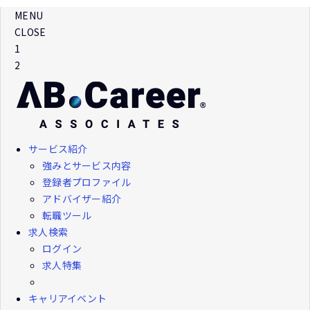
MENU
CLOSE
1
2
サービス紹介
強みとサービス内容
登録者プロファイル
アドバイザー紹介
転職ツール
求人検索
ログイン
求人特集
キャリアイベント