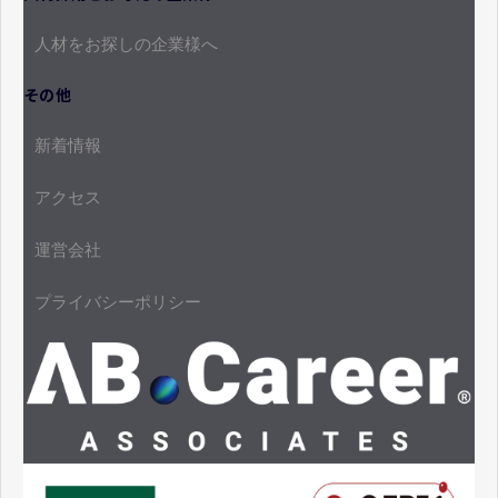
人材をお探しの企業様へ
その他
新着情報
アクセス
運営会社
プライバシーポリシー