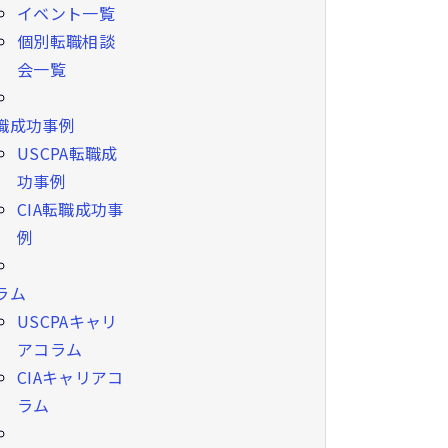
イベント一覧
個別転職相談
会一覧
職成功事例
USCPA転職成
功事例
CIA転職成功事
例
ラム
USCPAキャリ
アコラム
CIAキャリアコ
ラム