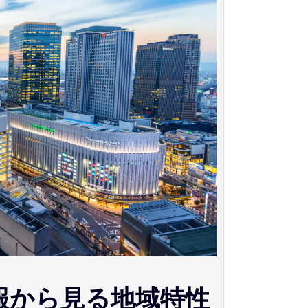
報から見る地域特性