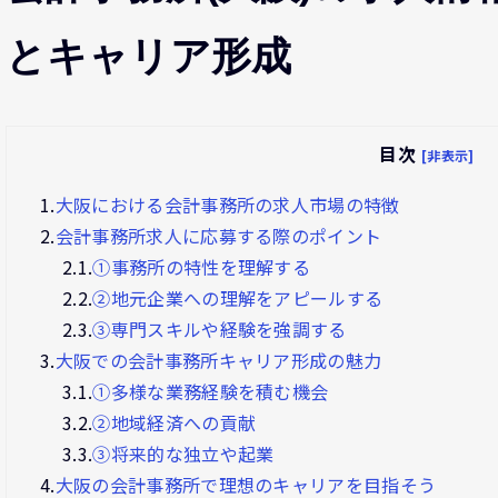
とキャリア形成
目次
[非表示]
1.
大阪における会計事務所の求人市場の特徴
2.
会計事務所求人に応募する際のポイント
2.1.
①事務所の特性を理解する
2.2.
②地元企業への理解をアピールする
2.3.
③専門スキルや経験を強調する
3.
大阪での会計事務所キャリア形成の魅力
3.1.
①多様な業務経験を積む機会
3.2.
②地域経済への貢献
3.3.
③将来的な独立や起業
4.
大阪の会計事務所で理想のキャリアを目指そう