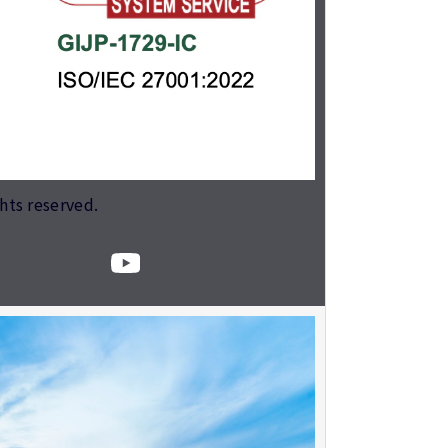
ghts reserved.