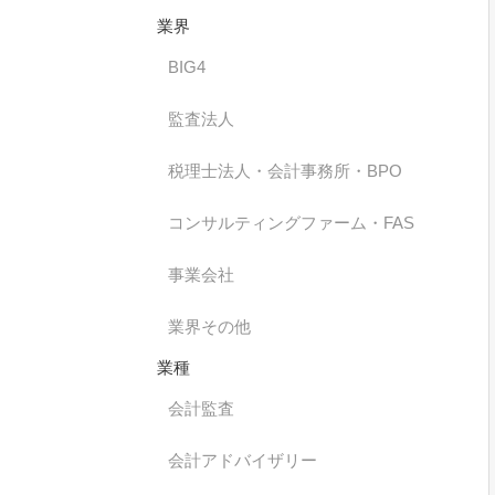
業界
BIG4
監査法人
税理士法人・会計事務所・BPO
コンサルティングファーム・FAS
事業会社
業界その他
業種
会計監査
会計アドバイザリー