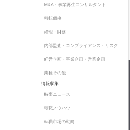
M&A・事業再生コンサルタント
移転価格
経理・財務
内部監査・コンプライアンス・リスク
経営企画・事業企画・営業企画
業種その他
情報収集
時事ニュース
転職ノウハウ
転職市場の動向