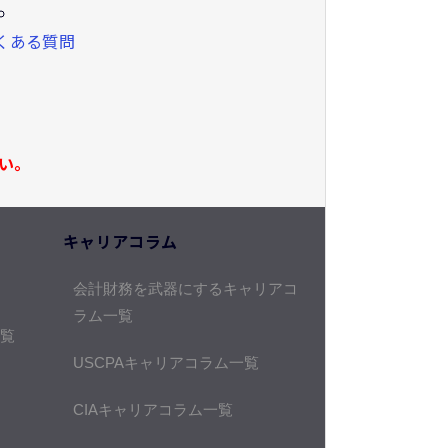
くある質問
い。
キャリアコラム
会計財務を武器にするキャリアコ
ラム一覧
覧
USCPAキャリアコラム一覧
CIAキャリアコラム一覧