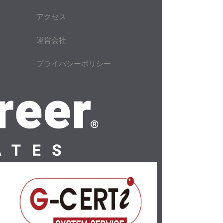
アクセス
運営会社
プライバシーポリシー